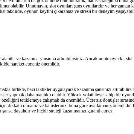
 ve RTP oranlarını da göz önünde bulundurarak, bahis stratejinizi buna gö
rdımcı olabilir. Unutmayın, slot oyunları şans oyunlarıdır ve her zaman
i takdirde, oyunun keyfini çıkaramaz ve stresli bir deneyim yaşayabili
labilir ve kazanma şansınızı artırabilirsiniz. Ancak unutmayın ki, slot
kilde hareket etmeniz önemlidir.
kla birlikte, bazı taktikler uygulayarak kazanma şansınızı artırabilirsi
ahisler yapmak daha mantıklı olabilir. Yüksek volatiliteye sahip bir oy
ler özelliğini tetiklemeye çalışmak da önemlidir. Ücretsiz dönüşler sır
 için dikkatli olmanız ve bahislerinizi buna göre ayarlamanız önemlidir
n şansa dayalıdır ve hiçbir strateji kazanmanızı garanti etmez.