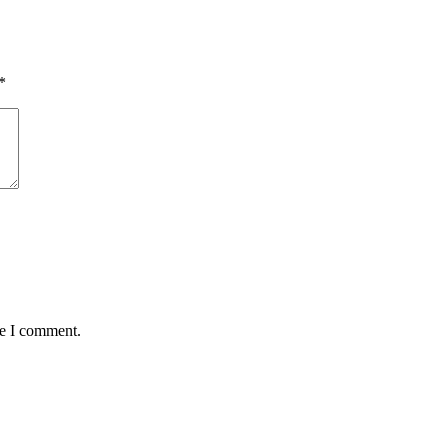
*
me I comment.