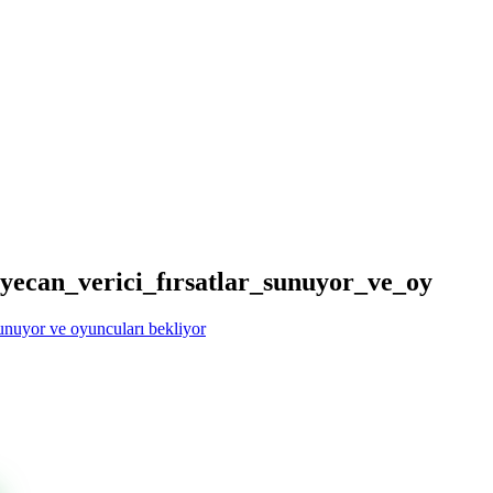
ecan_verici_fırsatlar_sunuyor_ve_oy
sunuyor ve oyuncuları bekliyor