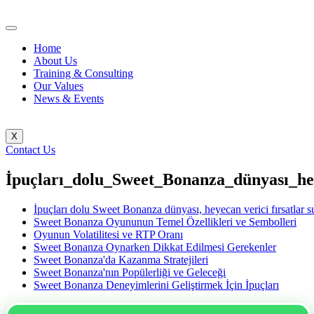
Home
About Us
Training & Consulting
Our Values
News & Events
X
Contact Us
İpuçları_dolu_Sweet_Bonanza_dünyası_hey
İpuçları dolu Sweet Bonanza dünyası, heyecan verici fırsatlar 
Sweet Bonanza Oyununun Temel Özellikleri ve Sembolleri
Oyunun Volatilitesi ve RTP Oranı
Sweet Bonanza Oynarken Dikkat Edilmesi Gerekenler
Sweet Bonanza'da Kazanma Stratejileri
Sweet Bonanza'nın Popülerliği ve Geleceği
Sweet Bonanza Deneyimlerini Geliştirmek İçin İpuçları