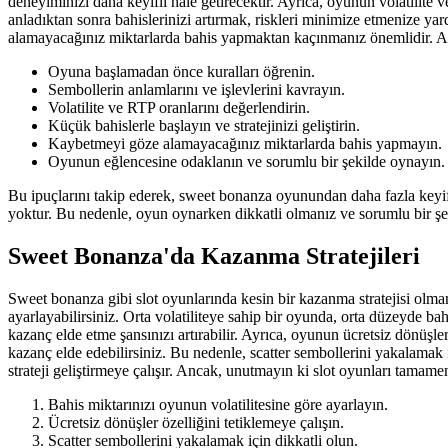
deneyiminizi daha keyifli hale getirecektir. Ayrıca, oyunun volatilite
anladıktan sonra bahislerinizi artırmak, riskleri minimize etmenize ya
alamayacağınız miktarlarda bahis yapmaktan kaçınmanız önemlidir. Aks
Oyuna başlamadan önce kuralları öğrenin.
Sembollerin anlamlarını ve işlevlerini kavrayın.
Volatilite ve RTP oranlarını değerlendirin.
Küçük bahislerle başlayın ve stratejinizi geliştirin.
Kaybetmeyi göze alamayacağınız miktarlarda bahis yapmayın.
Oyunun eğlencesine odaklanın ve sorumlu bir şekilde oynayın.
Bu ipuçlarını takip ederek, sweet bonanza oyunundan daha fazla keyif a
yoktur. Bu nedenle, oyun oynarken dikkatli olmanız ve sorumlu bir şe
Sweet Bonanza'da Kazanma Stratejileri
Sweet bonanza gibi slot oyunlarında kesin bir kazanma stratejisi olmama
ayarlayabilirsiniz. Orta volatiliteye sahip bir oyunda, orta düzeyde b
kazanç elde etme şansınızı artırabilir. Ayrıca, oyunun ücretsiz dönüş
kazanç elde edebilirsiniz. Bu nedenle, scatter sembollerini yakalamak
strateji geliştirmeye çalışır. Ancak, unutmayın ki slot oyunları tamame
Bahis miktarınızı oyunun volatilitesine göre ayarlayın.
Ücretsiz dönüşler özelliğini tetiklemeye çalışın.
Scatter sembollerini yakalamak için dikkatli olun.