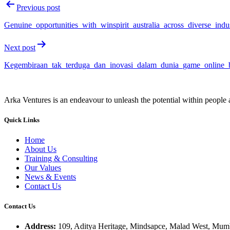
Previous post
Genuine_opportunities_with_winspirit_australia_across_diverse_ind
Next post
Kegembiraan_tak_terduga_dan_inovasi_dalam_dunia_game_online_
Arka Ventures is an endeavour to unleash the potential within people a
Quick Links
Home
About Us
Training & Consulting
Our Values
News & Events
Contact Us
Contact Us
Address:
109, Aditya Heritage, Mindsapce, Malad West, Mumb