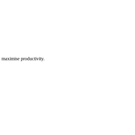
d maximise productivity.