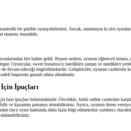
ontrollü bir şekilde oynayabilirsiniz. Ancak, unutmayın ki slot oyunları
et etmeniz önemlidir.
yunlarından biri haline geldi. Bunun nedeni, oyunun eğlenceli teması, r
mıştır. Oyuncular, sweet bonanza'yı istedikleri zaman ve istedikleri ye
e de devam edeceği öngörülmektedir. Geliştiriciler, oyunun cazibesini 
deli başarısını garanti altına almaktadır.
İçin İpuçları
azı ipuçları bulunmaktadır. Öncelikle, farklı online casinoları karşıla
ebilir ve kazanma şansınızı artırabilirsiniz. Ayrıca, oyunun demo vers
dan önce oyun hakkında daha fazla bilgi edinmenize yardımcı olacaktır. 
dalanabilirsiniz.