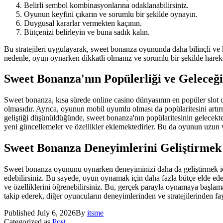
Belirli sembol kombinasyonlarına odaklanabilirsiniz.
Oyunun keyfini çıkarın ve sorumlu bir şekilde oynayın.
Duygusal kararlar vermekten kaçının.
Bütçenizi belirleyin ve buna sadık kalın.
Bu stratejileri uygulayarak, sweet bonanza oyununda daha bilinçli ve k
nedenle, oyun oynarken dikkatli olmanız ve sorumlu bir şekilde harek
Sweet Bonanza'nın Popülerliği ve Geleceği
Sweet bonanza, kısa sürede online casino dünyasının en popüler slot o
olmasıdır. Ayrıca, oyunun mobil uyumlu olması da popülaritesini artır
geliştiği düşünüldüğünde, sweet bonanza'nın popülaritesinin gelecekt
yeni güncellemeler ve özellikler eklemektedirler. Bu da oyunun uzun va
Sweet Bonanza Deneyimlerini Geliştirmek 
Sweet bonanza oyununu oynarken deneyiminizi daha da geliştirmek için b
edebilirsiniz. Bu sayede, oyun oynamak için daha fazla bütçe elde ed
ve özelliklerini öğrenebilirsiniz. Bu, gerçek parayla oynamaya başlama
takip ederek, diğer oyuncuların deneyimlerinden ve stratejilerinden fay
Published
July 6, 2026
By
itsme
Categorized as
Post