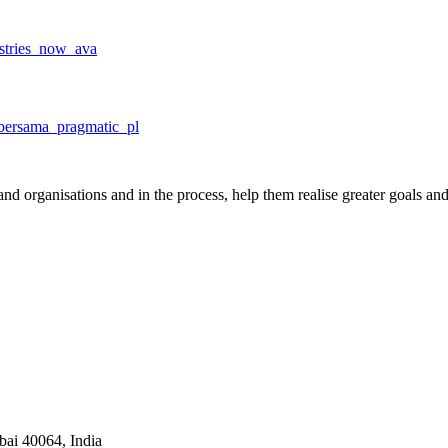
ustries_now_ava
bersama_pragmatic_pl
nd organisations and in the process, help them realise greater goals an
ai 40064, India