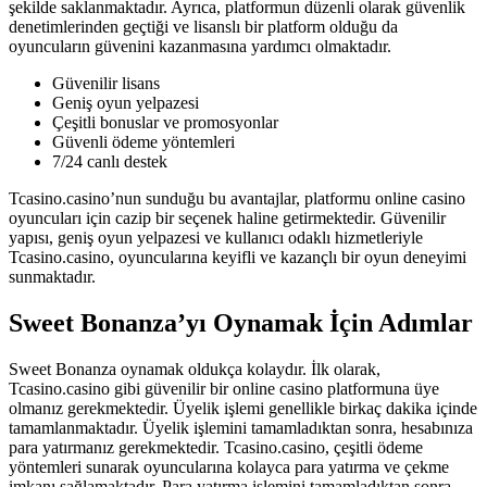
şekilde saklanmaktadır. Ayrıca, platformun düzenli olarak güvenlik
denetimlerinden geçtiği ve lisanslı bir platform olduğu da
oyuncuların güvenini kazanmasına yardımcı olmaktadır.
Güvenilir lisans
Geniş oyun yelpazesi
Çeşitli bonuslar ve promosyonlar
Güvenli ödeme yöntemleri
7/24 canlı destek
Tcasino.casino’nun sunduğu bu avantajlar, platformu online casino
oyuncuları için cazip bir seçenek haline getirmektedir. Güvenilir
yapısı, geniş oyun yelpazesi ve kullanıcı odaklı hizmetleriyle
Tcasino.casino, oyuncularına keyifli ve kazançlı bir oyun deneyimi
sunmaktadır.
Sweet Bonanza’yı Oynamak İçin Adımlar
Sweet Bonanza oynamak oldukça kolaydır. İlk olarak,
Tcasino.casino gibi güvenilir bir online casino platformuna üye
olmanız gerekmektedir. Üyelik işlemi genellikle birkaç dakika içinde
tamamlanmaktadır. Üyelik işlemini tamamladıktan sonra, hesabınıza
para yatırmanız gerekmektedir. Tcasino.casino, çeşitli ödeme
yöntemleri sunarak oyuncularına kolayca para yatırma ve çekme
imkanı sağlamaktadır. Para yatırma işlemini tamamladıktan sonra,