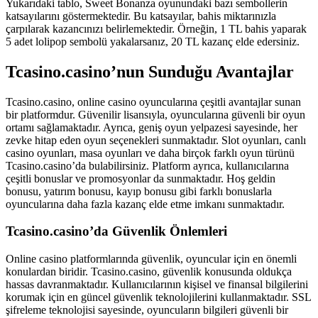
Yukarıdaki tablo, Sweet Bonanza oyunundaki bazı sembollerin
katsayılarını göstermektedir. Bu katsayılar, bahis miktarınızla
çarpılarak kazancınızı belirlemektedir. Örneğin, 1 TL bahis yaparak
5 adet lolipop sembolü yakalarsanız, 20 TL kazanç elde edersiniz.
Tcasino.casino’nun Sunduğu Avantajlar
Tcasino.casino, online casino oyuncularına çeşitli avantajlar sunan
bir platformdur. Güvenilir lisansıyla, oyuncularına güvenli bir oyun
ortamı sağlamaktadır. Ayrıca, geniş oyun yelpazesi sayesinde, her
zevke hitap eden oyun seçenekleri sunmaktadır. Slot oyunları, canlı
casino oyunları, masa oyunları ve daha birçok farklı oyun türünü
Tcasino.casino’da bulabilirsiniz. Platform ayrıca, kullanıcılarına
çeşitli bonuslar ve promosyonlar da sunmaktadır. Hoş geldin
bonusu, yatırım bonusu, kayıp bonusu gibi farklı bonuslarla
oyuncularına daha fazla kazanç elde etme imkanı sunmaktadır.
Tcasino.casino’da Güvenlik Önlemleri
Online casino platformlarında güvenlik, oyuncular için en önemli
konulardan biridir. Tcasino.casino, güvenlik konusunda oldukça
hassas davranmaktadır. Kullanıcılarının kişisel ve finansal bilgilerini
korumak için en güncel güvenlik teknolojilerini kullanmaktadır. SSL
şifreleme teknolojisi sayesinde, oyuncuların bilgileri güvenli bir