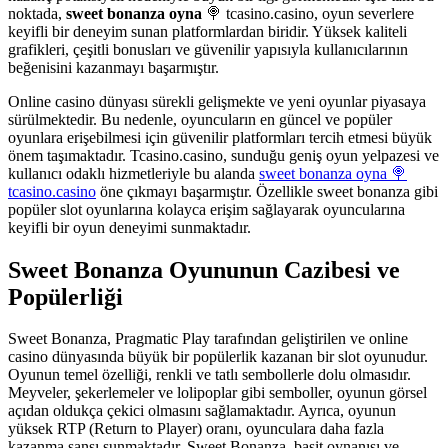
noktada,
sweet bonanza oyna
🍭 tcasino.casino, oyun severlere
keyifli bir deneyim sunan platformlardan biridir. Yüksek kaliteli
grafikleri, çeşitli bonusları ve güvenilir yapısıyla kullanıcılarının
beğenisini kazanmayı başarmıştır.
Online casino dünyası sürekli gelişmekte ve yeni oyunlar piyasaya
sürülmektedir. Bu nedenle, oyuncuların en güncel ve popüler
oyunlara erişebilmesi için güvenilir platformları tercih etmesi büyük
önem taşımaktadır. Tcasino.casino, sunduğu geniş oyun yelpazesi ve
kullanıcı odaklı hizmetleriyle bu alanda
sweet bonanza oyna 🍭
tcasino.casino
öne çıkmayı başarmıştır. Özellikle sweet bonanza gibi
popüler slot oyunlarına kolayca erişim sağlayarak oyuncularına
keyifli bir oyun deneyimi sunmaktadır.
Sweet Bonanza Oyununun Cazibesi ve
Popülerliği
Sweet Bonanza, Pragmatic Play tarafından geliştirilen ve online
casino dünyasında büyük bir popülerlik kazanan bir slot oyunudur.
Oyunun temel özelliği, renkli ve tatlı sembollerle dolu olmasıdır.
Meyveler, şekerlemeler ve lolipoplar gibi semboller, oyunun görsel
açıdan oldukça çekici olmasını sağlamaktadır. Ayrıca, oyunun
yüksek RTP (Return to Player) oranı, oyunculara daha fazla
kazanma şansı sunmaktadır. Sweet Bonanza, basit oynanışı ve