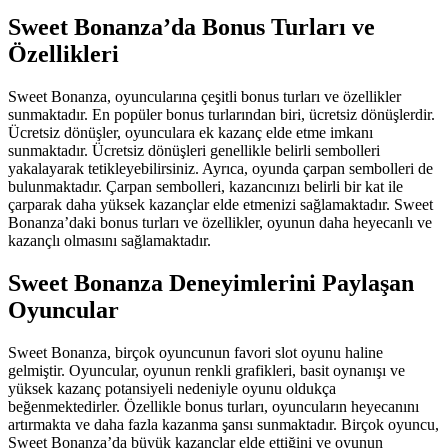
Sweet Bonanza’da Bonus Turları ve
Özellikleri
Sweet Bonanza, oyuncularına çeşitli bonus turları ve özellikler
sunmaktadır. En popüler bonus turlarından biri, ücretsiz dönüşlerdir.
Ücretsiz dönüşler, oyunculara ek kazanç elde etme imkanı
sunmaktadır. Ücretsiz dönüşleri genellikle belirli sembolleri
yakalayarak tetikleyebilirsiniz. Ayrıca, oyunda çarpan sembolleri de
bulunmaktadır. Çarpan sembolleri, kazancınızı belirli bir kat ile
çarparak daha yüksek kazançlar elde etmenizi sağlamaktadır. Sweet
Bonanza’daki bonus turları ve özellikler, oyunun daha heyecanlı ve
kazançlı olmasını sağlamaktadır.
Sweet Bonanza Deneyimlerini Paylaşan
Oyuncular
Sweet Bonanza, birçok oyuncunun favori slot oyunu haline
gelmiştir. Oyuncular, oyunun renkli grafikleri, basit oynanışı ve
yüksek kazanç potansiyeli nedeniyle oyunu oldukça
beğenmektedirler. Özellikle bonus turları, oyuncuların heyecanını
artırmakta ve daha fazla kazanma şansı sunmaktadır. Birçok oyuncu,
Sweet Bonanza’da büyük kazançlar elde ettiğini ve oyunun