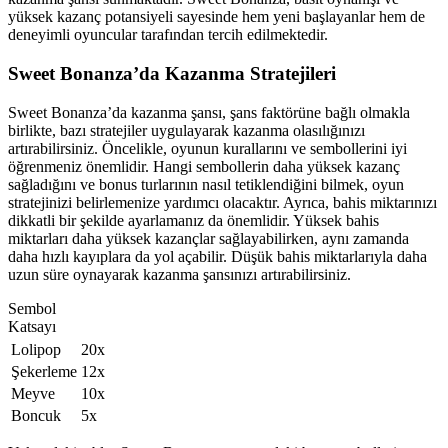
yüksek kazanç potansiyeli sayesinde hem yeni başlayanlar hem de
deneyimli oyuncular tarafından tercih edilmektedir.
Sweet Bonanza’da Kazanma Stratejileri
Sweet Bonanza’da kazanma şansı, şans faktörüne bağlı olmakla
birlikte, bazı stratejiler uygulayarak kazanma olasılığınızı
artırabilirsiniz. Öncelikle, oyunun kurallarını ve sembollerini iyi
öğrenmeniz önemlidir. Hangi sembollerin daha yüksek kazanç
sağladığını ve bonus turlarının nasıl tetiklendiğini bilmek, oyun
stratejinizi belirlemenize yardımcı olacaktır. Ayrıca, bahis miktarınızı
dikkatli bir şekilde ayarlamanız da önemlidir. Yüksek bahis
miktarları daha yüksek kazançlar sağlayabilirken, aynı zamanda
daha hızlı kayıplara da yol açabilir. Düşük bahis miktarlarıyla daha
uzun süre oynayarak kazanma şansınızı artırabilirsiniz.
Sembol
Katsayı
Lolipop
20x
Şekerleme
12x
Meyve
10x
Boncuk
5x