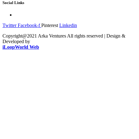
Social Links
Twitter
Facebook-f
Pinterest
Linkedin
Copyright@2021 Arka Ventures All rights reserved | Design &
Developed by
iLoopWorld Web