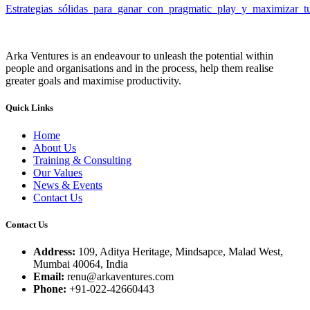
Estrategias_sólidas_para_ganar_con_pragmatic_play_y_maximizar_t
Arka Ventures is an endeavour to unleash the potential within
people and organisations and in the process, help them realise
greater goals and maximise productivity.
Quick Links
Home
About Us
Training & Consulting
Our Values
News & Events
Contact Us
Contact Us
Address:
109, Aditya Heritage, Mindsapce, Malad West,
Mumbai 40064, India
Email:
renu@arkaventures.com
Phone:
+91-022-42660443