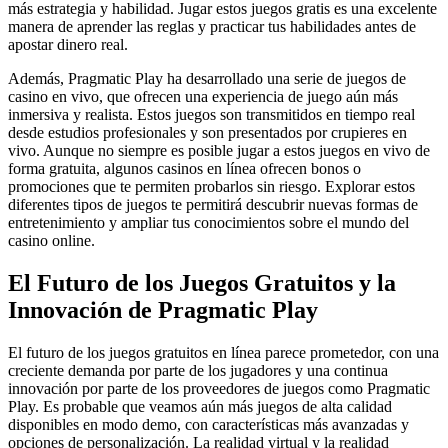
más estrategia y habilidad. Jugar estos juegos gratis es una excelente
manera de aprender las reglas y practicar tus habilidades antes de
apostar dinero real.
Además, Pragmatic Play ha desarrollado una serie de juegos de
casino en vivo, que ofrecen una experiencia de juego aún más
inmersiva y realista. Estos juegos son transmitidos en tiempo real
desde estudios profesionales y son presentados por crupieres en
vivo. Aunque no siempre es posible jugar a estos juegos en vivo de
forma gratuita, algunos casinos en línea ofrecen bonos o
promociones que te permiten probarlos sin riesgo. Explorar estos
diferentes tipos de juegos te permitirá descubrir nuevas formas de
entretenimiento y ampliar tus conocimientos sobre el mundo del
casino online.
El Futuro de los Juegos Gratuitos y la
Innovación de Pragmatic Play
El futuro de los juegos gratuitos en línea parece prometedor, con una
creciente demanda por parte de los jugadores y una continua
innovación por parte de los proveedores de juegos como Pragmatic
Play. Es probable que veamos aún más juegos de alta calidad
disponibles en modo demo, con características más avanzadas y
opciones de personalización. La realidad virtual y la realidad