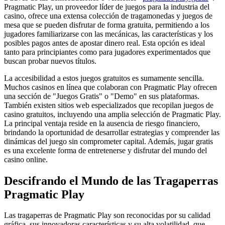
Pragmatic Play, un proveedor líder de juegos para la industria del
casino, ofrece una extensa colección de tragamonedas y juegos de
mesa que se pueden disfrutar de forma gratuita, permitiendo a los
jugadores familiarizarse con las mecánicas, las características y los
posibles pagos antes de apostar dinero real. Esta opción es ideal
tanto para principiantes como para jugadores experimentados que
buscan probar nuevos títulos.
La accesibilidad a estos juegos gratuitos es sumamente sencilla.
Muchos casinos en línea que colaboran con Pragmatic Play ofrecen
una sección de "Juegos Gratis" o "Demo" en sus plataformas.
También existen sitios web especializados que recopilan juegos de
casino gratuitos, incluyendo una amplia selección de Pragmatic Play.
La principal ventaja reside en la ausencia de riesgo financiero,
brindando la oportunidad de desarrollar estrategias y comprender las
dinámicas del juego sin comprometer capital. Además, jugar gratis
es una excelente forma de entretenerse y disfrutar del mundo del
casino online.
Descifrando el Mundo de las Tragaperras
Pragmatic Play
Las tragaperras de Pragmatic Play son reconocidas por su calidad
gráfica, sus innovadoras características y su alta volatilidad, que