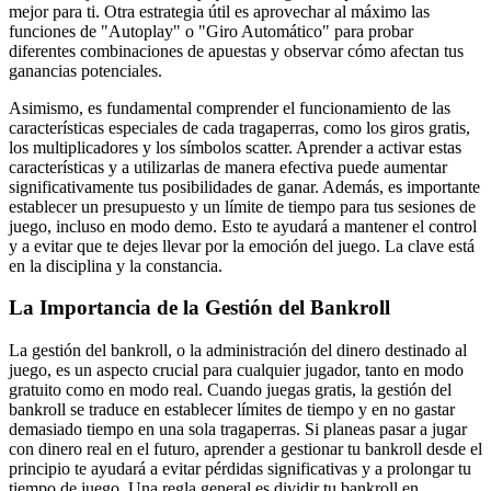
mejor para ti. Otra estrategia útil es aprovechar al máximo las
funciones de "Autoplay" o "Giro Automático" para probar
diferentes combinaciones de apuestas y observar cómo afectan tus
ganancias potenciales.
Asimismo, es fundamental comprender el funcionamiento de las
características especiales de cada tragaperras, como los giros gratis,
los multiplicadores y los símbolos scatter. Aprender a activar estas
características y a utilizarlas de manera efectiva puede aumentar
significativamente tus posibilidades de ganar. Además, es importante
establecer un presupuesto y un límite de tiempo para tus sesiones de
juego, incluso en modo demo. Esto te ayudará a mantener el control
y a evitar que te dejes llevar por la emoción del juego. La clave está
en la disciplina y la constancia.
La Importancia de la Gestión del Bankroll
La gestión del bankroll, o la administración del dinero destinado al
juego, es un aspecto crucial para cualquier jugador, tanto en modo
gratuito como en modo real. Cuando juegas gratis, la gestión del
bankroll se traduce en establecer límites de tiempo y en no gastar
demasiado tiempo en una sola tragaperras. Si planeas pasar a jugar
con dinero real en el futuro, aprender a gestionar tu bankroll desde el
principio te ayudará a evitar pérdidas significativas y a prolongar tu
tiempo de juego. Una regla general es dividir tu bankroll en