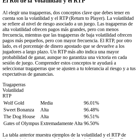
El Rol de la Volatilidad y el RTP
Al elegir una tragaperras, dos conceptos clave que debes tener en
cuenta son la volatilidad y el RTP (Return to Player). La volatilidad
se refiere al nivel de riesgo asociado a un juego. Las tragaperras de
alta volatilidad ofrecen pagos más grandes, pero con menos
frecuencia, mientras que las tragaperras de baja volatilidad ofrecen
pagos más pequeños, pero con mayor frecuencia. El RTP, por otro
lado, es el porcentaje de dinero apostado que se devuelve a los
jugadores a largo plazo. Un RTP más alto indica una mayor
probabilidad de ganar, aunque no garantiza una victoria en cada
sesión de juego. Comprender estos conceptos te ayudará a
seleccionar tragaperras que se ajusten a tu tolerancia al riesgo y a tus
expectativas de ganancias.
Tragaperras
Volatilidad
RTP
Wolf Gold
Media
96.01%
Sweet Bonanza
Alta
96.48%
The Dog House
Alta
96.51%
Gates of Olympus
Extremadamente Alta
96.50%
La tabla anterior muestra ejemplos de la volatilidad y el RTP de