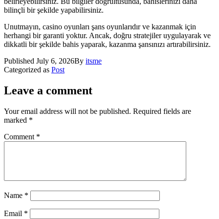
belirleyebilirsiniz. Bu bilgiler doğrultusunda, bahislerinizi daha
bilinçli bir şekilde yapabilirsiniz.
Unutmayın, casino oyunları şans oyunlarıdır ve kazanmak için
herhangi bir garanti yoktur. Ancak, doğru stratejiler uygulayarak ve
dikkatli bir şekilde bahis yaparak, kazanma şansınızı artırabilirsiniz.
Published
July 6, 2026
By
itsme
Categorized as
Post
Leave a comment
Your email address will not be published.
Required fields are
marked
*
Comment
*
Name
*
Email
*