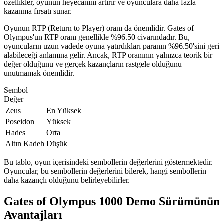
özellikler, oyunun heyecanını artırır ve oyunculara daha fazla
kazanma fırsatı sunar.
Oyunun RTP (Return to Player) oranı da önemlidir. Gates of
Olympus'un RTP oranı genellikle %96.50 civarındadır. Bu,
oyuncuların uzun vadede oyuna yatırdıkları paranın %96.50'sini geri
alabileceği anlamına gelir. Ancak, RTP oranının yalnızca teorik bir
değer olduğunu ve gerçek kazançların rastgele olduğunu
unutmamak önemlidir.
Sembol
Değer
Zeus
En Yüksek
Poseidon
Yüksek
Hades
Orta
Altın Kadeh
Düşük
Bu tablo, oyun içerisindeki sembollerin değerlerini göstermektedir.
Oyuncular, bu sembollerin değerlerini bilerek, hangi sembollerin
daha kazançlı olduğunu belirleyebilirler.
Gates of Olympus 1000 Demo Sürümünün
Avantajları