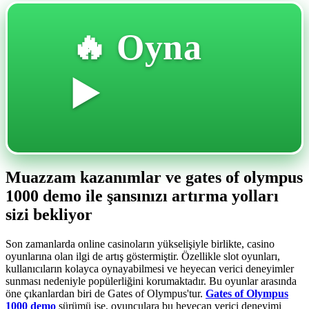
🔥 Oyna
▶️
Muazzam kazanımlar ve gates of olympus
1000 demo ile şansınızı artırma yolları
sizi bekliyor
Son zamanlarda online casinoların yükselişiyle birlikte, casino
oyunlarına olan ilgi de artış göstermiştir. Özellikle slot oyunları,
kullanıcıların kolayca oynayabilmesi ve heyecan verici deneyimler
sunması nedeniyle popülerliğini korumaktadır. Bu oyunlar arasında
öne çıkanlardan biri de Gates of Olympus'tur.
Gates of Olympus
1000 demo
sürümü ise, oyunculara bu heyecan verici deneyimi