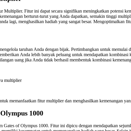
tur Multiplier. Fitur ini dapat secara signifikan meningkatkan potens
emenangan berturut-turut yang Anda dapatkan, semakin tinggi multipl
anda lagi, menghasilkan hadiah yang sangat besar. Mengoptimalkan fi
 mengelola taruhan Anda dengan bijak. Pertimbangkan untuk memulai d
 memberikan Anda lebih banyak peluang untuk mendapatkan kombinasi 
t kehilangan uang jika Anda tidak berhasil membentuk kombinasi kemen
a multiplier
untuk memanfaatkan fitur multiplier dan menghasilkan kemenangan ya
f Olympus 1000
alam Gates of Olympus 1000. Fitur ini dipicu dengan mendapatkan sejuml
emiliki kesempatan untuk memenangkan hadiah yang besar. Selain itu, f