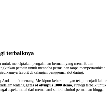
gi terbaiknya
mba untuk menciptakan pengalaman bermain yang menarik dan
mungkinkan pemain untuk mencoba permainan tanpa mempertaruhkan
adikannya favorit di kalangan penggemar slot daring.
ng Anda untuk menang. Meskipun keberuntungan tetap menjadi faktor
mendalam tentang
gates of olympus 1000 demo
, strategi terbaik untuk
bagai aspek, mulai dari memahami simbol-simbol permainan hingga