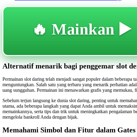
🔥 Mainkan ▶️
Alternatif menarik bagi penggemar slot de
Permainan slot daring telah menjadi sangat populer dalam beberapa
menguntungkan. Salah satu yang terbaru yang menarik perhatian ada
uang sungguhan. Permainan ini menawarkan grafis yang memukau, fitu
Sebelum terjun langsung ke dunia slot daring, penting untuk memah
utama, ada beberapa langkah yang dapat Anda ambil untuk memaksi
memainkannya, serta tips dan trik untuk meningkatkan pengalaman b
mengelola bankroll Anda dengan bijak.
Memahami Simbol dan Fitur dalam Gates