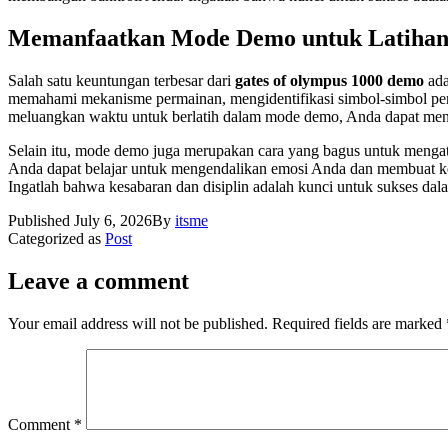
Memanfaatkan Mode Demo untuk Latihan 
Salah satu keuntungan terbesar dari
gates of olympus 1000 demo
ada
memahami mekanisme permainan, mengidentifikasi simbol-simbol pent
meluangkan waktu untuk berlatih dalam mode demo, Anda dapat men
Selain itu, mode demo juga merupakan cara yang bagus untuk menga
Anda dapat belajar untuk mengendalikan emosi Anda dan membuat ke
Ingatlah bahwa kesabaran dan disiplin adalah kunci untuk sukses dala
Published
July 6, 2026
By
itsme
Categorized as
Post
Leave a comment
Your email address will not be published.
Required fields are marked
Comment
*