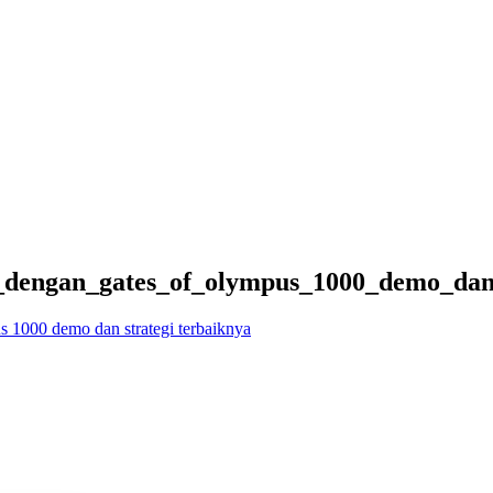
t_dengan_gates_of_olympus_1000_demo_dan
s 1000 demo dan strategi terbaiknya