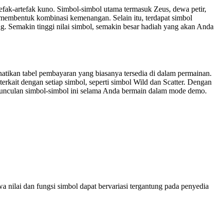
fak-artefak kuno. Simbol-simbol utama termasuk Zeus, dewa petir,
k membentuk kombinasi kemenangan. Selain itu, terdapat simbol
g. Semakin tinggi nilai simbol, semakin besar hadiah yang akan Anda
tikan tabel pembayaran yang biasanya tersedia di dalam permainan.
terkait dengan setiap simbol, seperti simbol Wild dan Scatter. Dengan
emunculan simbol-simbol ini selama Anda bermain dalam mode demo.
 nilai dan fungsi simbol dapat bervariasi tergantung pada penyedia