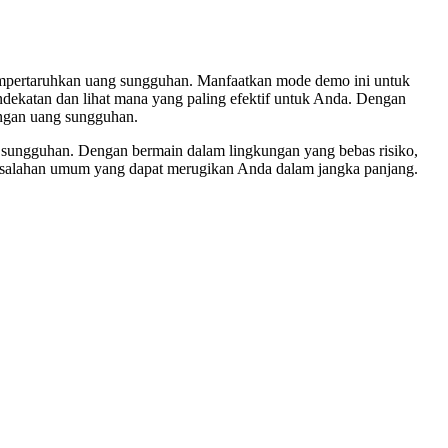
mpertaruhkan uang sungguhan. Manfaatkan mode demo ini untuk
dekatan dan lihat mana yang paling efektif untuk Anda. Dengan
ngan uang sungguhan.
 sungguhan. Dengan bermain dalam lingkungan yang bebas risiko,
esalahan umum yang dapat merugikan Anda dalam jangka panjang.