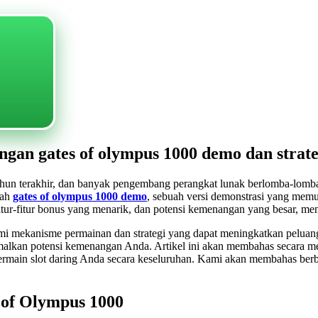
ngan gates of olympus 1000 demo dan strate
 tahun terakhir, dan banyak pengembang perangkat lunak berlomba-lo
lah
gates of olympus 1000 demo
, sebuah versi demonstrasi yang me
r-fitur bonus yang menarik, dan potensi kemenangan yang besar, menj
ami mekanisme permainan dan strategi yang dapat meningkatkan pelua
malkan potensi kemenangan Anda. Artikel ini akan membahas secara 
ermain slot daring Anda secara keseluruhan. Kami akan membahas ber
 of Olympus 1000