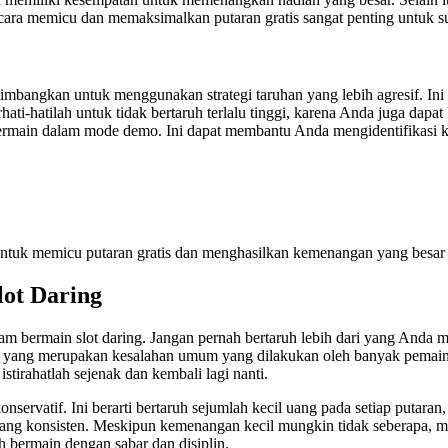
a memicu dan memaksimalkan putaran gratis sangat penting untuk su
bangkan untuk menggunakan strategi taruhan yang lebih agresif. Ini be
i-hatilah untuk tidak bertaruh terlalu tinggi, karena Anda juga dapat 
 bermain dalam mode demo. Ini dapat membantu Anda mengidentifikasi 
untuk memicu putaran gratis dan menghasilkan kemenangan yang besar
lot Daring
am bermain slot daring. Jangan pernah bertaruh lebih dari yang Anda 
, yang merupakan kesalahan umum yang dilakukan oleh banyak pemain
stirahatlah sejenak dan kembali lagi nanti.
onservatif. Ini berarti bertaruh sejumlah kecil uang pada setiap put
ng konsisten. Meskipun kemenangan kecil mungkin tidak seberapa, m
 bermain dengan sabar dan disiplin.