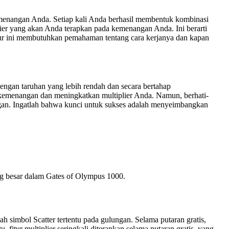
i kemenangan Anda. Setiap kali Anda berhasil membentuk kombinasi
ier yang akan Anda terapkan pada kemenangan Anda. Ini berarti
tur ini membutuhkan pemahaman tentang cara kerjanya dan kapan
engan taruhan yang lebih rendah dan secara bertahap
kemenangan dan meningkatkan multiplier Anda. Namun, berhati-
angan. Ingatlah bahwa kunci untuk sukses adalah menyeimbangkan
ng besar dalam Gates of Olympus 1000.
ah simbol Scatter tertentu pada gulungan. Selama putaran gratis,
itur multiplier seringkali diterapkan selama putaran gratis, yang