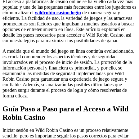
El acceso a plataformas de casino online se ha vuelto cada vez más
popular, y una de las preguntas más frecuentes entre los jugadores es
cómo realizar el
wildrobin casino login
de manera segura y
eficiente. La facilidad de uso, la variedad de juegos y las atractivas
promociones son factores que impulsan a muchos usuarios a buscar
opciones de entretenimiento en línea. Este artículo explorará en
detalle los pasos necesarios para acceder a Wild Robin Casino, así
como estrategias para maximizar tus posibilidades de ganar.
A medida que el mundo del juego en línea continúa evolucionando,
es crucial comprender los aspectos técnicos y de seguridad
involucrados en el proceso de inicio de sesión. La protección de la
información personal y financiera es primordial, y por ello, se
examinarán las medidas de seguridad implementadas por Wild
Robin Casino para garantizar una experiencia de juego segura y
confiable. Además, se analizarán las posibles dificultades que
pueden surgir durante el proceso de login y cómo resolverlas de
forma eficaz.
Guía Paso a Paso para el Acceso a Wild
Robin Casino
Iniciar sesión en Wild Robin Casino es un proceso relativamente
sencillo, pero es importante seguir los pasos correctos para evitar