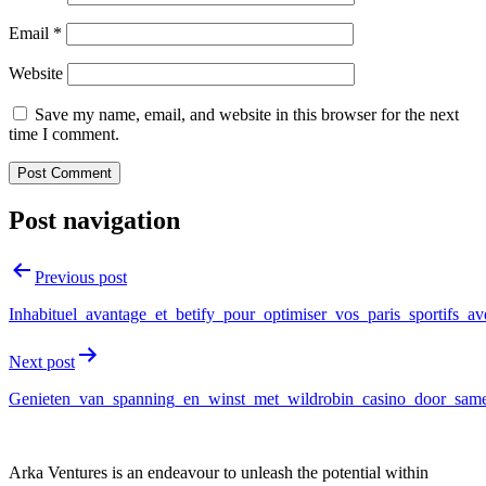
Email
*
Website
Save my name, email, and website in this browser for the next
time I comment.
Post navigation
Previous post
Inhabituel_avantage_et_betify_pour_optimiser_vos_paris_sportifs_a
Next post
Genieten_van_spanning_en_winst_met_wildrobin_casino_door_sa
Arka Ventures is an endeavour to unleash the potential within