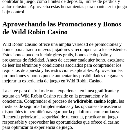
controlar tu juego, como límites de depósito, límites de pérdida y
autoexclusión. Aprovecha estas herramientas para mantener tu juego
bajo control.
Aprovechando las Promociones y Bonos
de Wild Robin Casino
Wild Robin Casino ofrece una amplia variedad de promociones y
bonos para atraer a nuevos jugadores y recompensar a los existentes.
Estos bonos pueden incluir giros gratis, bonos de depósito y
programas de fidelidad. Antes de aceptar cualquier bono, asegúrate
de leer los términos y condiciones asociados para comprender los
requisitos de apuesta y las restricciones aplicables. Aprovechar las
promociones y bonos puede aumentar tus posibilidades de ganar y
mejorar tu experiencia de juego en Wild Robin Casino.
La clave para disfrutar de una experiencia en línea gratificante y
segura en Wild Robin Casino reside en la preparación y la
conciencia. Comprender el proceso de
wildrobin casino login
, las
medidas de seguridad implementadas y las opciones de asistencia
disponibles te permitirá navegar por la plataforma con confianza.
Recuerda priorizar la seguridad de tu cuenta, practicar un juego
responsable y aprovechar las oportunidades que ofrece el casino
para optimizar tu experiencia de juego.