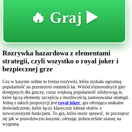
🔥 Graj ▶️
Rozrywka hazardowa z elementami
strategii, czyli wszystko o royal joker i
bezpiecznej grze
Gra w kasynie online to forma rozrywki, która zyskała ogromną
popularność na przestrzeni ostatnich lat. Wśród różnorodnych gier
dostępnych dla graczy, coraz większą popularność zdobywają te,
które łączą elementy szczęścia z możliwością zastosowania strategii.
Jedną z takich propozycji jest
royal joker
, gra oferująca unikalne
doświadczenie, które łączy klasyczny klimat slotów z
nowoczesnymi funkcjami. To gra, która może sprawić, że poczujesz
się jak w prawdziwym kasynie, oferując jednocześnie szansę na
wygraną.