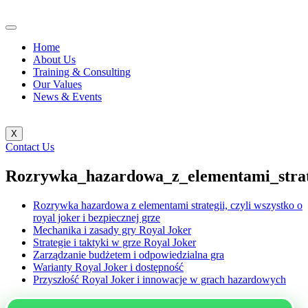
Home
About Us
Training & Consulting
Our Values
News & Events
X
Contact Us
Rozrywka_hazardowa_z_elementami_strate
Rozrywka hazardowa z elementami strategii, czyli wszystko o
royal joker i bezpiecznej grze
Mechanika i zasady gry Royal Joker
Strategie i taktyki w grze Royal Joker
Zarządzanie budżetem i odpowiedzialna gra
Warianty Royal Joker i dostępność
Przyszłość Royal Joker i innowacje w grach hazardowych