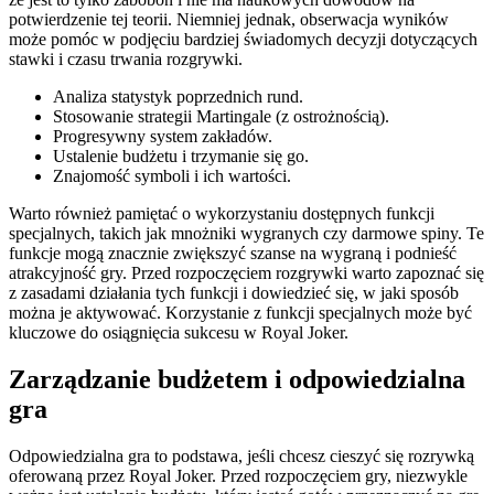
potwierdzenie tej teorii. Niemniej jednak, obserwacja wyników
może pomóc w podjęciu bardziej świadomych decyzji dotyczących
stawki i czasu trwania rozgrywki.
Analiza statystyk poprzednich rund.
Stosowanie strategii Martingale (z ostrożnością).
Progresywny system zakładów.
Ustalenie budżetu i trzymanie się go.
Znajomość symboli i ich wartości.
Warto również pamiętać o wykorzystaniu dostępnych funkcji
specjalnych, takich jak mnożniki wygranych czy darmowe spiny. Te
funkcje mogą znacznie zwiększyć szanse na wygraną i podnieść
atrakcyjność gry. Przed rozpoczęciem rozgrywki warto zapoznać się
z zasadami działania tych funkcji i dowiedzieć się, w jaki sposób
można je aktywować. Korzystanie z funkcji specjalnych może być
kluczowe do osiągnięcia sukcesu w Royal Joker.
Zarządzanie budżetem i odpowiedzialna
gra
Odpowiedzialna gra to podstawa, jeśli chcesz cieszyć się rozrywką
oferowaną przez Royal Joker. Przed rozpoczęciem gry, niezwykle