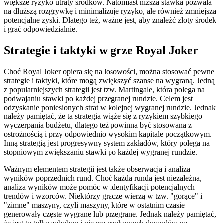
większe ryzyko utraty środków. Natomiast niższa stawka pozwala
na dłuższą rozgrywkę i minimalizuje ryzyko, ale również zmniejsza
potencjalne zyski. Dlatego też, ważne jest, aby znaleźć złoty środek
i grać odpowiedzialnie.
Strategie i taktyki w grze Royal Joker
Choć Royal Joker opiera się na losowości, można stosować pewne
strategie i taktyki, które mogą zwiększyć szanse na wygraną. Jedną
z popularniejszych strategii jest tzw. Martingale, która polega na
podwajaniu stawki po każdej przegranej rundzie. Celem jest
odzyskanie poniesionych strat w kolejnej wygranej rundzie. Jednak
należy pamiętać, że ta strategia wiąże się z ryzykiem szybkiego
wyczerpania budżetu, dlatego też powinna być stosowana z
ostrożnością i przy odpowiednio wysokim kapitale początkowym.
Inną strategią jest progresywny system zakładów, który polega na
stopniowym zwiększaniu stawki po każdej wygranej rundzie.
Ważnym elementem strategii jest także obserwacja i analiza
wyników poprzednich rund. Choć każda runda jest niezależna,
analiza wyników może pomóc w identyfikacji potencjalnych
trendów i wzorców. Niektórzy gracze wierzą w tzw. "gorące" i
"zimne" maszyny, czyli maszyny, które w ostatnim czasie
generowały częste wygrane lub przegrane. Jednak należy pamiętać,
że jest to tylko zabobon i nie ma naukowych dowodów na