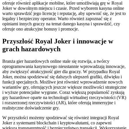
oferuje również aplikacje mobilne, które umożliwiają grę w Royal
Joker w dowolnym miejscu i czasie. Przed wyborem kasyna online
warto sprawdzić jego licencję i reputację, aby upewnić się, że jest to
legalny i bezpieczny operator. Warto również zapoznać się z
opiniami innych graczy na temat danego kasyna i sprawdzić, czy
oferuje ono atrakcyjne bonusy i promocje.
Przyszłość Royal Joker i innowacje w
grach hazardowych
Branża gier hazardowych online stale się rozwija, a twórcy
oprogramowania kasynowego nieustannie wprowadzają innowacje,
aby zwiększyć atrakcyjność gier dla graczy. W przypadku Royal
Joker, można spodziewać się dalszych ulepszeń grafiki, dźwięku i
funkcji specjalnych. Możliwe jest również wprowadzenie nowych
wariantów gry, oferujących jeszcze większe możliwości strategiczne
i wyższe potencjalne wygrane. Coraz większą popularność zyskują
gry hazardowe oparte na technologii wirtualnej rzeczywistości (VR)
i rozszerzonej rzeczywistości (AR), które oferują immersyjne i
realistyczne doświadczenie gry.
W przyszłości możemy spodziewać się również integracji Royal
Joker z systemami blockchain i kryptowalutami, co zapewni
większą transparentność i bezpieczeństwo transakcji. Wykorzystanie