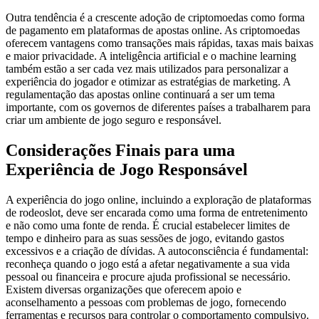
Outra tendência é a crescente adoção de criptomoedas como forma
de pagamento em plataformas de apostas online. As criptomoedas
oferecem vantagens como transações mais rápidas, taxas mais baixas
e maior privacidade. A inteligência artificial e o machine learning
também estão a ser cada vez mais utilizados para personalizar a
experiência do jogador e otimizar as estratégias de marketing. A
regulamentação das apostas online continuará a ser um tema
importante, com os governos de diferentes países a trabalharem para
criar um ambiente de jogo seguro e responsável.
Considerações Finais para uma
Experiência de Jogo Responsável
A experiência do jogo online, incluindo a exploração de plataformas
de rodeoslot, deve ser encarada como uma forma de entretenimento
e não como uma fonte de renda. É crucial estabelecer limites de
tempo e dinheiro para as suas sessões de jogo, evitando gastos
excessivos e a criação de dívidas. A autoconsciência é fundamental:
reconheça quando o jogo está a afetar negativamente a sua vida
pessoal ou financeira e procure ajuda profissional se necessário.
Existem diversas organizações que oferecem apoio e
aconselhamento a pessoas com problemas de jogo, fornecendo
ferramentas e recursos para controlar o comportamento compulsivo.