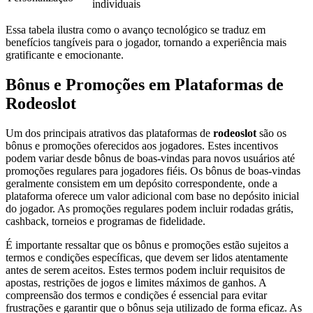
individuais
Essa tabela ilustra como o avanço tecnológico se traduz em
benefícios tangíveis para o jogador, tornando a experiência mais
gratificante e emocionante.
Bônus e Promoções em Plataformas de
Rodeoslot
Um dos principais atrativos das plataformas de
rodeoslot
são os
bônus e promoções oferecidos aos jogadores. Estes incentivos
podem variar desde bônus de boas-vindas para novos usuários até
promoções regulares para jogadores fiéis. Os bônus de boas-vindas
geralmente consistem em um depósito correspondente, onde a
plataforma oferece um valor adicional com base no depósito inicial
do jogador. As promoções regulares podem incluir rodadas grátis,
cashback, torneios e programas de fidelidade.
É importante ressaltar que os bônus e promoções estão sujeitos a
termos e condições específicas, que devem ser lidos atentamente
antes de serem aceitos. Estes termos podem incluir requisitos de
apostas, restrições de jogos e limites máximos de ganhos. A
compreensão dos termos e condições é essencial para evitar
frustrações e garantir que o bônus seja utilizado de forma eficaz. As