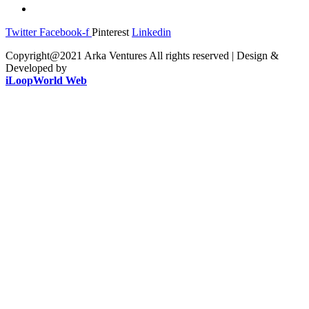
Twitter
Facebook-f
Pinterest
Linkedin
Copyright@2021 Arka Ventures All rights reserved | Design &
Developed by
iLoopWorld Web