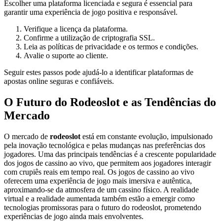
Escolher uma plataforma licenciada e segura é essencial para
garantir uma experiência de jogo positiva e responsável.
Verifique a licença da plataforma.
Confirme a utilização de criptografia SSL.
Leia as políticas de privacidade e os termos e condições.
Avalie o suporte ao cliente.
Seguir estes passos pode ajudá-lo a identificar plataformas de
apostas online seguras e confiáveis.
O Futuro do Rodeoslot e as Tendências do
Mercado
O mercado de
rodeoslot
está em constante evolução, impulsionado
pela inovação tecnológica e pelas mudanças nas preferências dos
jogadores. Uma das principais tendências é a crescente popularidade
dos jogos de cassino ao vivo, que permitem aos jogadores interagir
com crupiês reais em tempo real. Os jogos de cassino ao vivo
oferecem uma experiência de jogo mais imersiva e autêntica,
aproximando-se da atmosfera de um cassino físico. A realidade
virtual e a realidade aumentada também estão a emergir como
tecnologias promissoras para o futuro do rodeoslot, prometendo
experiências de jogo ainda mais envolventes.