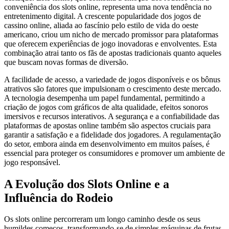
conveniência dos slots online, representa uma nova tendência no
entretenimento digital. A crescente popularidade dos jogos de
cassino online, aliada ao fascínio pelo estilo de vida do oeste
americano, criou um nicho de mercado promissor para plataformas
que oferecem experiências de jogo inovadoras e envolventes. Esta
combinação atrai tanto os fãs de apostas tradicionais quanto aqueles
que buscam novas formas de diversão.
A facilidade de acesso, a variedade de jogos disponíveis e os bônus
atrativos são fatores que impulsionam o crescimento deste mercado.
A tecnologia desempenha um papel fundamental, permitindo a
criação de jogos com gráficos de alta qualidade, efeitos sonoros
imersivos e recursos interativos. A segurança e a confiabilidade das
plataformas de apostas online também são aspectos cruciais para
garantir a satisfação e a fidelidade dos jogadores. A regulamentação
do setor, embora ainda em desenvolvimento em muitos países, é
essencial para proteger os consumidores e promover um ambiente de
jogo responsável.
A Evolução dos Slots Online e a
Influência do Rodeio
Os slots online percorreram um longo caminho desde os seus
humildes começos, transformando-se de simples máquinas de frutas