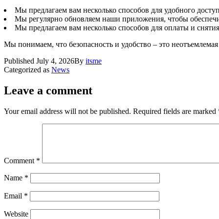
Мы предлагаем вам несколько способов для удобного доступ
Мы регулярно обновляем наши приложения, чтобы обеспеч
Мы предлагаем вам несколько способов для оплаты и снятия
Мы понимаем, что безопасность и удобство – это неотъемлемая 
Published
July 4, 2026
By
itsme
Categorized as
News
Leave a comment
Your email address will not be published.
Required fields are marked
Comment
*
Name
*
Email
*
Website