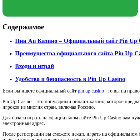
Содержимое
Пин Ап Казино – Официальный сайт Pin Up 
Преимущества официального сайта Pin Up Ca
Входи и играй
Удобство и безопасность в Pin Up Casino
Если вы ищете официальный сайт
pin up casino
, то вы на прав
Pin Up Casino – это популярный онлайн-казино, которое предл
игроков из многих стран, включая Россию.
Для начала играть на официальном сайте Pin Up Casino вам ну
электронный адрес.
После регистрации вы сможете начать играть на официальном с
игру, которая вам понравится, и начать играть.