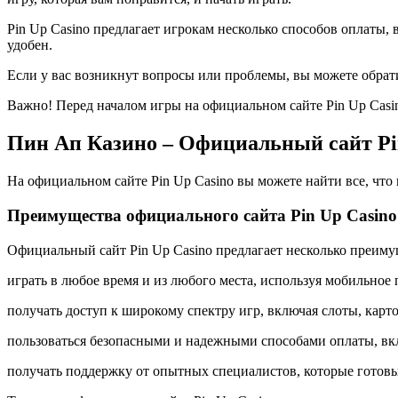
Pin Up Casino предлагает игрокам несколько способов оплаты,
удобен.
Если у вас возникнут вопросы или проблемы, вы можете обрати
Важно! Перед началом игры на официальном сайте Pin Up Casin
Пин Ап Казино – Официальный сайт Pi
На официальном сайте Pin Up Casino вы можете найти все, что в
Преимущества официального сайта Pin Up Casino
Официальный сайт Pin Up Casino предлагает несколько преимущ
играть в любое время и из любого места, используя мобильное
получать доступ к широкому спектру игр, включая слоты, карто
пользоваться безопасными и надежными способами оплаты, вк
получать поддержку от опытных специалистов, которые готовы