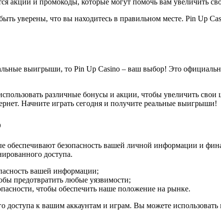
тся акции и промокоды, которые могут помочь вам увеличить св
ыть уверены, что вы находитесь в правильном месте. Pin Up Cas
еальные выигрыши, то Pin Up Casino – ваш выбор! Это официальн
е использовать различные бонусы и акции, чтобы увеличить свои
нтернет. Начните играть сегодня и получите реальные выигрыши!
o
торые обеспечивают безопасность вашей личной информации и ф
ированного доступа.
пасность вашей информации;
обы предотвратить любые уязвимости;
пасности, чтобы обеспечить наше положение на рынке.
ого доступа к вашим аккаунтам и играм. Вы можете использоват