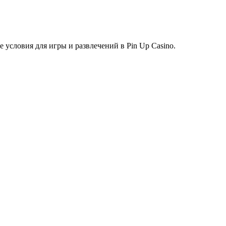
 условия для игры и развлечений в Pin Up Casino.