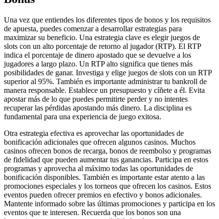
Una vez que entiendes los diferentes tipos de bonos y los requisitos
de apuesta, puedes comenzar a desarrollar estrategias para
maximizar su beneficio. Una estrategia clave es elegir juegos de
slots con un alto porcentaje de retorno al jugador (RTP). El RTP
indica el porcentaje de dinero apostado que se devuelve a los
jugadores a largo plazo. Un RTP alto significa que tienes más
posibilidades de ganar. Investiga y elige juegos de slots con un RTP
superior al 95%. También es importante administrar tu bankroll de
manera responsable. Establece un presupuesto y cíñete a él. Evita
apostar más de lo que puedes permitirte perder y no intentes
recuperar las pérdidas apostando más dinero. La disciplina es
fundamental para una experiencia de juego exitosa.
Otra estrategia efectiva es aprovechar las oportunidades de
bonificación adicionales que ofrecen algunos casinos. Muchos
casinos ofrecen bonos de recarga, bonos de reembolso y programas
de fidelidad que pueden aumentar tus ganancias. Participa en estos
programas y aprovecha al máximo todas las oportunidades de
bonificación disponibles. También es importante estar atento a las
promociones especiales y los torneos que ofrecen los casinos. Estos
eventos pueden ofrecer premios en efectivo y bonos adicionales.
Mantente informado sobre las últimas promociones y participa en los
eventos que te interesen. Recuerda que los bonos son una