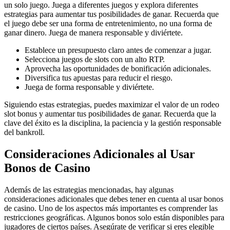
un solo juego. Juega a diferentes juegos y explora diferentes
estrategias para aumentar tus posibilidades de ganar. Recuerda que
el juego debe ser una forma de entretenimiento, no una forma de
ganar dinero. Juega de manera responsable y diviértete.
Establece un presupuesto claro antes de comenzar a jugar.
Selecciona juegos de slots con un alto RTP.
Aprovecha las oportunidades de bonificación adicionales.
Diversifica tus apuestas para reducir el riesgo.
Juega de forma responsable y diviértete.
Siguiendo estas estrategias, puedes maximizar el valor de un rodeo
slot bonus y aumentar tus posibilidades de ganar. Recuerda que la
clave del éxito es la disciplina, la paciencia y la gestión responsable
del bankroll.
Consideraciones Adicionales al Usar
Bonos de Casino
Además de las estrategias mencionadas, hay algunas
consideraciones adicionales que debes tener en cuenta al usar bonos
de casino. Uno de los aspectos más importantes es comprender las
restricciones geográficas. Algunos bonos solo están disponibles para
jugadores de ciertos países. Asegúrate de verificar si eres elegible