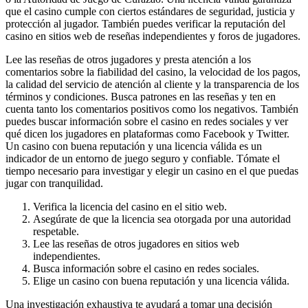
que el casino cumple con ciertos estándares de seguridad, justicia y
protección al jugador. También puedes verificar la reputación del
casino en sitios web de reseñas independientes y foros de jugadores.
Lee las reseñas de otros jugadores y presta atención a los
comentarios sobre la fiabilidad del casino, la velocidad de los pagos,
la calidad del servicio de atención al cliente y la transparencia de los
términos y condiciones. Busca patrones en las reseñas y ten en
cuenta tanto los comentarios positivos como los negativos. También
puedes buscar información sobre el casino en redes sociales y ver
qué dicen los jugadores en plataformas como Facebook y Twitter.
Un casino con buena reputación y una licencia válida es un
indicador de un entorno de juego seguro y confiable. Tómate el
tiempo necesario para investigar y elegir un casino en el que puedas
jugar con tranquilidad.
Verifica la licencia del casino en el sitio web.
Asegúrate de que la licencia sea otorgada por una autoridad
respetable.
Lee las reseñas de otros jugadores en sitios web
independientes.
Busca información sobre el casino en redes sociales.
Elige un casino con buena reputación y una licencia válida.
Una investigación exhaustiva te ayudará a tomar una decisión