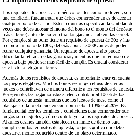
La Importancia de los Requisitos de Apuesta
Los requisitos de apuesta, también conocidos como "rollover", son
una condición fundamental que debes comprender antes de aceptar
cualquier bono de casino. Estos requisitos especifican la cantidad de
veces que debes apostar el monto del bono (o el monto del depósito
más el bono) antes de poder retirar las ganancias obtenidas con él.
Por ejemplo, si un bono tiene un requisito de apuesta de 30x y has
recibido un bono de 100€, deberás apostar 3000€ antes de poder
retirar cualquier ganancia. Un requisito de apuesta alto puede
dificultar la retirada de las ganancias, mientras que un requisito de
apuesta bajo puede ser más fácil de cumplir. Es crucial considerar
este factor al elegir un bono.
Además de los requisitos de apuesta, es importante tener en cuenta
los juegos elegibles. Muchos bonos restringen el uso de ciertos
juegos o contribuyen de manera diferente a los requisitos de apuesta.
Por ejemplo, las tragamonedas suelen contribuir al 100% de los
requisitos de apuesta, mientras que los juegos de mesa como el
blackjack o la ruleta pueden contribuir solo al 10% o al 20%. Es
fundamental leer los términos y condiciones para comprender qué
juegos son elegibles y cómo contribuyen a los requisitos de apuesta.
Algunos casinos también establecen un límite de tiempo para
cumplir con los requisitos de apuesta, lo que significa que debes
apostar el monto requerido dentro de un plazo determinado.