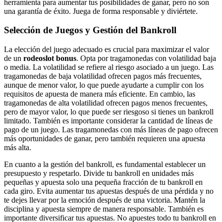
herramienta para aumentar tus posibilidades de ganar, pero no son
una garantía de éxito. Juega de forma responsable y diviértete.
Selección de Juegos y Gestión del Bankroll
La elección del juego adecuado es crucial para maximizar el valor
de un
rodeoslot bonus
. Opta por tragamonedas con volatilidad baja
o media. La volatilidad se refiere al riesgo asociado a un juego. Las
tragamonedas de baja volatilidad ofrecen pagos más frecuentes,
aunque de menor valor, lo que puede ayudarte a cumplir con los
requisitos de apuesta de manera más eficiente. En cambio, las
tragamonedas de alta volatilidad ofrecen pagos menos frecuentes,
pero de mayor valor, lo que puede ser riesgoso si tienes un bankroll
limitado. También es importante considerar la cantidad de líneas de
pago de un juego. Las tragamonedas con más líneas de pago ofrecen
más oportunidades de ganar, pero también requieren una apuesta
más alta.
En cuanto a la gestión del bankroll, es fundamental establecer un
presupuesto y respetarlo. Divide tu bankroll en unidades más
pequeñas y apuesta solo una pequeña fracción de tu bankroll en
cada giro. Evita aumentar tus apuestas después de una pérdida y no
te dejes llevar por la emoción después de una victoria. Mantén la
disciplina y apuesta siempre de manera responsable. También es
importante diversificar tus apuestas. No apuestes todo tu bankroll en