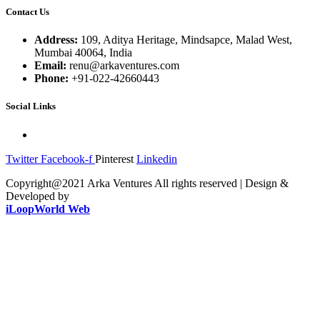
Contact Us
Address:
109, Aditya Heritage, Mindsapce, Malad West,
Mumbai 40064, India
Email:
renu@arkaventures.com
Phone:
+91-022-42660443
Social Links
Twitter
Facebook-f
Pinterest
Linkedin
Copyright@2021 Arka Ventures All rights reserved | Design &
Developed by
iLoopWorld Web