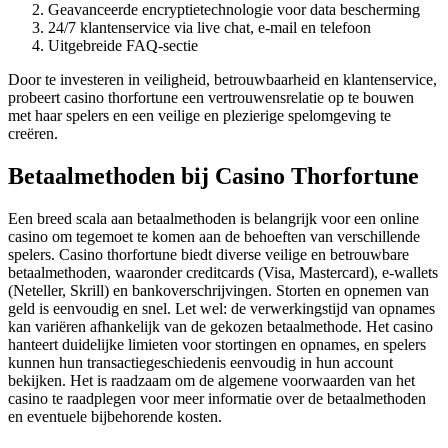
Geavanceerde encryptietechnologie voor data bescherming
24/7 klantenservice via live chat, e-mail en telefoon
Uitgebreide FAQ-sectie
Door te investeren in veiligheid, betrouwbaarheid en klantenservice,
probeert casino thorfortune een vertrouwensrelatie op te bouwen
met haar spelers en een veilige en plezierige spelomgeving te
creëren.
Betaalmethoden bij Casino Thorfortune
Een breed scala aan betaalmethoden is belangrijk voor een online
casino om tegemoet te komen aan de behoeften van verschillende
spelers. Casino thorfortune biedt diverse veilige en betrouwbare
betaalmethoden, waaronder creditcards (Visa, Mastercard), e-wallets
(Neteller, Skrill) en bankoverschrijvingen. Storten en opnemen van
geld is eenvoudig en snel. Let wel: de verwerkingstijd van opnames
kan variëren afhankelijk van de gekozen betaalmethode. Het casino
hanteert duidelijke limieten voor stortingen en opnames, en spelers
kunnen hun transactiegeschiedenis eenvoudig in hun account
bekijken. Het is raadzaam om de algemene voorwaarden van het
casino te raadplegen voor meer informatie over de betaalmethoden
en eventuele bijbehorende kosten.