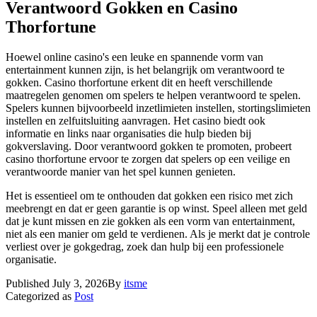
Verantwoord Gokken en Casino
Thorfortune
Hoewel online casino's een leuke en spannende vorm van
entertainment kunnen zijn, is het belangrijk om verantwoord te
gokken. Casino thorfortune erkent dit en heeft verschillende
maatregelen genomen om spelers te helpen verantwoord te spelen.
Spelers kunnen bijvoorbeeld inzetlimieten instellen, stortingslimieten
instellen en zelfuitsluiting aanvragen. Het casino biedt ook
informatie en links naar organisaties die hulp bieden bij
gokverslaving. Door verantwoord gokken te promoten, probeert
casino thorfortune ervoor te zorgen dat spelers op een veilige en
verantwoorde manier van het spel kunnen genieten.
Het is essentieel om te onthouden dat gokken een risico met zich
meebrengt en dat er geen garantie is op winst. Speel alleen met geld
dat je kunt missen en zie gokken als een vorm van entertainment,
niet als een manier om geld te verdienen. Als je merkt dat je controle
verliest over je gokgedrag, zoek dan hulp bij een professionele
organisatie.
Published
July 3, 2026
By
itsme
Categorized as
Post