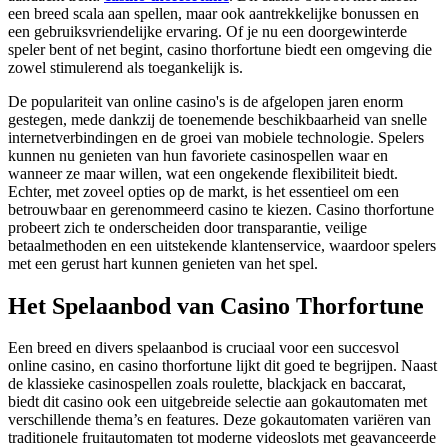
een breed scala aan spellen, maar ook aantrekkelijke bonussen en
een gebruiksvriendelijke ervaring. Of je nu een doorgewinterde
speler bent of net begint, casino thorfortune biedt een omgeving die
zowel stimulerend als toegankelijk is.
De populariteit van online casino's is de afgelopen jaren enorm
gestegen, mede dankzij de toenemende beschikbaarheid van snelle
internetverbindingen en de groei van mobiele technologie. Spelers
kunnen nu genieten van hun favoriete casinospellen waar en
wanneer ze maar willen, wat een ongekende flexibiliteit biedt.
Echter, met zoveel opties op de markt, is het essentieel om een
betrouwbaar en gerenommeerd casino te kiezen. Casino thorfortune
probeert zich te onderscheiden door transparantie, veilige
betaalmethoden en een uitstekende klantenservice, waardoor spelers
met een gerust hart kunnen genieten van het spel.
Het Spelaanbod van Casino Thorfortune
Een breed en divers spelaanbod is cruciaal voor een succesvol
online casino, en casino thorfortune lijkt dit goed te begrijpen. Naast
de klassieke casinospellen zoals roulette, blackjack en baccarat,
biedt dit casino ook een uitgebreide selectie aan gokautomaten met
verschillende thema’s en features. Deze gokautomaten variëren van
traditionele fruitautomaten tot moderne videoslots met geavanceerde