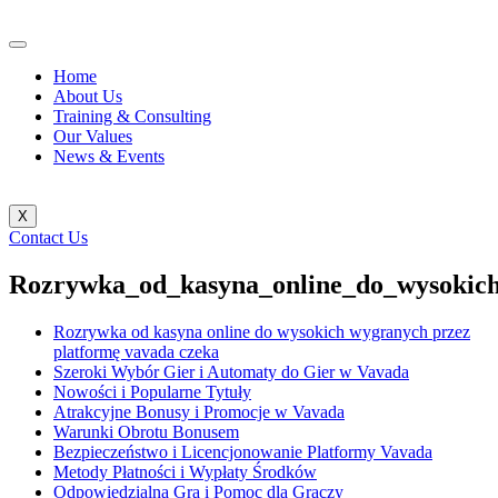
Home
About Us
Training & Consulting
Our Values
News & Events
X
Contact Us
Rozrywka_od_kasyna_online_do_wysokic
Rozrywka od kasyna online do wysokich wygranych przez
platformę vavada czeka
Szeroki Wybór Gier i Automaty do Gier w Vavada
Nowości i Popularne Tytuły
Atrakcyjne Bonusy i Promocje w Vavada
Warunki Obrotu Bonusem
Bezpieczeństwo i Licencjonowanie Platformy Vavada
Metody Płatności i Wypłaty Środków
Odpowiedzialna Gra i Pomoc dla Graczy