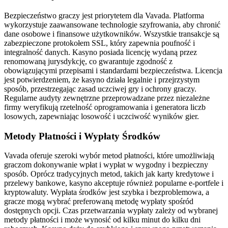
Bezpieczeństwo graczy jest priorytetem dla Vavada. Platforma
wykorzystuje zaawansowane technologie szyfrowania, aby chronić
dane osobowe i finansowe użytkowników. Wszystkie transakcje są
zabezpieczone protokołem SSL, który zapewnia poufność i
integralność danych. Kasyno posiada licencję wydaną przez
renomowaną jurysdykcję, co gwarantuje zgodność z
obowiązującymi przepisami i standardami bezpieczeństwa. Licencja
jest potwierdzeniem, że kasyno działa legalnie i przejrzystym
sposób, przestrzegając zasad uczciwej gry i ochrony graczy.
Regularne audyty zewnętrzne przeprowadzane przez niezależne
firmy weryfikują rzetelność oprogramowania i generatora liczb
losowych, zapewniając losowość i uczciwość wyników gier.
Metody Płatności i Wypłaty Środków
Vavada oferuje szeroki wybór metod płatności, które umożliwiają
graczom dokonywanie wpłat i wypłat w wygodny i bezpieczny
sposób. Oprócz tradycyjnych metod, takich jak karty kredytowe i
przelewy bankowe, kasyno akceptuje również popularne e-portfele i
kryptowaluty. Wypłata środków jest szybka i bezproblemowa, a
gracze mogą wybrać preferowaną metodę wypłaty spośród
dostępnych opcji. Czas przetwarzania wypłaty zależy od wybranej
metody płatności i może wynosić od kilku minut do kilku dni