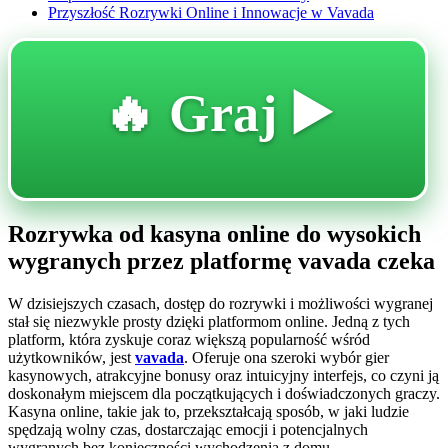
Przyszłość Rozrywki Online i Innowacje w Vavada
🔥 Graj ▶️
Rozrywka od kasyna online do wysokich
wygranych przez platformę vavada czeka
W dzisiejszych czasach, dostęp do rozrywki i możliwości wygranej
stał się niezwykle prosty dzięki platformom online. Jedną z tych
platform, która zyskuje coraz większą popularność wśród
użytkowników, jest
vavada
. Oferuje ona szeroki wybór gier
kasynowych, atrakcyjne bonusy oraz intuicyjny interfejs, co czyni ją
doskonałym miejscem dla początkujących i doświadczonych graczy.
Kasyna online, takie jak to, przekształcają sposób, w jaki ludzie
spędzają wolny czas, dostarczając emocji i potencjalnych
wygranych bez konieczności wychodzenia z domu.