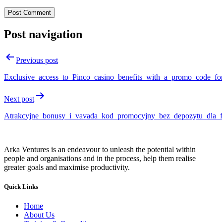
Post navigation
Previous post
Exclusive_access_to_Pinco_casino_benefits_with_a_promo_code_fo
Next post
Atrakcyjne_bonusy_i_vavada_kod_promocyjny_bez_depozytu_dla_
Arka Ventures is an endeavour to unleash the potential within
people and organisations and in the process, help them realise
greater goals and maximise productivity.
Quick Links
Home
About Us