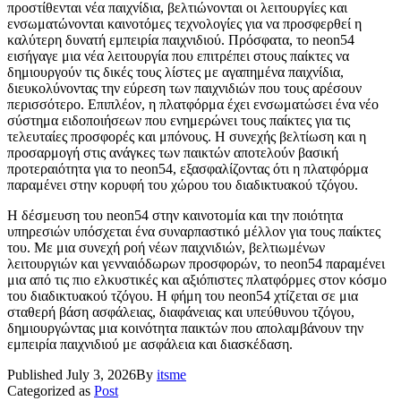
προστίθενται νέα παιχνίδια, βελτιώνονται οι λειτουργίες και
ενσωματώνονται καινοτόμες τεχνολογίες για να προσφερθεί η
καλύτερη δυνατή εμπειρία παιχνιδιού. Πρόσφατα, το neon54
εισήγαγε μια νέα λειτουργία που επιτρέπει στους παίκτες να
δημιουργούν τις δικές τους λίστες με αγαπημένα παιχνίδια,
διευκολύνοντας την εύρεση των παιχνιδιών που τους αρέσουν
περισσότερο. Επιπλέον, η πλατφόρμα έχει ενσωματώσει ένα νέο
σύστημα ειδοποιήσεων που ενημερώνει τους παίκτες για τις
τελευταίες προσφορές και μπόνους. Η συνεχής βελτίωση και η
προσαρμογή στις ανάγκες των παικτών αποτελούν βασική
προτεραιότητα για το neon54, εξασφαλίζοντας ότι η πλατφόρμα
παραμένει στην κορυφή του χώρου του διαδικτυακού τζόγου.
Η δέσμευση του neon54 στην καινοτομία και την ποιότητα
υπηρεσιών υπόσχεται ένα συναρπαστικό μέλλον για τους παίκτες
του. Με μια συνεχή ροή νέων παιχνιδιών, βελτιωμένων
λειτουργιών και γενναιόδωρων προσφορών, το neon54 παραμένει
μια από τις πιο ελκυστικές και αξιόπιστες πλατφόρμες στον κόσμο
του διαδικτυακού τζόγου. Η φήμη του neon54 χτίζεται σε μια
σταθερή βάση ασφάλειας, διαφάνειας και υπεύθυνου τζόγου,
δημιουργώντας μια κοινότητα παικτών που απολαμβάνουν την
εμπειρία παιχνιδιού με ασφάλεια και διασκέδαση.
Published
July 3, 2026
By
itsme
Categorized as
Post