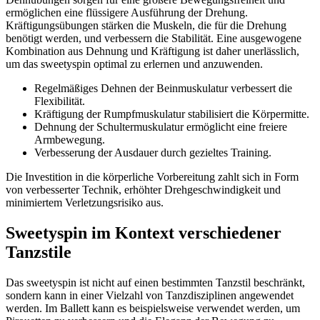
ermöglichen eine flüssigere Ausführung der Drehung.
Kräftigungsübungen stärken die Muskeln, die für die Drehung
benötigt werden, und verbessern die Stabilität. Eine ausgewogene
Kombination aus Dehnung und Kräftigung ist daher unerlässlich,
um das sweetyspin optimal zu erlernen und anzuwenden.
Regelmäßiges Dehnen der Beinmuskulatur verbessert die
Flexibilität.
Kräftigung der Rumpfmuskulatur stabilisiert die Körpermitte.
Dehnung der Schultermuskulatur ermöglicht eine freiere
Armbewegung.
Verbesserung der Ausdauer durch gezieltes Training.
Die Investition in die körperliche Vorbereitung zahlt sich in Form
von verbesserter Technik, erhöhter Drehgeschwindigkeit und
minimiertem Verletzungsrisiko aus.
Sweetyspin im Kontext verschiedener
Tanzstile
Das sweetyspin ist nicht auf einen bestimmten Tanzstil beschränkt,
sondern kann in einer Vielzahl von Tanzdisziplinen angewendet
werden. Im Ballett kann es beispielsweise verwendet werden, um