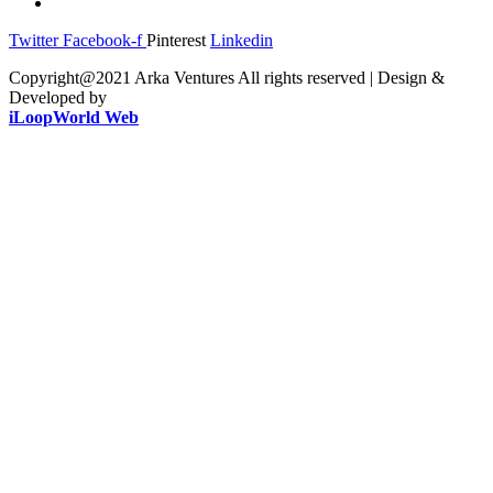
Twitter
Facebook-f
Pinterest
Linkedin
Copyright@2021 Arka Ventures All rights reserved | Design &
Developed by
iLoopWorld Web