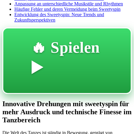
Anpassung an unterschiedliche Musikstile und Rhythmen
Häufige Fehler und deren Vermeidung beim Sweetyspin
Entwicklung des Sweetyspin: Neue Trends und
Zukunftsperspektiven
🔥 Spielen
▶️
Innovative Drehungen mit sweetyspin für
mehr Ausdruck und technische Finesse im
Tanzbereich
Die Welt des Tanzes ist ständig in Bewegung, geprägt von