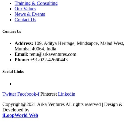
Training & Consulting
Our Values
News & Events
Contact Us
Contact Us
Address:
109, Aditya Heritage, Mindsapce, Malad West,
Mumbai 40064, India
Email:
renu@arkaventures.com
Phone:
+91-022-42660443
Social Links
Twitter
Facebook-f
Pinterest
Linkedin
Copyright@2021 Arka Ventures All rights reserved | Design &
Developed by
iLoopWorld Web