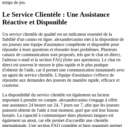
temps de jeu.
Le Service Clientèle : Une Assistance
Réactive et Disponible
Un service clientèle de qualité est un indicateur essentiel de la
fiabilité d'un casino en ligne. alexandercasino met à la disposition de
ses joueurs une équipe d'assistance compétente et disponible pour
répondre à leurs questions et résoudre leurs problèmes. Plusieurs
canaux de communication sont proposés, tels que le chat en direct,
l'adresse e-mail et la section FAQ (foire aux questions). Le chat en
direct est souvent le moyen le plus rapide et le plus pratique
d'obtenir de l'aide, car il permet une communication instantanée avec
un agent du service clientèle. L'équipe d'assistance s'efforce de
répondre aux demandes des joueurs de manière rapide, efficace et
courtoise.
La disponibilité du service clientèle est également un facteur
important à prendre en compte. alexandercasino s'engage à offrir
une assistance 24 heures sur 24, 7 jours sur 7, afin que les joueurs
puissent obtenir de l'aide à tout moment, quel que soit leur fuseau
horaire. La capacité à communiquer dans plusieurs langues est
également un atout, car elle permet d'accueillir une clientèle
internationale. Une section FAQ complète et bien organisée permet