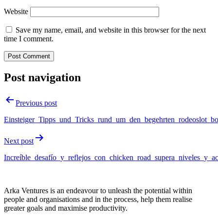
Website
Save my name, email, and website in this browser for the next
time I comment.
Post navigation
Previous post
Einsteiger_Tipps_und_Tricks_rund_um_den_begehrten_rodeoslot_bo
Next post
Increíble_desafío_y_reflejos_con_chicken_road_supera_niveles_y_
Arka Ventures is an endeavour to unleash the potential within
people and organisations and in the process, help them realise
greater goals and maximise productivity.