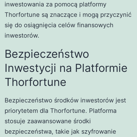
inwestowania za pomocą platformy
Thorfortune są znaczące i mogą przyczynić
się do osiągnięcia celów finansowych
inwestorów.
Bezpieczeństwo
Inwestycji na Platformie
Thorfortune
Bezpieczeństwo środków inwestorów jest
priorytetem dla Thorfortune. Platforma
stosuje zaawansowane środki
bezpieczeństwa, takie jak szyfrowanie