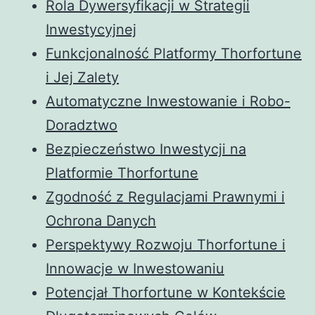
Rola Dywersyfikacji w Strategii
Inwestycyjnej
Funkcjonalność Platformy Thorfortune
i Jej Zalety
Automatyczne Inwestowanie i Robo-
Doradztwo
Bezpieczeństwo Inwestycji na
Platformie Thorfortune
Zgodność z Regulacjami Prawnymi i
Ochrona Danych
Perspektywy Rozwoju Thorfortune i
Innowacje w Inwestowaniu
Potencjał Thorfortune w Kontekście