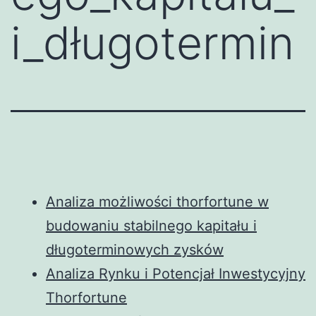
i_długotermin
Analiza możliwości thorfortune w
budowaniu stabilnego kapitału i
długoterminowych zysków
Analiza Rynku i Potencjał Inwestycyjny
Thorfortune