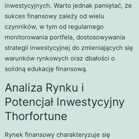
inwestycyjnych. Warto jednak pamiętać, że
sukces finansowy zależy od wielu
czynników, w tym od regularnego
monitorowania portfela, dostosowywania
strategii inwestycyjnej do zmieniających się
warunków rynkowych oraz dbałości o
solidną edukację finansową.
Analiza Rynku i
Potencjał Inwestycyjny
Thorfortune
Rynek finansowy charakteryzuje się