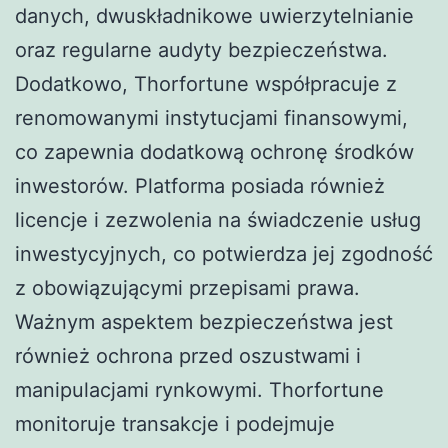
danych, dwuskładnikowe uwierzytelnianie
oraz regularne audyty bezpieczeństwa.
Dodatkowo, Thorfortune współpracuje z
renomowanymi instytucjami finansowymi,
co zapewnia dodatkową ochronę środków
inwestorów. Platforma posiada również
licencje i zezwolenia na świadczenie usług
inwestycyjnych, co potwierdza jej zgodność
z obowiązującymi przepisami prawa.
Ważnym aspektem bezpieczeństwa jest
również ochrona przed oszustwami i
manipulacjami rynkowymi. Thorfortune
monitoruje transakcje i podejmuje