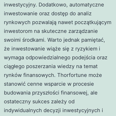
inwestycyjny. Dodatkowo, automatyczne
inwestowanie oraz dostęp do analiz
rynkowych pozwalają nawet początkującym
inwestorom na skuteczne zarządzanie
swoimi środkami. Warto jednak pamiętać,
że inwestowanie wiąże się z ryzykiem i
wymaga odpowiedzialnego podejścia oraz
ciągłego poszerzania wiedzy na temat
rynków finansowych. Thorfortune może
stanowić cenne wsparcie w procesie
budowania przyszłości finansowej, ale
ostateczny sukces zależy od
indywidualnych decyzji inwestycyjnych i