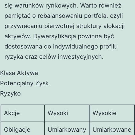
się warunków rynkowych. Warto również
pamiętać o rebalansowaniu portfela, czyli
przywracaniu pierwotnej struktury alokacji
aktywów. Dywersyfikacja powinna być
dostosowana do indywidualnego profilu
ryzyka oraz celów inwestycyjnych.
Klasa Aktywa
Potencjalny Zysk
Ryzyko
Akcje
Wysoki
Wysokie
Obligacje
Umiarkowany
Umiarkowane