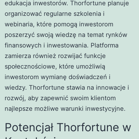
edukacja inwestorów. Thorfortune planuje
organizować regularne szkolenia i
webinaria, które pomogą inwestorom
poszerzyć swoją wiedzę na temat rynków
finansowych i inwestowania. Platforma
zamierza również rozwijać funkcje
społecznościowe, które umożliwią
inwestorom wymianę doświadczeń i
wiedzy. Thorfortune stawia na innowacje i
rozwój, aby zapewnić swoim klientom
najlepsze możliwe warunki inwestycyjne.
Potencjał Thorfortune w