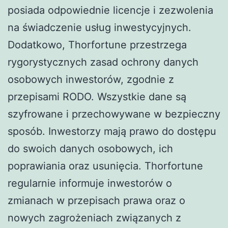
posiada odpowiednie licencje i zezwolenia
na świadczenie usług inwestycyjnych.
Dodatkowo, Thorfortune przestrzega
rygorystycznych zasad ochrony danych
osobowych inwestorów, zgodnie z
przepisami RODO. Wszystkie dane są
szyfrowane i przechowywane w bezpieczny
sposób. Inwestorzy mają prawo do dostępu
do swoich danych osobowych, ich
poprawiania oraz usunięcia. Thorfortune
regularnie informuje inwestorów o
zmianach w przepisach prawa oraz o
nowych zagrożeniach związanych z