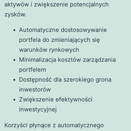
aktywów i zwiększenie potencjalnych
zysków.
Automatyczne dostosowywanie
portfela do zmieniających się
warunków rynkowych
Minimalizacja kosztów zarządzania
portfelem
Dostępność dla szerokiego grona
inwestorów
Zwiększenie efektywności
inwestycyjnej
Korzyści płynące z automatycznego