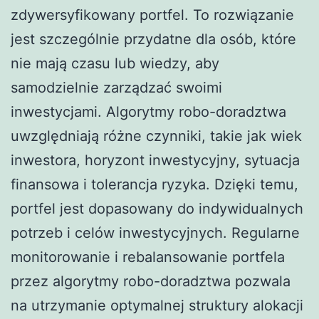
zdywersyfikowany portfel. To rozwiązanie
jest szczególnie przydatne dla osób, które
nie mają czasu lub wiedzy, aby
samodzielnie zarządzać swoimi
inwestycjami. Algorytmy robo-doradztwa
uwzględniają różne czynniki, takie jak wiek
inwestora, horyzont inwestycyjny, sytuacja
finansowa i tolerancja ryzyka. Dzięki temu,
portfel jest dopasowany do indywidualnych
potrzeb i celów inwestycyjnych. Regularne
monitorowanie i rebalansowanie portfela
przez algorytmy robo-doradztwa pozwala
na utrzymanie optymalnej struktury alokacji