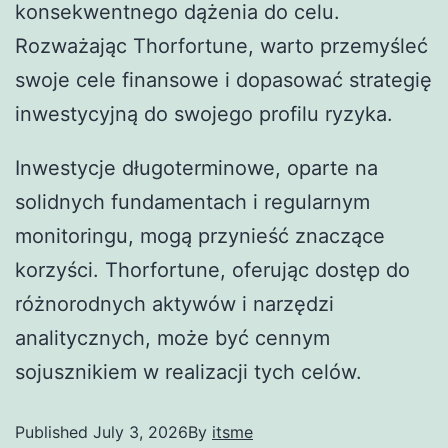
konsekwentnego dążenia do celu.
Rozważając Thorfortune, warto przemyśleć
swoje cele finansowe i dopasować strategię
inwestycyjną do swojego profilu ryzyka.
Inwestycje długoterminowe, oparte na
solidnych fundamentach i regularnym
monitoringu, mogą przynieść znaczące
korzyści. Thorfortune, oferując dostęp do
różnorodnych aktywów i narzędzi
analitycznych, może być cennym
sojusznikiem w realizacji tych celów.
Published
July 3, 2026
By
itsme