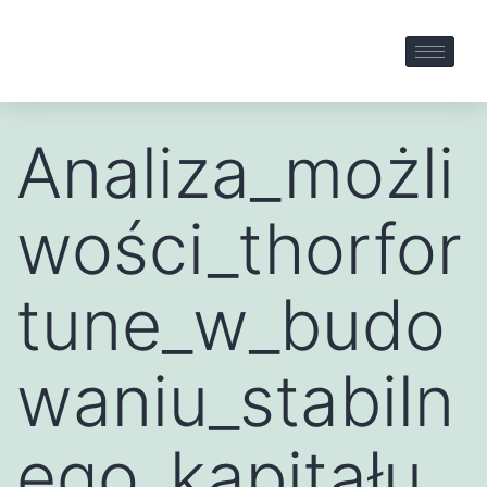
Analiza_możli
wości_thorfor
tune_w_budo
waniu_stabiln
ego_kapitału_