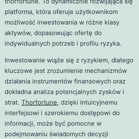
thorfortune. To dynamicznie rozwijająca się
platforma, która oferuje użytkownikom
możliwość inwestowania w różne klasy
aktywów, dopasowując ofertę do
indywidualnych potrzeb i profilu ryzyka.
Inwestowanie wiąże się z ryzykiem, dlatego
kluczowe jest zrozumienie mechanizmów
działania instrumentów finansowych oraz
dokładna analiza potencjalnych zysków i
strat.
Thorfortune
, dzięki intuicyjnemu
interfejsowi i szerokiemu dostępowi do
informacji, może być pomocne w
podejmowaniu świadomych decyzji