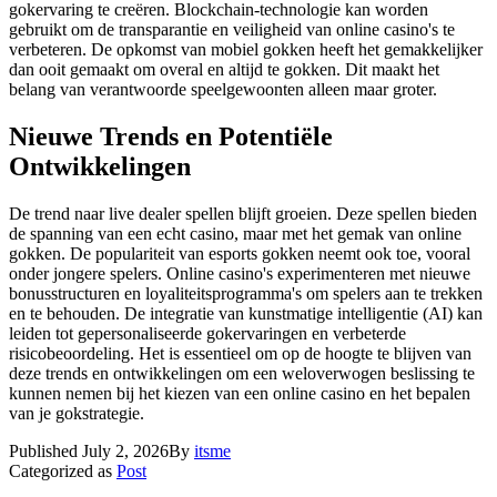
gokervaring te creëren. Blockchain-technologie kan worden
gebruikt om de transparantie en veiligheid van online casino's te
verbeteren. De opkomst van mobiel gokken heeft het gemakkelijker
dan ooit gemaakt om overal en altijd te gokken. Dit maakt het
belang van verantwoorde speelgewoonten alleen maar groter.
Nieuwe Trends en Potentiële
Ontwikkelingen
De trend naar live dealer spellen blijft groeien. Deze spellen bieden
de spanning van een echt casino, maar met het gemak van online
gokken. De populariteit van esports gokken neemt ook toe, vooral
onder jongere spelers. Online casino's experimenteren met nieuwe
bonusstructuren en loyaliteitsprogramma's om spelers aan te trekken
en te behouden. De integratie van kunstmatige intelligentie (AI) kan
leiden tot gepersonaliseerde gokervaringen en verbeterde
risicobeoordeling. Het is essentieel om op de hoogte te blijven van
deze trends en ontwikkelingen om een weloverwogen beslissing te
kunnen nemen bij het kiezen van een online casino en het bepalen
van je gokstrategie.
Published
July 2, 2026
By
itsme
Categorized as
Post