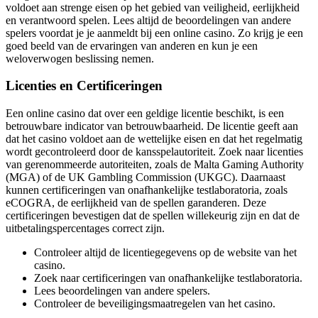
voldoet aan strenge eisen op het gebied van veiligheid, eerlijkheid
en verantwoord spelen. Lees altijd de beoordelingen van andere
spelers voordat je je aanmeldt bij een online casino. Zo krijg je een
goed beeld van de ervaringen van anderen en kun je een
weloverwogen beslissing nemen.
Licenties en Certificeringen
Een online casino dat over een geldige licentie beschikt, is een
betrouwbare indicator van betrouwbaarheid. De licentie geeft aan
dat het casino voldoet aan de wettelijke eisen en dat het regelmatig
wordt gecontroleerd door de kansspelautoriteit. Zoek naar licenties
van gerenommeerde autoriteiten, zoals de Malta Gaming Authority
(MGA) of de UK Gambling Commission (UKGC). Daarnaast
kunnen certificeringen van onafhankelijke testlaboratoria, zoals
eCOGRA, de eerlijkheid van de spellen garanderen. Deze
certificeringen bevestigen dat de spellen willekeurig zijn en dat de
uitbetalingspercentages correct zijn.
Controleer altijd de licentiegegevens op de website van het
casino.
Zoek naar certificeringen van onafhankelijke testlaboratoria.
Lees beoordelingen van andere spelers.
Controleer de beveiligingsmaatregelen van het casino.