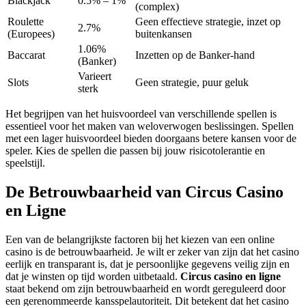
Blackjack
0.5% – 1%
(complex)
Roulette
Geen effectieve strategie, inzet op
2.7%
(Europees)
buitenkansen
1.06%
Baccarat
Inzetten op de Banker-hand
(Banker)
Varieert
Slots
Geen strategie, puur geluk
sterk
Het begrijpen van het huisvoordeel van verschillende spellen is
essentieel voor het maken van weloverwogen beslissingen. Spellen
met een lager huisvoordeel bieden doorgaans betere kansen voor de
speler. Kies de spellen die passen bij jouw risicotolerantie en
speelstijl.
De Betrouwbaarheid van Circus Casino
en Ligne
Een van de belangrijkste factoren bij het kiezen van een online
casino is de betrouwbaarheid. Je wilt er zeker van zijn dat het casino
eerlijk en transparant is, dat je persoonlijke gegevens veilig zijn en
dat je winsten op tijd worden uitbetaald.
Circus casino en ligne
staat bekend om zijn betrouwbaarheid en wordt gereguleerd door
een gerenommeerde kansspelautoriteit. Dit betekent dat het casino