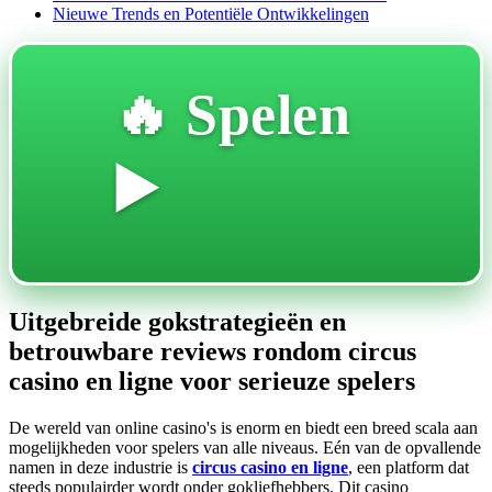
Nieuwe Trends en Potentiële Ontwikkelingen
🔥 Spelen
▶️
Uitgebreide gokstrategieën en
betrouwbare reviews rondom circus
casino en ligne voor serieuze spelers
De wereld van online casino's is enorm en biedt een breed scala aan
mogelijkheden voor spelers van alle niveaus. Eén van de opvallende
namen in deze industrie is
circus casino en ligne
, een platform dat
steeds populairder wordt onder gokliefhebbers. Dit casino