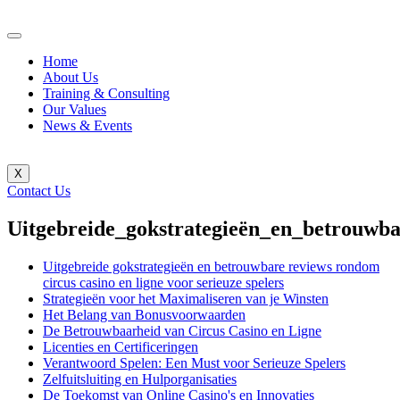
Home
About Us
Training & Consulting
Our Values
News & Events
X
Contact Us
Uitgebreide_gokstrategieën_en_betrouwb
Uitgebreide gokstrategieën en betrouwbare reviews rondom
circus casino en ligne voor serieuze spelers
Strategieën voor het Maximaliseren van je Winsten
Het Belang van Bonusvoorwaarden
De Betrouwbaarheid van Circus Casino en Ligne
Licenties en Certificeringen
Verantwoord Spelen: Een Must voor Serieuze Spelers
Zelfuitsluiting en Hulporganisaties
De Toekomst van Online Casino's en Innovaties