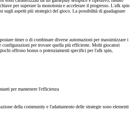
hi sono caratterizzati da un gameplay semplice e ripetitivo, basato
chiave per superare la monotonia e accelerare il progresso. L'afk spin
 sugli aspetti più strategici del gioco. La possibilità di guadagnare
 impostare timer o di combinare diverse automazioni per massimizzare i
configurazioni per trovare quella più efficiente. Molti giocatori
giochi offrono bonus o potenziamenti specifici per l'afk spin,
tanti per mantenere l'efficienza
vazione della community e l'adattamento delle strategie sono elementi