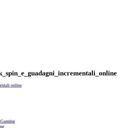
fk_spin_e_guadagni_incrementali_online
entali online
l Gaming
one