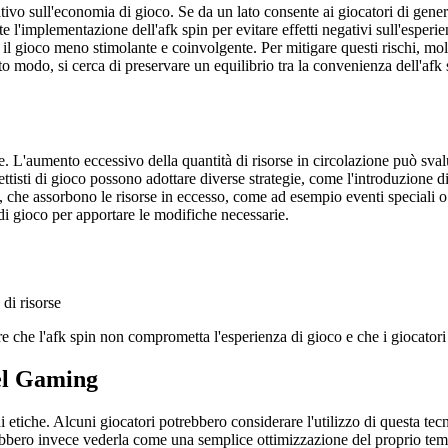
ivo sull'economia di gioco. Se da un lato consente ai giocatori di genera
nte l'implementazione dell'afk spin per evitare effetti negativi sull'esp
ndo il gioco meno stimolante e coinvolgente. Per mitigare questi rischi, m
sto modo, si cerca di preservare un equilibrio tra la convenienza dell'af
ne. L'aumento eccessivo della quantità di risorse in circolazione può svalu
ettisti di gioco possono adottare diverse strategie, come l'introduzione
, che assorbono le risorse in eccesso, come ad esempio eventi speciali o l
i gioco per apportare le modifiche necessarie.
di risorse
che l'afk spin non comprometta l'esperienza di gioco e che i giocatori con
el Gaming
etiche. Alcuni giocatori potrebbero considerare l'utilizzo di questa te
otrebbero invece vederla come una semplice ottimizzazione del proprio temp