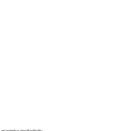
d maximise productivity.