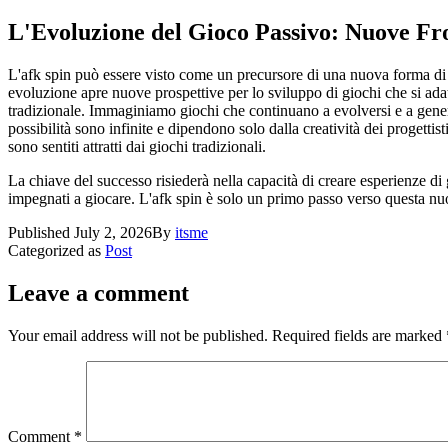
L'Evoluzione del Gioco Passivo: Nuove Fro
L'afk spin può essere visto come un precursore di una nuova forma di 
evoluzione apre nuove prospettive per lo sviluppo di giochi che si ada
tradizionale. Immaginiamo giochi che continuano a evolversi e a generar
possibilità sono infinite e dipendono solo dalla creatività dei progetti
sono sentiti attratti dai giochi tradizionali.
La chiave del successo risiederà nella capacità di creare esperienze d
impegnati a giocare. L'afk spin è solo un primo passo verso questa nuov
Published
July 2, 2026
By
itsme
Categorized as
Post
Leave a comment
Your email address will not be published.
Required fields are marked
Comment
*