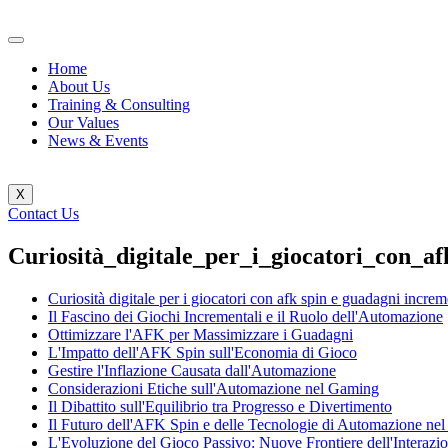
Home
About Us
Training & Consulting
Our Values
News & Events
X
Contact Us
Curiosità_digitale_per_i_giocatori_con_a
Curiosità digitale per i giocatori con afk spin e guadagni increm
Il Fascino dei Giochi Incrementali e il Ruolo dell'Automazione
Ottimizzare l'AFK per Massimizzare i Guadagni
L'Impatto dell'AFK Spin sull'Economia di Gioco
Gestire l'Inflazione Causata dall'Automazione
Considerazioni Etiche sull'Automazione nel Gaming
Il Dibattito sull'Equilibrio tra Progresso e Divertimento
Il Futuro dell'AFK Spin e delle Tecnologie di Automazione ne
L'Evoluzione del Gioco Passivo: Nuove Frontiere dell'Interazi