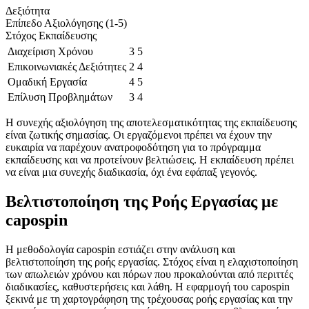
Δεξιότητα
Επίπεδο Αξιολόγησης (1-5)
Στόχος Εκπαίδευσης
Διαχείριση Χρόνου
3
5
Επικοινωνιακές Δεξιότητες
2
4
Ομαδική Εργασία
4
5
Επίλυση Προβλημάτων
3
4
Η συνεχής αξιολόγηση της αποτελεσματικότητας της εκπαίδευσης
είναι ζωτικής σημασίας. Οι εργαζόμενοι πρέπει να έχουν την
ευκαιρία να παρέχουν ανατροφοδότηση για το πρόγραμμα
εκπαίδευσης και να προτείνουν βελτιώσεις. Η εκπαίδευση πρέπει
να είναι μια συνεχής διαδικασία, όχι ένα εφάπαξ γεγονός.
Βελτιστοποίηση της Ροής Εργασίας με
capospin
Η μεθοδολογία capospin εστιάζει στην ανάλυση και
βελτιστοποίηση της ροής εργασίας. Στόχος είναι η ελαχιστοποίηση
των απωλειών χρόνου και πόρων που προκαλούνται από περιττές
διαδικασίες, καθυστερήσεις και λάθη. Η εφαρμογή του capospin
ξεκινά με τη χαρτογράφηση της τρέχουσας ροής εργασίας και την