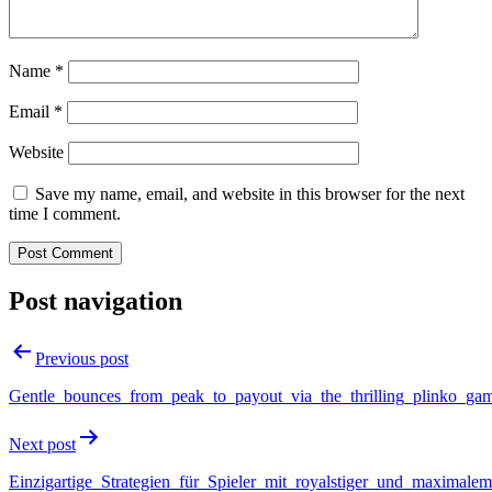
Name
*
Email
*
Website
Save my name, email, and website in this browser for the next
time I comment.
Post navigation
Previous post
Gentle_bounces_from_peak_to_payout_via_the_thrilling_plinko_game
Next post
Einzigartige_Strategien_für_Spieler_mit_royalstiger_und_maximal