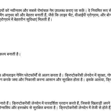
़ियों को नवीनतम और सबसे रोमांचक गेम उपलब्ध कराए जा सकें। वे नियमित रूप स
ंग अनुभव को और बेहतर बनाती हैं, जैसे कि लाइव चैट, वीआईपी प्रोग्राम, और बो
्राम में बेहतरीन सुविधाएं मिलती हैं।
कल्प बनाती है।
न्य ऑनलाइन गेमिंग प्लेटफॉर्मों से अलग करता है। क्रिप्टोकरेंसी लेनदेन में सुरक
योग करके जमा और निकासी करना आसान और सुरक्षित होता है। इसके अलावा, क्रिप्
े हैं। क्रिप्टोकरेंसी लेनदेन में पारदर्शिता प्रदान करते हैं, जिससे खिलाड़ी अपने
ं सेन्सशिप और हस्तक्षेप से सुरक्षित बनाता है। क्रिप्टोकरेंसी लेनदेन में तेजी से