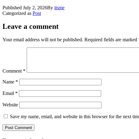
Published
July 2, 2026
By
itsme
Categorized as
Post
Leave a comment
Your email address will not be published.
Required fields are marked
Comment
*
Name
*
Email
*
Website
Save my name, email, and website in this browser for the next ti