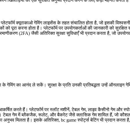
अपने खिलाड़ियों को एक सुरक्षित अनुभव प्रदान करने के लिए कड़ी मेहनत करती है
लेटफॉर्म क्यूराकाओ गेमिंग लाइसेंस के तहत संचालित होता है, जो इसकी विश्वसन
ं को पूरा करना होता है। प्लेटफॉर्म पर उपयोगकर्ताओं की जानकारी को सुरक्षित 
ाणीकरण (2FA) जैसी अतिरिक्त सुरक्षा सुविधाएँ भी प्रदान करता है, जो उपयोगकर्त
के गेमिंग का आनंद ले सकें। सुरक्षा के प्रति उनकी प्रतिबद्धता उन्हें ऑनलाइन गेम
र्षित करते हैं। प्लेटफॉर्म पर स्लॉट मशीनें, टेबल गेम, लाइव कैसीनो गेम और स्पो
ैं। टेबल गेम में ब्लैकजैक, रूलेट, और बैकरेट जैसे क्लासिक गेम शामिल हैं, जो क
का अनुभव मिलता है। इसके अतिरिक्त, bc game स्पोर्ट्स बेटिंग भी प्रदान करता है,