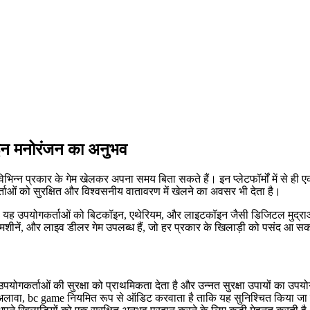
ाइन मनोरंजन का अनुभव
िन्न प्रकार के गेम खेलकर अपना समय बिता सकते हैं। इन प्लेटफॉर्मों में से ही ए
्ताओं को सुरक्षित और विश्वसनीय वातावरण में खेलने का अवसर भी देता है।
ा है। यह उपयोगकर्ताओं को बिटकॉइन, एथेरियम, और लाइटकॉइन जैसी डिजिटल मुद्राओं
ॉट मशीनें, और लाइव डीलर गेम उपलब्ध हैं, जो हर प्रकार के खिलाड़ी को पसंद आ सकत
e उपयोगकर्ताओं की सुरक्षा को प्राथमिकता देता है और उन्नत सुरक्षा उपायों का उप
अलावा, bc game नियमित रूप से ऑडिट करवाता है ताकि यह सुनिश्चित किया जा सक