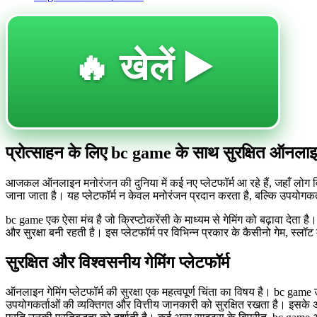
🔥 खेलें ▶️
प्रोत्साहन के लिए bc game के साथ सुरक्षित ऑनल
आजकल ऑनलाइन मनोरंजन की दुनिया में कई नए प्लेटफॉर्म आ रहे हैं, जहाँ लोग विभ
जाना जाता है। यह प्लेटफॉर्म न केवल मनोरंजन प्रदान करता है, बल्कि उपयोगकर
bc game एक ऐसा मंच है जो क्रिप्टोकरेंसी के माध्यम से गेमिंग को बढ़ावा देत
और सुरक्षा बनी रहती है। इस प्लेटफॉर्म पर विभिन्न प्रकार के कैसीनो गेम, स्ल
सुरक्षित और विश्वसनीय गेमिंग प्लेटफॉर्म
ऑनलाइन गेमिंग प्लेटफॉर्म की सुरक्षा एक महत्वपूर्ण चिंता का विषय है। bc gam
उपयोगकर्ताओं की व्यक्तिगत और वित्तीय जानकारी को सुरक्षित रखता है। इसके 