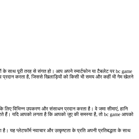
 के साथ पूरी तरह से संगत हो। आप अपने स्मार्टफोन या टैबलेट पर bc game
 प्रदान करता है, जिससे खिलाड़ियों को किसी भी समय और कहीं भी गेम खेलने
करने के लिए विभिन्न उपकरण और संसाधन प्रदान करता है। वे जमा सीमाएं, हानि
दद करते हैं। यदि आपको लगता है कि आपको जुए की समस्या है, तो bc game आपको
है। यह प्लेटफॉर्म नवाचार और उत्कृष्टता के प्रति अपनी प्रतिबद्धता के साथ