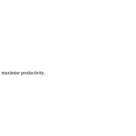
d maximise productivity.