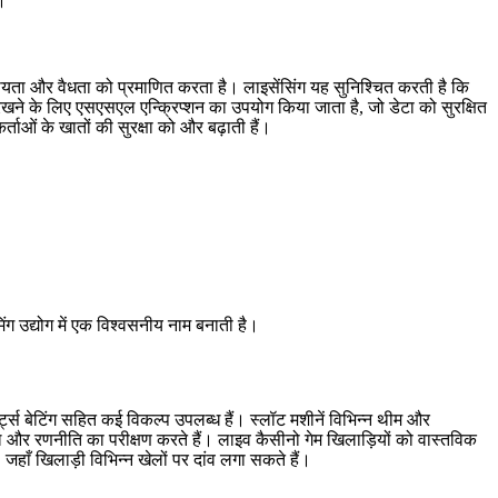
।
ीयता और वैधता को प्रमाणित करता है। लाइसेंसिंग यह सुनिश्चित करती है कि
रखने के लिए एसएसएल एन्क्रिप्शन का उपयोग किया जाता है, जो डेटा को सुरक्षित
ाओं के खातों की सुरक्षा को और बढ़ाती हैं।
िंग उद्योग में एक विश्वसनीय नाम बनाती है।
र्ट्स बेटिंग सहित कई विकल्प उपलब्ध हैं। स्लॉट मशीनें विभिन्न थीम और
ौशल और रणनीति का परीक्षण करते हैं। लाइव कैसीनो गेम खिलाड़ियों को वास्तविक
 जहाँ खिलाड़ी विभिन्न खेलों पर दांव लगा सकते हैं।