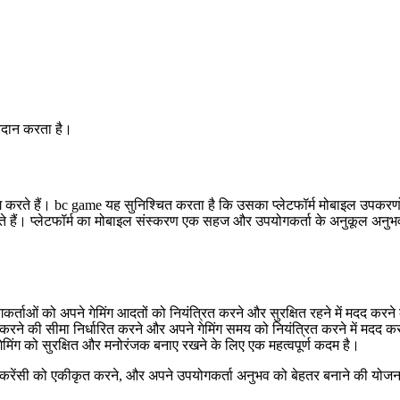
्रदान करता है।
रते हैं। bc game यह सुनिश्चित करता है कि उसका प्लेटफॉर्म मोबाइल उपकरणों
 हैं। प्लेटफॉर्म का मोबाइल संस्करण एक सहज और उपयोगकर्ता के अनुकूल अनुभव
उपयोगकर्ताओं को अपने गेमिंग आदतों को नियंत्रित करने और सुरक्षित रहने में मदद 
्च करने की सीमा निर्धारित करने और अपने गेमिंग समय को नियंत्रित करने में म
मिंग को सुरक्षित और मनोरंजक बनाए रखने के लिए एक महत्वपूर्ण कदम है।
टोकरेंसी को एकीकृत करने, और अपने उपयोगकर्ता अनुभव को बेहतर बनाने की योजना 