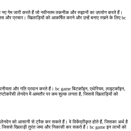
े नए गेम जारी करते हैं जो नवीनतम तकनीक और रुझानों का उपयोग करते हैं।
नस और प्रचार। खिलाड़ियों को आकर्षित करने और उन्हें बनाए रखने के लिए bc
्षा, गोपनीयता और गति प्रदान करते हैं। bc game बिटकॉइन, एथेरियम, लाइटकॉइन,
टोकरेंसी लेनदेन में आमतौर पर कम शुल्क लगता है, जिससे खिलाड़ियों को
 लेनदेन को आसानी से ट्रैक कर सकते हैं। वे विकेंद्रीकृत होते हैं, जिसका अर्थ है
 होते हैं, जिससे खिलाड़ी तुरंत जमा और निकासी कर सकते हैं। bc game इन लाभों को