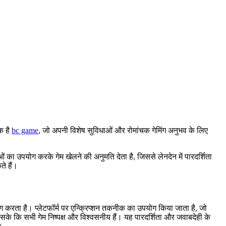
क है
bc game
, जो अपनी विशेष सुविधाओं और रोमांचक गेमिंग अनुभव के लिए
 का उपयोग करके गेम खेलने की अनुमति देता है, जिससे लेनदेन में पारदर्शिता
े हैं।
योग करता है। प्लेटफॉर्म पर एन्क्रिप्शन तकनीक का उपयोग किया जाता है, जो
े कि सभी गेम निष्पक्ष और विश्वसनीय हैं। यह पारदर्शिता और जवाबदेही के