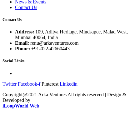
News & Events
Contact Us
Contact Us
Address:
109, Aditya Heritage, Mindsapce, Malad West,
Mumbai 40064, India
Email:
renu@arkaventures.com
Phone:
+91-022-42660443
Social Links
Twitter
Facebook-f
Pinterest
Linkedin
Copyright@2021 Arka Ventures All rights reserved | Design &
Developed by
iLoopWorld Web