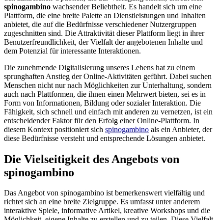
spinogambino
wachsender Beliebtheit. Es handelt sich um eine
Plattform, die eine breite Palette an Dienstleistungen und Inhalten
anbietet, die auf die Bedürfnisse verschiedener Nutzergruppen
zugeschnitten sind. Die Attraktivität dieser Plattform liegt in ihrer
Benutzerfreundlichkeit, der Vielfalt der angebotenen Inhalte und
dem Potenzial für interessante Interaktionen.
Die zunehmende Digitalisierung unseres Lebens hat zu einem
sprunghaften Anstieg der Online-Aktivitäten geführt. Dabei suchen
Menschen nicht nur nach Möglichkeiten zur Unterhaltung, sondern
auch nach Plattformen, die ihnen einen Mehrwert bieten, sei es in
Form von Informationen, Bildung oder sozialer Interaktion. Die
Fähigkeit, sich schnell und einfach mit anderen zu vernetzen, ist ein
entscheidender Faktor für den Erfolg einer Online-Plattform. In
diesem Kontext positioniert sich
spinogambino
als ein Anbieter, der
diese Bedürfnisse versteht und entsprechende Lösungen anbietet.
Die Vielseitigkeit des Angebots von
spinogambino
Das Angebot von spinogambino ist bemerkenswert vielfältig und
richtet sich an eine breite Zielgruppe. Es umfasst unter anderem
interaktive Spiele, informative Artikel, kreative Workshops und die
Möglichkeit, eigene Inhalte zu erstellen und zu teilen. Diese Vielfalt