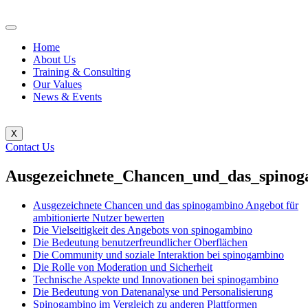
Home
About Us
Training & Consulting
Our Values
News & Events
X
Contact Us
Ausgezeichnete_Chancen_und_das_spinog
Ausgezeichnete Chancen und das spinogambino Angebot für
ambitionierte Nutzer bewerten
Die Vielseitigkeit des Angebots von spinogambino
Die Bedeutung benutzerfreundlicher Oberflächen
Die Community und soziale Interaktion bei spinogambino
Die Rolle von Moderation und Sicherheit
Technische Aspekte und Innovationen bei spinogambino
Die Bedeutung von Datenanalyse und Personalisierung
Spinogambino im Vergleich zu anderen Plattformen