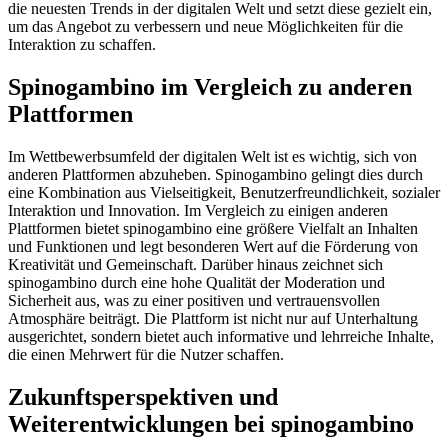
die neuesten Trends in der digitalen Welt und setzt diese gezielt ein,
um das Angebot zu verbessern und neue Möglichkeiten für die
Interaktion zu schaffen.
Spinogambino im Vergleich zu anderen
Plattformen
Im Wettbewerbsumfeld der digitalen Welt ist es wichtig, sich von
anderen Plattformen abzuheben. Spinogambino gelingt dies durch
eine Kombination aus Vielseitigkeit, Benutzerfreundlichkeit, sozialer
Interaktion und Innovation. Im Vergleich zu einigen anderen
Plattformen bietet spinogambino eine größere Vielfalt an Inhalten
und Funktionen und legt besonderen Wert auf die Förderung von
Kreativität und Gemeinschaft. Darüber hinaus zeichnet sich
spinogambino durch eine hohe Qualität der Moderation und
Sicherheit aus, was zu einer positiven und vertrauensvollen
Atmosphäre beiträgt. Die Plattform ist nicht nur auf Unterhaltung
ausgerichtet, sondern bietet auch informative und lehrreiche Inhalte,
die einen Mehrwert für die Nutzer schaffen.
Zukunftsperspektiven und
Weiterentwicklungen bei spinogambino