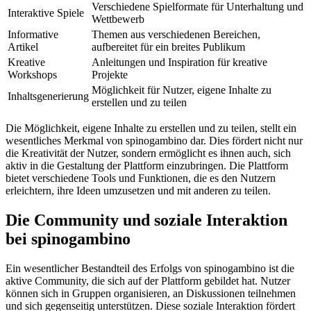
Verschiedene Spielformate für Unterhaltung und
Interaktive Spiele
Wettbewerb
Informative
Themen aus verschiedenen Bereichen,
Artikel
aufbereitet für ein breites Publikum
Kreative
Anleitungen und Inspiration für kreative
Workshops
Projekte
Möglichkeit für Nutzer, eigene Inhalte zu
Inhaltsgenerierung
erstellen und zu teilen
Die Möglichkeit, eigene Inhalte zu erstellen und zu teilen, stellt ein
wesentliches Merkmal von spinogambino dar. Dies fördert nicht nur
die Kreativität der Nutzer, sondern ermöglicht es ihnen auch, sich
aktiv in die Gestaltung der Plattform einzubringen. Die Plattform
bietet verschiedene Tools und Funktionen, die es den Nutzern
erleichtern, ihre Ideen umzusetzen und mit anderen zu teilen.
Die Community und soziale Interaktion
bei spinogambino
Ein wesentlicher Bestandteil des Erfolgs von spinogambino ist die
aktive Community, die sich auf der Plattform gebildet hat. Nutzer
können sich in Gruppen organisieren, an Diskussionen teilnehmen
und sich gegenseitig unterstützen. Diese soziale Interaktion fördert