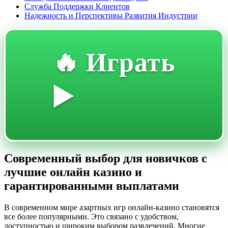
Служба Поддержки Клиентов
Надежность и Перспективы Развития Индустрии
🔥 Играть
▶️
Современный выбор для новичков с
лучшие онлайн казино и
гарантированными выплатами
В современном мире азартных игр онлайн-казино становятся
все более популярными. Это связано с удобством,
доступностью и широким выбором развлечений. Многие