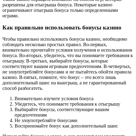
разрешены для отыгрыша бонуса. Некоторые казино
ограничивают отыгрыш бонуса только определенными
играми.
Как правильно использовать бонусы казино
Чтобы правильно использовать бонусы казино, необходимо
соблюдать несколько простых правил. Во-первых,
внимательно прочитайте условия получения и использования
бонуса. Во-вторых, убедитесь, что вы понимаете требования к
отыгрышу. В-третьих, выбирайте бонусы, которые
соответствуют вашим игровым предпочтениям. В-четвертых,
не злоупотребляйте бонусами и не пытайтесь обойти правила
казино. В-пятых, помните, что бонус – это всего лишь
дополнительный шанс на выигрыш, а не гарантированный
способ разбогатеть.
Внимательно изучите условия бонуса
Убедитесь, что понимаете требования к отыгрышу
Выбирайте бонусы, соответствующие вашим
предпочтениям
Не злоупотребляйте бонусами
Воспринимайте бонус как дополнительный шанс