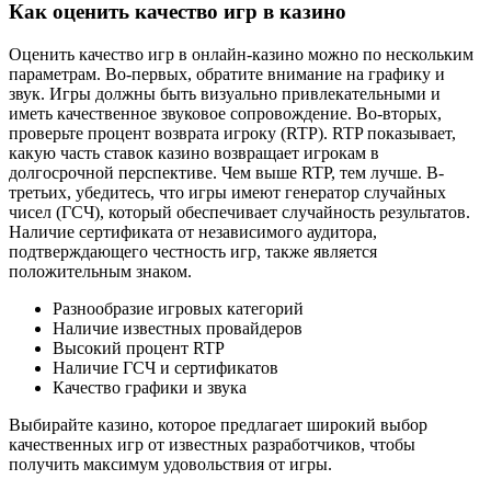
Как оценить качество игр в казино
Оценить качество игр в онлайн-казино можно по нескольким
параметрам. Во-первых, обратите внимание на графику и
звук. Игры должны быть визуально привлекательными и
иметь качественное звуковое сопровождение. Во-вторых,
проверьте процент возврата игроку (RTP). RTP показывает,
какую часть ставок казино возвращает игрокам в
долгосрочной перспективе. Чем выше RTP, тем лучше. В-
третьих, убедитесь, что игры имеют генератор случайных
чисел (ГСЧ), который обеспечивает случайность результатов.
Наличие сертификата от независимого аудитора,
подтверждающего честность игр, также является
положительным знаком.
Разнообразие игровых категорий
Наличие известных провайдеров
Высокий процент RTP
Наличие ГСЧ и сертификатов
Качество графики и звука
Выбирайте казино, которое предлагает широкий выбор
качественных игр от известных разработчиков, чтобы
получить максимум удовольствия от игры.