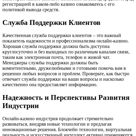
регистрацией в каком-либо казино ознакомьтесь с его
политикой вывода средств.
Служба Поддержки Клиентов
Качественная служба поддержки клиентов – это важный
показатель надежности и профессионализма онлайн-казино.
Хорошая служба поддержки должна быть доступна
круглосуточно и без выходных по различным каналам связи,
таким как электронная почта, телефон и живой чат.
Менеджеры службы поддержки должны быть
компетентными, дружелюбными и готовыми помочь вам в
решении любых вопросов и проблем. Проверьте, как быстро
отвечает служба поддержки на ваши вопросы и насколько
качественно она предоставляет информацию.
Надежность и Перспективы Развития
Индустрии
Онлайн-казино индустрия продолжает стремительно
развиваться, внедряя новые технологии и предлагая
инновационные решения. Блокчейн технологии, виртуальная
реальность и искусственный интеллект активно применяются