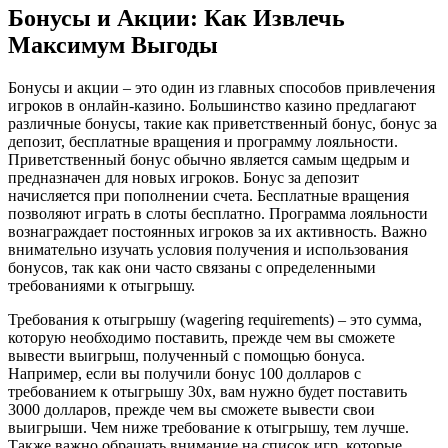
Бонусы и Акции: Как Извлечь
Максимум Выгоды
Бонусы и акции – это один из главных способов привлечения
игроков в онлайн-казино. Большинство казино предлагают
различные бонусы, такие как приветственный бонус, бонус за
депозит, бесплатные вращения и программу лояльности.
Приветственный бонус обычно является самым щедрым и
предназначен для новых игроков. Бонус за депозит
начисляется при пополнении счета. Бесплатные вращения
позволяют играть в слоты бесплатно. Программа лояльности
вознаграждает постоянных игроков за их активность. Важно
внимательно изучать условия получения и использования
бонусов, так как они часто связаны с определенными
требованиями к отыгрышу.
Требования к отыгрышу (wagering requirements) – это сумма,
которую необходимо поставить, прежде чем вы сможете
вывести выигрыш, полученный с помощью бонуса.
Например, если вы получили бонус 100 долларов с
требованием к отыгрышу 30x, вам нужно будет поставить
3000 долларов, прежде чем вы сможете вывести свои
выигрыши. Чем ниже требование к отыгрышу, тем лучше.
Также важно обращать внимание на список игр, которые