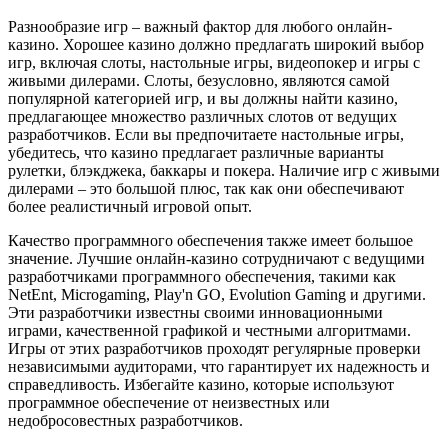
Разнообразие игр – важный фактор для любого онлайн-
казино. Хорошее казино должно предлагать широкий выбор
игр, включая слоты, настольные игры, видеопокер и игры с
живыми дилерами. Слоты, безусловно, являются самой
популярной категорией игр, и вы должны найти казино,
предлагающее множество различных слотов от ведущих
разработчиков. Если вы предпочитаете настольные игры,
убедитесь, что казино предлагает различные варианты
рулетки, блэкджека, баккары и покера. Наличие игр с живыми
дилерами – это большой плюс, так как они обеспечивают
более реалистичный игровой опыт.
Качество программного обеспечения также имеет большое
значение. Лучшие онлайн-казино сотрудничают с ведущими
разработчиками программного обеспечения, такими как
NetEnt, Microgaming, Play'n GO, Evolution Gaming и другими.
Эти разработчики известны своими инновационными
играми, качественной графикой и честными алгоритмами.
Игры от этих разработчиков проходят регулярные проверки
независимыми аудиторами, что гарантирует их надежность и
справедливость. Избегайте казино, которые используют
программное обеспечение от неизвестных или
недобросовестных разработчиков.