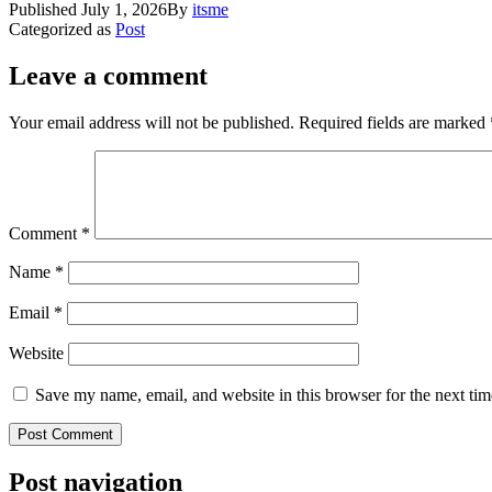
Published
July 1, 2026
By
itsme
Categorized as
Post
Leave a comment
Your email address will not be published.
Required fields are marked
Comment
*
Name
*
Email
*
Website
Save my name, email, and website in this browser for the next ti
Post navigation