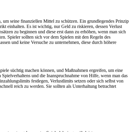
, um seine finanziellen Mittel zu schützen. Ein grundlegendes Prinzip
kt einhalten. Es ist wichtig, nur Geld zu riskieren, dessen Verlust
 Einsätzen zu beginnen und diese erst dann zu erhöhen, wenn man sich
en. Spieler sollten sich vor dem Spielen mit den Regeln des
u lassen und keine Versuche zu unternehmen, diese durch höhere
ksspiele süchtig machen können, und Maßnahmen ergreifen, um eine
nen Spielverhaltens und die Inanspruchnahme von Hilfe, wenn man das
nzahlungslimits festlegen, Verlustlimits setzen oder sich selbst von
schnell reich zu werden. Sie sollten als Unterhaltung betrachtet