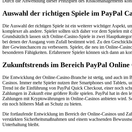
Durch die Anwendung dieser Prinzipien des Risikomanagements können
Auswahl der richtigen Spiele im PayPal C
Die Auswahl der richtigen Spiele ist ein weiterer wichtiger Aspekt, u
komplexer als andere. Spieler sollten sich daher vor dem Spielen mi
Grundsätzlich lassen sich Online-Casino-Spiele in zwei Hauptkategor
bei denen der Ausgang vom Zufall bestimmt wird. Zu den Geschicklich
ihre Gewinnchancen zu verbessern. Spieler, die neu im Online-Casino 
besonderen Fähigkeiten. Erfahrenere Spieler können sich dann an ko
Zukunftstrends im Bereich PayPal Online
Die Entwicklung der Online-Casino-Branche ist stetig, und auch im Be
Casinos. Immer mehr Spieler nutzen ihre Smartphones und Tablets, um 
Trend ist die Einführung von PayPal Quick Checkout, einer noch sch
Zahlungen in Zukunft eine größere Rolle spielen. PayPal hat in den 
Zahlungen mit Kryptowährungen in Online-Casinos anbieten wird. Schl
ein noch höheres Maß an Schutz zu bieten.
Die fortlaufende Entwicklung im Bereich der Online-Casinos und Zah
verstärkten Sicherheitsmaßnahmen und einem wachsenden Bewusstsein 
Unterhaltung bleibt.