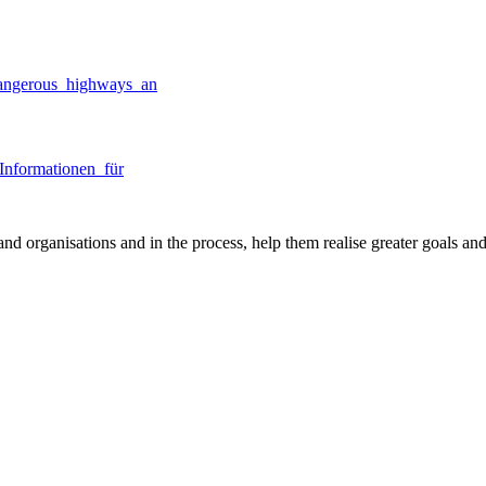
angerous_highways_an
Informationen_für
nd organisations and in the process, help them realise greater goals an