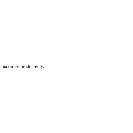
d maximise productivity.