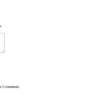
*
me I comment.