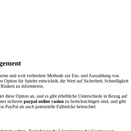
agement
equeme und weit verbreitete Methode zur Ein- und Auszahlung von
en Option für Spieler entwickelt, die Wert auf Sicherheit, Schnelligkeit
Risiken zu informieren.
tet diese Option an, und es gibt erhebliche Unterschiede in Bezug auf
ines sicheren
paypal online casino
zu berücksichtigen sind, und gibt
PayPal als auch potenzielle Fallstricke beleuchtet.