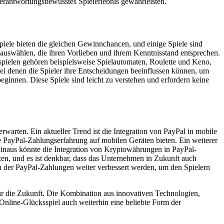
erantwortungsbewusstes Spielerlebnis gewährleisten.
Spiele bieten die gleichen Gewinnchancen, und einige Spiele sind
 auswählen, die ihren Vorlieben und ihrem Kenntnisstand entsprechen.
sspielen gehören beispielsweise Spielautomaten, Roulette und Keno,
ei denen die Spieler ihre Entscheidungen beeinflussen können, um
eginnen. Diese Spiele sind leicht zu verstehen und erfordern keine
warten. Ein aktueller Trend ist die Integration von PayPal in mobile
se PayPal-Zahlungserfahrung auf mobilen Geräten bieten. Ein weiterer
hinaus könnte die Integration von Kryptowährungen in PayPal-
zen, und es ist denkbar, dass das Unternehmen in Zukunft auch
ch der PayPal-Zahlungen weiter verbessert werden, um den Spielern
ür die Zukunft. Die Kombination aus innovativen Technologien,
nline-Glücksspiel auch weiterhin eine beliebte Form der