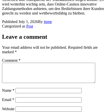
wird weiterhin wichtig sein, dass Online-Casinos innovative
Zahlungsmethoden anbieten, um den Bedürfnissen ihrer Kunden
gerecht zu werden und wettbewerbsfähig zu bleiben.
Published
July 1, 2026
By
itsme
Categorized as
Post
Leave a comment
Your email address will not be published.
Required fields are
marked
*
Comment
*
Name
*
Email
*
Website