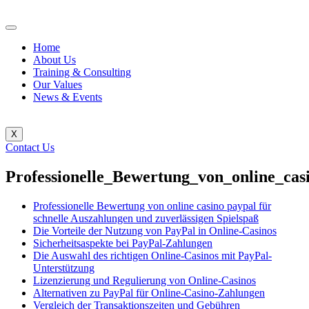
Home
About Us
Training & Consulting
Our Values
News & Events
X
Contact Us
Professionelle_Bewertung_von_online_ca
Professionelle Bewertung von online casino paypal für
schnelle Auszahlungen und zuverlässigen Spielspaß
Die Vorteile der Nutzung von PayPal in Online-Casinos
Sicherheitsaspekte bei PayPal-Zahlungen
Die Auswahl des richtigen Online-Casinos mit PayPal-
Unterstützung
Lizenzierung und Regulierung von Online-Casinos
Alternativen zu PayPal für Online-Casino-Zahlungen
Vergleich der Transaktionszeiten und Gebühren