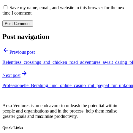
Save my name, email, and website in this browser for the next
time I comment.
Post navigation
Previous post
Relentless_crossings_and_chicken_road_adventures_await_daring_pl
Next post
Professionelle_Beratung_und_online_casino_mit_paypal_für_unkomp
Arka Ventures is an endeavour to unleash the potential within
people and organisations and in the process, help them realise
greater goals and maximise productivity.
Quick Links