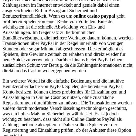
Zahlungsarten im Internet entwickelt und genießt dabei einen
ausgezeichneten Ruf in Bezug auf Sicherheit und
Benutzerfreundlichkeit. Wenn es um
online casino paypal
geht,
profitieren Spieler von einer Reihe von Vorteilen. Eine der
wichtigsten ist die schnelle Abwicklung von Ein- und
Auszahlungen. Im Gegensatz zu herkömmlichen
Banküberweisungen, die mehrere Werktage dauern können, werden
Transaktionen über PayPal in der Regel innerhalb von wenigen
Stunden oder sogar Minuten abgeschlossen. Dies ermöglicht es
Spielern, ihre Gewinne zeitnah zu erhalten und direkt wieder für
neue Spiele zu verwenden. Darüber hinaus bietet PayPal einen
zusätzlichen Schutz vor Betrug, da die Zahlungsinformationen nicht
direkt an das Casino weitergegeben werden.
Ein weiterer Vorteil ist die einfache Bedienung und die intuitive
Benutzeroberfläche von PayPal. Spieler, die bereits ein PayPal-
Konto besitzen, können dieses problemlos für Einzahlungen und
Auszahlungen in Online-Casinos nutzen, ohne zusätzliche
Registrierungen durchführen zu müssen. Die Transaktionen werden
zudem durch modernste Verschlüsselungstechnologien geschützt,
was ein hohes Maß an Sicherheit gewährleistet. Es ist jedoch
wichtig zu beachten, dass nicht alle Online-Casinos PayPal als
Zahlungsmethode akzeptieren. Daher sollten Spieler vor der
Registrierung und Einzahlung prüfen, ob der Anbieter diese Option
unterstützt.