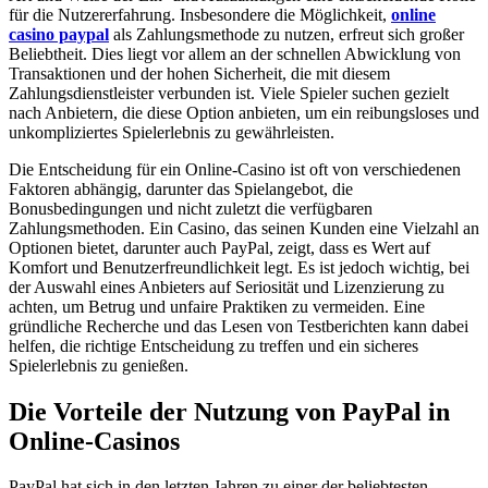
für die Nutzererfahrung. Insbesondere die Möglichkeit,
online
casino paypal
als Zahlungsmethode zu nutzen, erfreut sich großer
Beliebtheit. Dies liegt vor allem an der schnellen Abwicklung von
Transaktionen und der hohen Sicherheit, die mit diesem
Zahlungsdienstleister verbunden ist. Viele Spieler suchen gezielt
nach Anbietern, die diese Option anbieten, um ein reibungsloses und
unkompliziertes Spielerlebnis zu gewährleisten.
Die Entscheidung für ein Online-Casino ist oft von verschiedenen
Faktoren abhängig, darunter das Spielangebot, die
Bonusbedingungen und nicht zuletzt die verfügbaren
Zahlungsmethoden. Ein Casino, das seinen Kunden eine Vielzahl an
Optionen bietet, darunter auch PayPal, zeigt, dass es Wert auf
Komfort und Benutzerfreundlichkeit legt. Es ist jedoch wichtig, bei
der Auswahl eines Anbieters auf Seriosität und Lizenzierung zu
achten, um Betrug und unfaire Praktiken zu vermeiden. Eine
gründliche Recherche und das Lesen von Testberichten kann dabei
helfen, die richtige Entscheidung zu treffen und ein sicheres
Spielerlebnis zu genießen.
Die Vorteile der Nutzung von PayPal in
Online-Casinos
PayPal hat sich in den letzten Jahren zu einer der beliebtesten