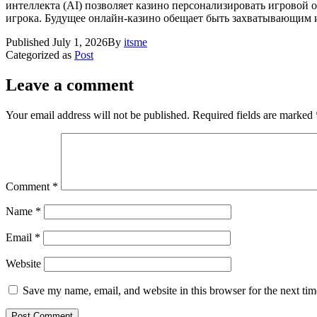
интеллекта (AI) позволяет казино персонализировать игровой 
игрока. Будущее онлайн-казино обещает быть захватывающим 
Published
July 1, 2026
By
itsme
Categorized as
Post
Leave a comment
Your email address will not be published.
Required fields are marked
Comment
*
Name
*
Email
*
Website
Save my name, email, and website in this browser for the next ti