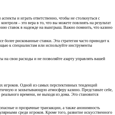
аспекты и играть ответственно, чтобы не столкнуться с
нтроля – это вера в то, что вы можете повлиять на результат
нию ставок в надежде на выигрыш. Важно помнить, что казино
е более рискованные ставки. Эта стратегия часто приводит к
омощью к специалистам или используйте инструменты
ы на свои расходы и не позволяйте азарту управлять вашей
ых игроков. Одной из самых перспективных тенденций
стичную и захватывающую атмосферу казино. Представьте себе,
 реального времени, не выходя из дома. Это становится
опасные и прозрачные транзакции, а также анонимность
улярными среди игроков. Кроме того, развитие искусственного