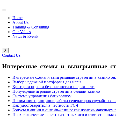
Home
About Us
Training & Consulting
Our Values
News & Events
X
Contact Us
Интересные_схемы_и_выигрышные_ст
Интересные схемы и выигрышные стратегии в казино онл
Выбор надежной платформы для игры
Критерии оценки безопасности и надежности
Популярные игровые стратегии в онлайн-казино
Система управления банкроллом
Понимание принципов работы генераторов случайных ч
Как удостовериться в честности ГСЧ
Бонусы и акции в онлайн-казино: как извлечь максимум
Психологические аспекты азартных игр и ответственная 