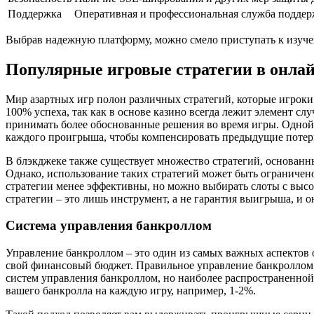
Поддержка
Оперативная и профессиональная служба поддер
Выбрав надежную платформу, можно смело приступать к изуче
Популярные игровые стратегии в онла
Мир азартных игр полон различных стратегий, которые игроки
100% успеха, так как в основе казино всегда лежит элемент с
принимать более обоснованные решения во время игры. Одной и
каждого проигрыша, чтобы компенсировать предыдущие потер
В блэкджеке также существует множество стратегий, основанн
Однако, использование таких стратегий может быть ограничено
стратегии менее эффективны, но можно выбирать слоты с высо
стратегии – это лишь инструмент, а не гарантия выигрыша, и 
Система управления банкроллом
Управление банкроллом – это один из самых важных аспектов от
свой финансовый бюджет. Правильное управление банкроллом 
систем управления банкроллом, но наиболее распространенной 
вашего банкролла на каждую игру, например, 1-2%.