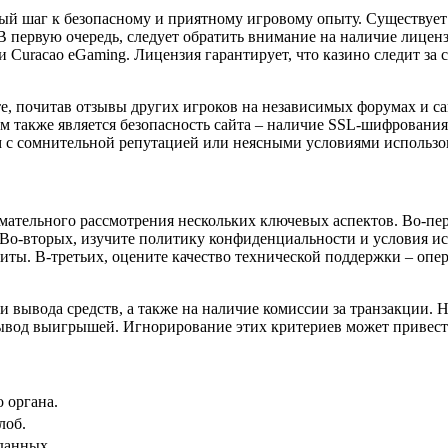
ый шаг к безопасному и приятному игровому опыту. Существует
 В первую очередь, следует обратить внимание на наличие лиц
ли Curacao eGaming. Лицензия гарантирует, что казино следит з
е, почитав отзывы других игроков на независимых форумах и са
м также является безопасность сайта – наличие SSL-шифровани
м с сомнительной репутацией или неясными условиями использо
мательного рассмотрения нескольких ключевых аспектов. Во-пе
Во-вторых, изучите политику конфиденциальности и условия исп
иты. В-третьих, оцените качество технической поддержки – оп
и вывода средств, а также на наличие комиссии за транзакции.
вод выигрышей. Игнорирование этих критериев может привест
 органа.
лоб.
данных.