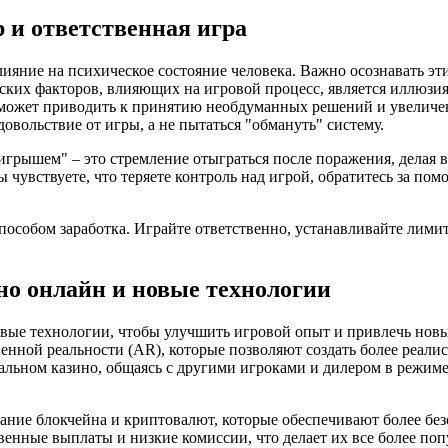
 и ответственная игра
яние на психическое состояние человека. Важно осознавать эти 
х факторов, влияющих на игровой процесс, является иллюзия ко
я может приводить к принятию необдуманных решений и увеличе
довольствие от игры, а не пытаться "обмануть" систему.
рышем" – это стремление отыграться после поражения, делая вс
 чувствуете, что теряете контроль над игрой, обратитесь за п
пособом заработка. Играйте ответственно, устанавливайте лимит
но онлайн и новые технологии
новые технологии, чтобы улучшить игровой опыт и привлечь нов
енной реальности (AR), которые позволяют создать более реали
уальном казино, общаясь с другими игроками и дилером в режиме
ние блокчейна и криптовалют, которые обеспечивают более без
енные выплаты и низкие комиссии, что делает их все более поп