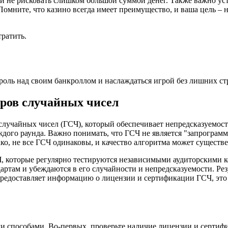
и не рисковать слишком большой суммой денег. Также важно у
мните, что казино всегда имеет преимущество, и ваша цель – не
ратить.
оль над своим банкроллом и наслаждаться игрой без лишних ст
ров случайных чисел
случайных чисел (ГСЧ), который обеспечивает непредсказуемость
дого раунда. Важно понимать, что ГСЧ не является "запрограмм
ко, не все ГСЧ одинаковы, и качество алгоритма может существе
 которые регулярно тестируются независимыми аудиторскими к
там и убеждаются в его случайности и непредсказуемости. Резу
 предоставляет информацию о лицензии и сертификации ГСЧ, это
и способами. Во-первых, проверьте наличие лицензии и сертиф