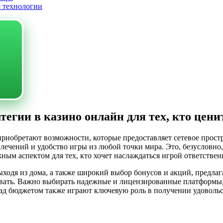
е технологии
гии в казино онлайн для тех, кто цени
риобретают возможности, которые предоставляет сетевое прост
лечений и удобство игры из любой точки мира. Это, безусловн
жным аспектом для тех, кто хочет наслаждаться игрой ответстве
ходя из дома, а также широкий выбор бонусов и акций, предла
вать. Важно выбирать надежные и лицензированные платформы,
над бюджетом также играют ключевую роль в получении удовольс