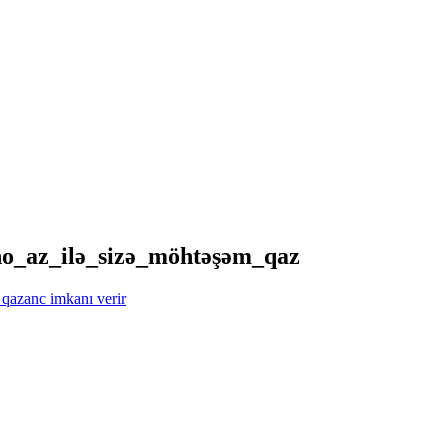
ino_az_ilə_sizə_möhtəşəm_qaz
 qazanc imkanı verir