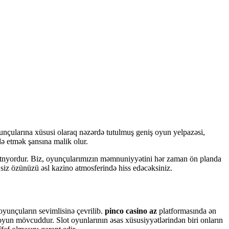
çularına xüsusi olaraq nəzərdə tutulmuş geniş oyun yelpazəsi,
də etmək şansına malik olur.
partnyordur. Biz, oyunçularımızın məmnuniyyətini hər zaman ön planda
lə siz özünüzü əsl kazino atmosferində hiss edəcəksiniz.
oyunçuların sevimlisinə çevrilib.
pinco casino az
platformasında ən
 oyun mövcuddur. Slot oyunlarının əsas xüsusiyyətlərindən biri onların