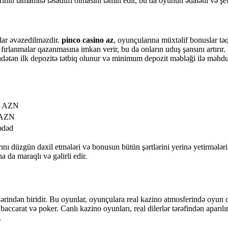
inin tamamilə təsadüfi olmasını təmin edir, bu da oyunun ədalətli və şef
lar əvəzedilməzdir.
pinco casino az
, oyunçularına müxtəlif bonuslar t
 fırlanmalar qazanmasına imkan verir, bu da onların uduş şansını artırır
adətən ilk depozitə tətbiq olunur və minimum depozit məbləği ilə məhdud
0 AZN
 AZN
ədəd
düzgün daxil etmələri və bonusun bütün şərtlərini yerinə yetirmələri 
 da maraqlı və gəlirli edir.
ələrindən biridir. Bu oyunlar, oyunçulara real kazino atmosferində oyu
 baccarat və poker. Canlı kazino oyunları, real dilerlər tərəfindən aparıl
.