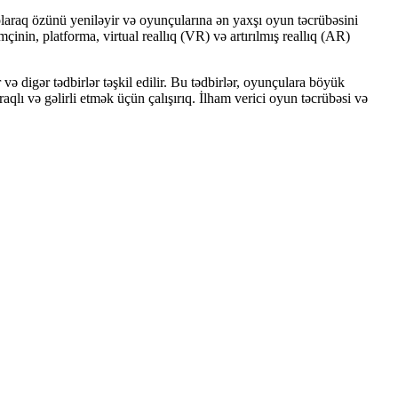
olaraq özünü yeniləyir və oyunçularına ən yaxşı oyun təcrübəsini
inin, platforma, virtual reallıq (VR) və artırılmış reallıq (AR)
və digər tədbirlər təşkil edilir. Bu tədbirlər, oyunçulara böyük
lı və gəlirli etmək üçün çalışırıq. İlham verici oyun təcrübəsi və