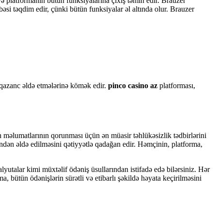
ə platformanın bütün funksiyalarına çıxış təmin edir. Brauzer
bəsi təqdim edir, çünki bütün funksiyalar əl altında olur. Brauzer
 qazanc əldə etmələrinə kömək edir.
pinco casino az
platforması,
 məlumatlarının qorunması üçün ən müasir təhlükəsizlik tədbirlərini
indən əldə edilməsini qətiyyətlə qadağan edir. Həmçinin, platforma,
alyutalar kimi müxtəlif ödəniş üsullarından istifadə edə bilərsiniz. Hər
, bütün ödənişlərin sürətli və etibarlı şəkildə həyata keçirilməsini