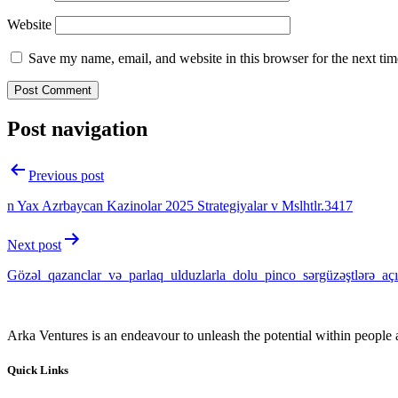
Website
Save my name, email, and website in this browser for the next ti
Post navigation
Previous post
n Yax Azrbaycan Kazinolar 2025 Strategiyalar v Mslhtlr.3417
Next post
Gözəl_qazanclar_və_parlaq_ulduzlarla_dolu_pinco_sərgüzəştlərə_açı
Arka Ventures is an endeavour to unleash the potential within people a
Quick Links