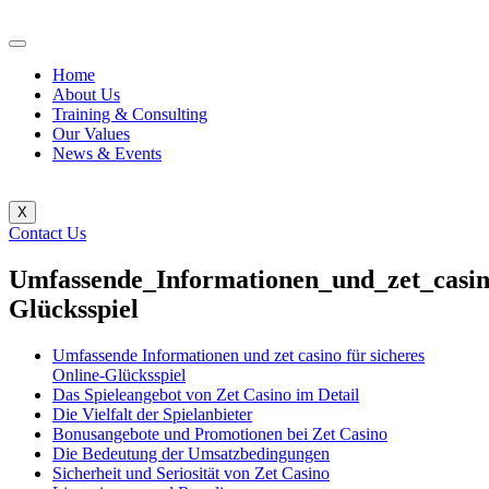
Home
About Us
Training & Consulting
Our Values
News & Events
X
Contact Us
Umfassende_Informationen_und_zet_casin
Glücksspiel
Umfassende Informationen und zet casino für sicheres
Online-Glücksspiel
Das Spieleangebot von Zet Casino im Detail
Die Vielfalt der Spielanbieter
Bonusangebote und Promotionen bei Zet Casino
Die Bedeutung der Umsatzbedingungen
Sicherheit und Seriosität von Zet Casino