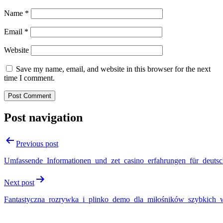
Name
*
Email
*
Website
Save my name, email, and website in this browser for the next
time I comment.
Post navigation
Previous post
Umfassende_Informationen_und_zet_casino_erfahrungen_für_deutsc
Next post
Fantastyczna_rozrywka_i_plinko_demo_dla_miłośników_szybkich_