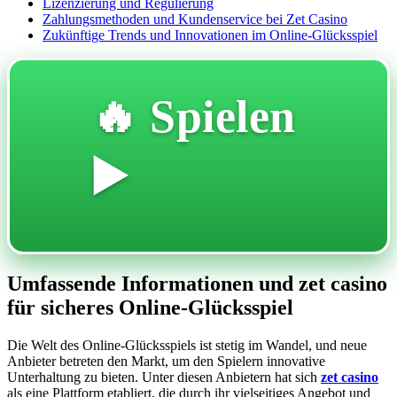
Lizenzierung und Regulierung
Zahlungsmethoden und Kundenservice bei Zet Casino
Zukünftige Trends und Innovationen im Online-Glücksspiel
🔥 Spielen
▶️
Umfassende Informationen und zet casino
für sicheres Online-Glücksspiel
Die Welt des Online-Glücksspiels ist stetig im Wandel, und neue
Anbieter betreten den Markt, um den Spielern innovative
Unterhaltung zu bieten. Unter diesen Anbietern hat sich
zet casino
als eine Plattform etabliert, die durch ihr vielseitiges Angebot und