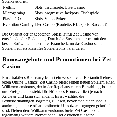
Spielkategorien
NetEnt
Slots, Tischspiele, Live Casino
Microgaming
Slots, progressive Jackpots, Tischspiele
Play’n GO
Slots, Video Poker
Evolution Gaming
Live Casino (Roulette, Blackjack, Baccarat)
Die Qualität der angebotenen Spiele ist für Zet Casino von
entscheidender Bedeutung. Durch die Zusammenarbeit mit den
besten Softwareanbietern der Branche kann das Casino seinen
Spielern ein erstklassiges Spielerlebnis garantieren.
Bonusangebote und Promotionen bei Zet
Casino
Ein attraktives Bonusangebot ist ein wesentlicher Bestandteil eines
jeden Online-Casinos. Zet Casino bietet seinen neuen Spielern einen
Willkommensbonus, der in der Regel aus einem Einzahlungsbonus
und Freispielen besteht. Die Höhe des Bonus variiert je nach
Anbieter und kann sich ändern. Es ist wichtig, die
Bonusbedingungen sorgfältig zu lesen, bevor man einen Bonus
annimmt, da diese oft an bestimmte Umsatzbedingungen geknüpft
sind. Neben dem Willkommensbonus bietet Zet Casino auch
regelmäßig weitere Promotionen und Aktionen für seine