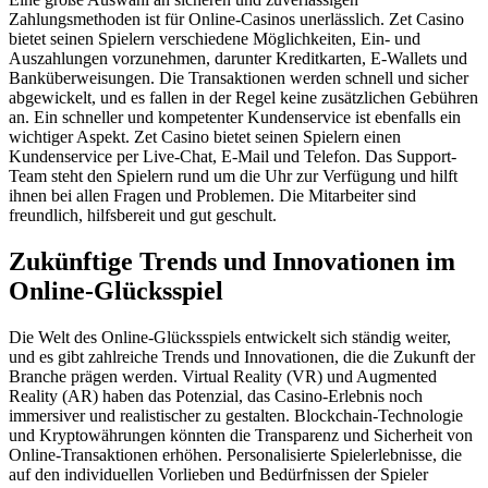
Zahlungsmethoden ist für Online-Casinos unerlässlich. Zet Casino
bietet seinen Spielern verschiedene Möglichkeiten, Ein- und
Auszahlungen vorzunehmen, darunter Kreditkarten, E-Wallets und
Banküberweisungen. Die Transaktionen werden schnell und sicher
abgewickelt, und es fallen in der Regel keine zusätzlichen Gebühren
an. Ein schneller und kompetenter Kundenservice ist ebenfalls ein
wichtiger Aspekt. Zet Casino bietet seinen Spielern einen
Kundenservice per Live-Chat, E-Mail und Telefon. Das Support-
Team steht den Spielern rund um die Uhr zur Verfügung und hilft
ihnen bei allen Fragen und Problemen. Die Mitarbeiter sind
freundlich, hilfsbereit und gut geschult.
Zukünftige Trends und Innovationen im
Online-Glücksspiel
Die Welt des Online-Glücksspiels entwickelt sich ständig weiter,
und es gibt zahlreiche Trends und Innovationen, die die Zukunft der
Branche prägen werden. Virtual Reality (VR) und Augmented
Reality (AR) haben das Potenzial, das Casino-Erlebnis noch
immersiver und realistischer zu gestalten. Blockchain-Technologie
und Kryptowährungen könnten die Transparenz und Sicherheit von
Online-Transaktionen erhöhen. Personalisierte Spielerlebnisse, die
auf den individuellen Vorlieben und Bedürfnissen der Spieler