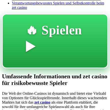
Verantwortungsbewusstes Spielen und Selbstkontrolle beim
zet casino
🔥 Spielen
▶️
Umfassende Informationen und zet casino
für risikobewusste Spieler
Die Welt der Online-Casinos ist dynamisch und bietet eine Vielzahl
von Optionen für Glücksspielfreunde. Innerhalb dieses wachsenden
Marktes hat sich das
zet casino
als eine Plattform etabliert, die
sowohl für ihre umfangreiche Spielauswahl als auch für ihre