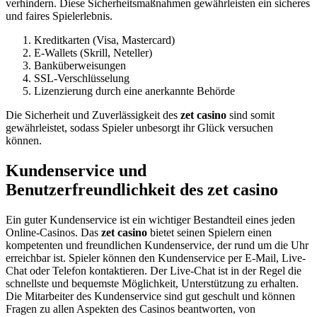
verhindern. Diese Sicherheitsmaßnahmen gewährleisten ein sicheres
und faires Spielerlebnis.
Kreditkarten (Visa, Mastercard)
E-Wallets (Skrill, Neteller)
Banküberweisungen
SSL-Verschlüsselung
Lizenzierung durch eine anerkannte Behörde
Die Sicherheit und Zuverlässigkeit des
zet casino
sind somit
gewährleistet, sodass Spieler unbesorgt ihr Glück versuchen
können.
Kundenservice und
Benutzerfreundlichkeit des zet casino
Ein guter Kundenservice ist ein wichtiger Bestandteil eines jeden
Online-Casinos. Das
zet casino
bietet seinen Spielern einen
kompetenten und freundlichen Kundenservice, der rund um die Uhr
erreichbar ist. Spieler können den Kundenservice per E-Mail, Live-
Chat oder Telefon kontaktieren. Der Live-Chat ist in der Regel die
schnellste und bequemste Möglichkeit, Unterstützung zu erhalten.
Die Mitarbeiter des Kundenservice sind gut geschult und können
Fragen zu allen Aspekten des Casinos beantworten, von