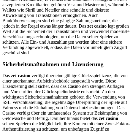
akzeptierten Kreditkarten gehören Visa und Mastercard, während E-
Wallets wie Skrill und Neteller eine schnelle und diskrete
Abwicklung von Transaktionen ermöglichen. Auch
Banküberweisungen sind eine gängige Zahlungsmethode, die
jedoch in der Regel etwas länger dauert. Das
zet casino
legt großen
Wert auf die Sicherheit der Transaktionen und verwendet modernste
Verschlüsselungstechnologien, um die Daten seiner Spieler zu
schützen. Alle Ein- und Auszahlungen werden über eine sichere
Verbindung abgewickelt, sodass die Daten vor unbefugtem Zugriff
geschützt sind.
Sicherheitsmaßnahmen und Lizenzierung
Das
zet casino
verfügt über eine gültige Glücksspiellizenz, die von
einer anerkannten Aufsichtsbehörde ausgestellt wurde. Diese
Lizenzierung stellt sicher, dass das Casino den strengen Auflagen
und Vorschriften der Glücksspielindustrie entspricht. Zu den
wichtigsten Sicherheitsmaßnahmen gehören die Verwendung von
SSL-Verschlüsselung, die regelmäßige Überprüfung der Spiele auf
Fairness und die Einhaltung von Datenschutzbestimmungen. Das
Casino verfügt über ein umfassendes System zur Bekämpfung von
Geldwäsche und Betrug. Darüber hinaus bietet das
zet casino
seinen Spielern die Möglichkeit, ihre Konten mit einer Zwei-Faktor-
Authentifizierung zu schützen, um unbefugten Zugriff zu