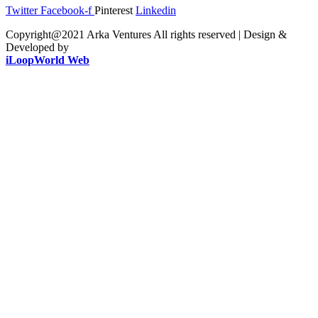
Twitter
Facebook-f
Pinterest
Linkedin
Copyright@2021 Arka Ventures All rights reserved | Design &
Developed by
iLoopWorld Web