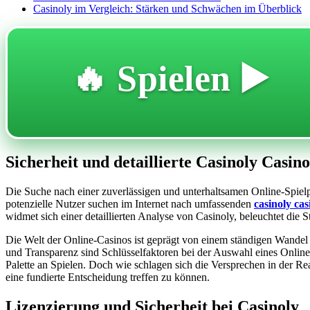
Casinoly im Vergleich: Stärken und Schwächen im Überblick
🔥 Spielen ▶️
Sicherheit und detaillierte Casinoly Cas
Die Suche nach einer zuverlässigen und unterhaltsamen Online-Spielp
potenzielle Nutzer suchen im Internet nach umfassenden
casinoly ca
widmet sich einer detaillierten Analyse von Casinoly, beleuchtet die S
Die Welt der Online-Casinos ist geprägt von einem ständigen Wandel 
und Transparenz sind Schlüsselfaktoren bei der Auswahl eines Online
Palette an Spielen. Doch wie schlagen sich die Versprechen in der R
eine fundierte Entscheidung treffen zu können.
Lizenzierung und Sicherheit bei Casinoly