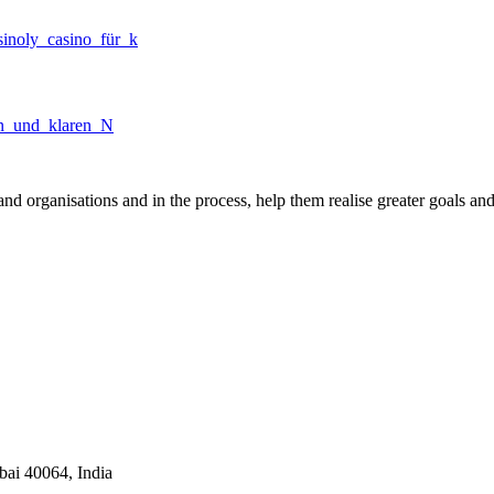
inoly_casino_für_k
gen_und_klaren_N
nd organisations and in the process, help them realise greater goals an
ai 40064, India