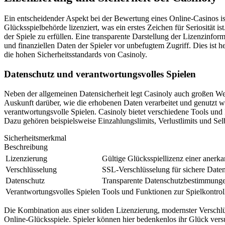
Ein entscheidender Aspekt bei der Bewertung eines Online-Casinos is
Glücksspielbehörde lizenziert, was ein erstes Zeichen für Seriosität i
der Spiele zu erfüllen. Eine transparente Darstellung der Lizenzinfo
und finanziellen Daten der Spieler vor unbefugtem Zugriff. Dies ist h
die hohen Sicherheitsstandards von Casinoly.
Datenschutz und verantwortungsvolles Spielen
Neben der allgemeinen Datensicherheit legt Casinoly auch großen Wer
Auskunft darüber, wie die erhobenen Daten verarbeitet und genutzt we
verantwortungsvolle Spielen. Casinoly bietet verschiedene Tools und 
Dazu gehören beispielsweise Einzahlungslimits, Verlustlimits und Se
Sicherheitsmerkmal
Beschreibung
Lizenzierung
Gültige Glücksspiellizenz einer anerk
Verschlüsselung
SSL-Verschlüsselung für sichere Date
Datenschutz
Transparente Datenschutzbestimmunge
Verantwortungsvolles Spielen
Tools und Funktionen zur Spielkontrol
Die Kombination aus einer soliden Lizenzierung, modernster Verschlü
Online-Glücksspiele. Spieler können hier bedenkenlos ihr Glück vers