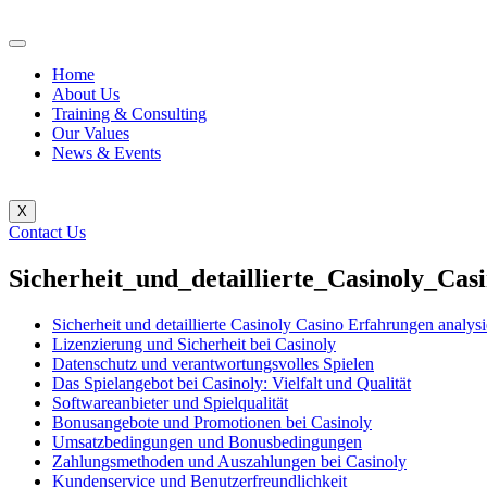
Home
About Us
Training & Consulting
Our Values
News & Events
X
Contact Us
Sicherheit_und_detaillierte_Casinoly_Ca
Sicherheit und detaillierte Casinoly Casino Erfahrungen analy
Lizenzierung und Sicherheit bei Casinoly
Datenschutz und verantwortungsvolles Spielen
Das Spielangebot bei Casinoly: Vielfalt und Qualität
Softwareanbieter und Spielqualität
Bonusangebote und Promotionen bei Casinoly
Umsatzbedingungen und Bonusbedingungen
Zahlungsmethoden und Auszahlungen bei Casinoly
Kundenservice und Benutzerfreundlichkeit