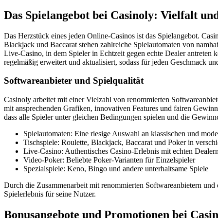
Das Spielangebot bei Casinoly: Vielfalt un
Das Herzstück eines jeden Online-Casinos ist das Spielangebot. Casin
Blackjack und Baccarat stehen zahlreiche Spielautomaten von namhaft
Live-Casino, in dem Spieler in Echtzeit gegen echte Dealer antreten
regelmäßig erweitert und aktualisiert, sodass für jeden Geschmack und
Softwareanbieter und Spielqualität
Casinoly arbeitet mit einer Vielzahl von renommierten Softwareanbi
mit ansprechenden Grafiken, innovativen Features und fairen Gewinnch
dass alle Spieler unter gleichen Bedingungen spielen und die Gewinnc
Spielautomaten: Eine riesige Auswahl an klassischen und mode
Tischspiele: Roulette, Blackjack, Baccarat und Poker in versch
Live-Casino: Authentisches Casino-Erlebnis mit echten Dealer
Video-Poker: Beliebte Poker-Varianten für Einzelspieler
Spezialspiele: Keno, Bingo und andere unterhaltsame Spiele
Durch die Zusammenarbeit mit renommierten Softwareanbietern und die
Spielerlebnis für seine Nutzer.
Bonusangebote und Promotionen bei Casin