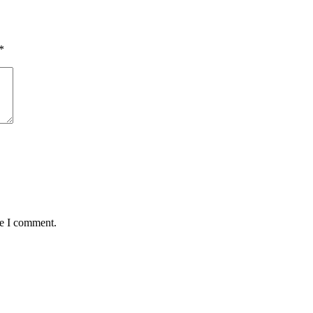
*
me I comment.