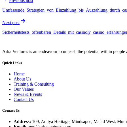
Previous post
Umfassende_Strategien_von_Einzahlung_bis_Auszahlung_durch_cas
Next post
Sicherheitstests_offenbaren_Details_mit_casinoly_casino_erfahrun
Arka Ventures is an endeavour to unleash the potential within people a
Quick Links
Home
About Us
Training & Consulting
Our Values
News & Events
Contact Us
Contact Us
Address:
109, Aditya Heritage, Mindsapce, Malad West, Mumb
Email:
renu@arkaventures.com