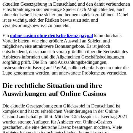
aktuellen Gesetzgebung in Deutschland und den damit verbundenen
Einschränkungen suchen einige Spieler nach Möglichkeiten, auch
ohne deutsche Lizenz sicher und bequem spielen zu können. Dabei
ist es wichtig, sich der Risiken bewusst zu sein und
verantwortungsbewusst zu handeln.
Ein
online casino ohne deutsche lizenz paypal
kann durchaus
Vorteile bieten, wie eine größere Auswahl an Spielen und
möglicherweise attraktivere Bonusangebote. Es ist jedoch
entscheidend, dass man sich vorab gründlich über die Seriosität des
Anbieters informiert und die Allgemeinen Geschäftsbedingungen
sorgfältig prüft. Die Ein- und Auszahlungsbedingungen,
insbesondere in Bezug auf PayPal, sollten ebenfalls genau unter die
Lupe genommen werden, um unerwartete Probleme zu vermeiden.
Die rechtliche Situation und ihre
Auswirkungen auf Online Casinos
Die aktuelle Gesetzgebung zum Glücksspiel in Deutschland ist
komplex und hat zu erheblichen Veränderungen in der Online-
Casino-Landschaft geführt. Mit dem Glücksspielstaatsvertrag 2021
wurden strenge Auflagen für Anbieter von Online-Casinos
geschaffen, die eine deutsche Lizenz beantragen möchten. Viele
Anbieter haben sich jedoch entschieden, keine Lizenz zu