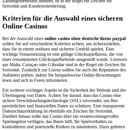
Zahlungsmethoden anbietet, ist in der Regel ein Zeichen für
Seriosität und Kundenorientierung.
Kriterien für die Auswahl eines sicheren
Online Casinos
Bei der Auswahl eines
online casino ohne deutsche lizenz paypal
sollten Sie auf verschiedene Kriterien achten, um sicherzustellen,
dass Sie in einem seriösen und sicheren Umfeld spielen. Eine
wichtige Voraussetzung ist eine gültige Glücksspiellizenz, die von
einer renommierten Glücksspielbehörde ausgestellt wurde. Lizenzen
aus Malta, Curaçao oder Gibraltar sind in der Regel ein Zeichen für
Seriosität. Zusätzlich zur Lizenz sollten Sie auch die Reputation des
Anbieters prüfen, indem Sie beispielsweise Online-Bewertungen
lesen und sich in Foren informieren.
Ein weiterer wichtiger Aspekt ist die Sicherheit der Website und der
Übertragung von Daten. Achten Sie darauf, dass das Casino eine
sichere Verschlüsselungstechnologie (SSL) verwendet, um Ihre
persönlichen und finanziellen Daten zu schützen. Eine transparente
Datenschutzerklärung ist ebenfalls ein Zeichen für Seriosität.
Darüber hinaus sollte das Casino über ein verantwortungsvolles
Spielangebot verfügen, das Ihnen hilft, Ihr Spielverhalten zu
kontrollieren und potenzielle Risiken zu minimieren. Dazu gehören