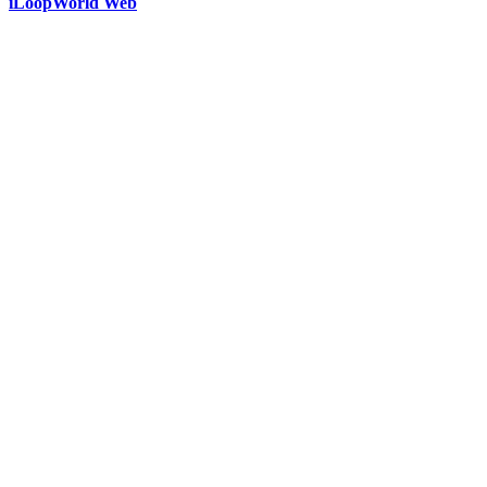
iLoopWorld Web