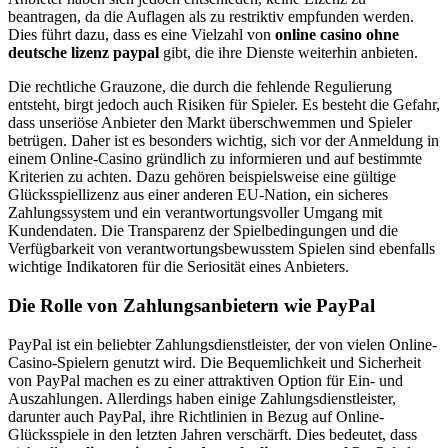
beantragen, da die Auflagen als zu restriktiv empfunden werden.
Dies führt dazu, dass es eine Vielzahl von
online casino ohne
deutsche lizenz paypal
gibt, die ihre Dienste weiterhin anbieten.
Die rechtliche Grauzone, die durch die fehlende Regulierung
entsteht, birgt jedoch auch Risiken für Spieler. Es besteht die Gefahr,
dass unseriöse Anbieter den Markt überschwemmen und Spieler
betrügen. Daher ist es besonders wichtig, sich vor der Anmeldung in
einem Online-Casino gründlich zu informieren und auf bestimmte
Kriterien zu achten. Dazu gehören beispielsweise eine gültige
Glücksspiellizenz aus einer anderen EU-Nation, ein sicheres
Zahlungssystem und ein verantwortungsvoller Umgang mit
Kundendaten. Die Transparenz der Spielbedingungen und die
Verfügbarkeit von verantwortungsbewusstem Spielen sind ebenfalls
wichtige Indikatoren für die Seriosität eines Anbieters.
Die Rolle von Zahlungsanbietern wie PayPal
PayPal ist ein beliebter Zahlungsdienstleister, der von vielen Online-
Casino-Spielern genutzt wird. Die Bequemlichkeit und Sicherheit
von PayPal machen es zu einer attraktiven Option für Ein- und
Auszahlungen. Allerdings haben einige Zahlungsdienstleister,
darunter auch PayPal, ihre Richtlinien in Bezug auf Online-
Glücksspiele in den letzten Jahren verschärft. Dies bedeutet, dass