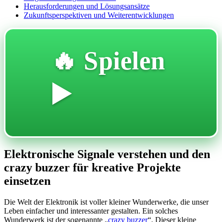
Herausforderungen und Lösungsansätze
Zukunftsperspektiven und Weiterentwicklungen
🔥 Spielen
▶️
Elektronische Signale verstehen und den
crazy buzzer für kreative Projekte
einsetzen
Die Welt der Elektronik ist voller kleiner Wunderwerke, die unser
Leben einfacher und interessanter gestalten. Ein solches
Wunderwerk ist der sogenannte „
crazy buzzer
“. Dieser kleine