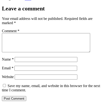
Leave a comment
Your email address will not be published.
Required fields are
marked
*
Comment
*
Name
*
Email
*
Website
Save my name, email, and website in this browser for the next
time I comment.