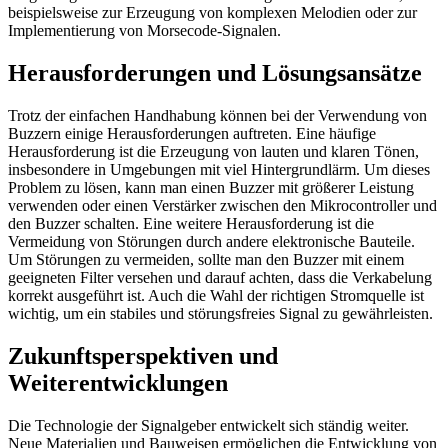
beispielsweise zur Erzeugung von komplexen Melodien oder zur
Implementierung von Morsecode-Signalen.
Herausforderungen und Lösungsansätze
Trotz der einfachen Handhabung können bei der Verwendung von
Buzzern einige Herausforderungen auftreten. Eine häufige
Herausforderung ist die Erzeugung von lauten und klaren Tönen,
insbesondere in Umgebungen mit viel Hintergrundlärm. Um dieses
Problem zu lösen, kann man einen Buzzer mit größerer Leistung
verwenden oder einen Verstärker zwischen den Mikrocontroller und
den Buzzer schalten. Eine weitere Herausforderung ist die
Vermeidung von Störungen durch andere elektronische Bauteile.
Um Störungen zu vermeiden, sollte man den Buzzer mit einem
geeigneten Filter versehen und darauf achten, dass die Verkabelung
korrekt ausgeführt ist. Auch die Wahl der richtigen Stromquelle ist
wichtig, um ein stabiles und störungsfreies Signal zu gewährleisten.
Zukunftsperspektiven und
Weiterentwicklungen
Die Technologie der Signalgeber entwickelt sich ständig weiter.
Neue Materialien und Bauweisen ermöglichen die Entwicklung von