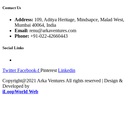
Contact Us
Address:
109, Aditya Heritage, Mindsapce, Malad West,
Mumbai 40064, India
Email:
renu@arkaventures.com
Phone:
+91-022-42660443
Social Links
Twitter
Facebook-f
Pinterest
Linkedin
Copyright@2021 Arka Ventures All rights reserved | Design &
Developed by
iLoopWorld Web