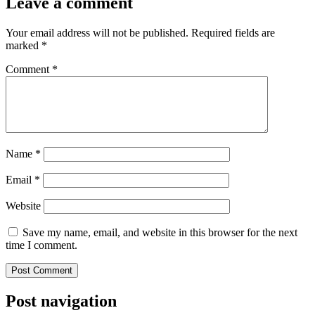
Leave a comment
Your email address will not be published.
Required fields are
marked
*
Comment
*
Name
*
Email
*
Website
Save my name, email, and website in this browser for the next
time I comment.
Post navigation