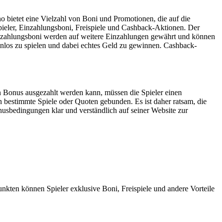
 bietet eine Vielzahl von Boni und Promotionen, die auf die
ieler, Einzahlungsboni, Freispiele und Cashback-Aktionen. Der
inzahlungsboni werden auf weitere Einzahlungen gewährt und können
enlos zu spielen und dabei echtes Geld zu gewinnen. Cashback-
 Bonus ausgezahlt werden kann, müssen die Spieler einen
 bestimmte Spiele oder Quoten gebunden. Es ist daher ratsam, die
nusbedingungen klar und verständlich auf seiner Website zur
nkten können Spieler exklusive Boni, Freispiele und andere Vorteile