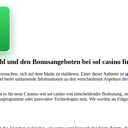
l und den Bonusangeboten bei sol casino f
ersuchen, sich auf dem Markt zu etablieren. Einer dieser Anbieter ist
s
 bietet umfassende Informationen zu den verschiedenen Aspekten diese
st es für neue Casinos wie sol casino von entscheidender Bedeutung, 
usprogramme oder innovative Technologien sein. Wir werden im Folgend