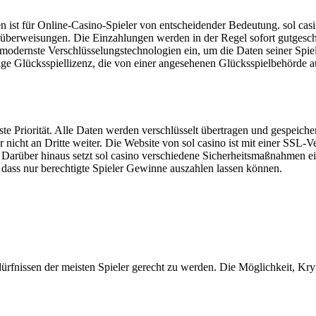
 ist für Online-Casino-Spieler von entscheidender Bedeutung. sol cas
Banküberweisungen. Die Einzahlungen werden in der Regel sofort gutge
 modernste Verschlüsselungstechnologien ein, um die Daten seiner Spiele
ge Glücksspiellizenz, die von einer angesehenen Glücksspielbehörde aus
te Priorität. Alle Daten werden verschlüsselt übertragen und gespeicher
nicht an Dritte weiter. Die Website von sol casino ist mit einer SSL-V
 Darüber hinaus setzt sol casino verschiedene Sicherheitsmaßnahmen ei
n, dass nur berechtigte Spieler Gewinne auszahlen lassen können.
fnissen der meisten Spieler gerecht zu werden. Die Möglichkeit, Kryp