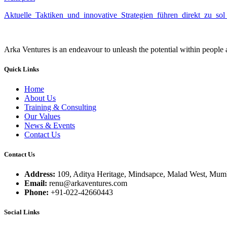
Aktuelle_Taktiken_und_innovative_Strategien_führen_direkt_zu_s
Arka Ventures is an endeavour to unleash the potential within people a
Quick Links
Home
About Us
Training & Consulting
Our Values
News & Events
Contact Us
Contact Us
Address:
109, Aditya Heritage, Mindsapce, Malad West, Mumb
Email:
renu@arkaventures.com
Phone:
+91-022-42660443
Social Links