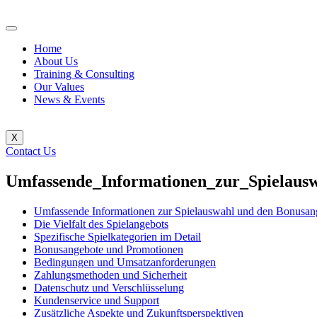
Home
About Us
Training & Consulting
Our Values
News & Events
X
Contact Us
Umfassende_Informationen_zur_Spielaus
Umfassende Informationen zur Spielauswahl und den Bonusange
Die Vielfalt des Spielangebots
Spezifische Spielkategorien im Detail
Bonusangebote und Promotionen
Bedingungen und Umsatzanforderungen
Zahlungsmethoden und Sicherheit
Datenschutz und Verschlüsselung
Kundenservice und Support
Zusätzliche Aspekte und Zukunftsperspektiven