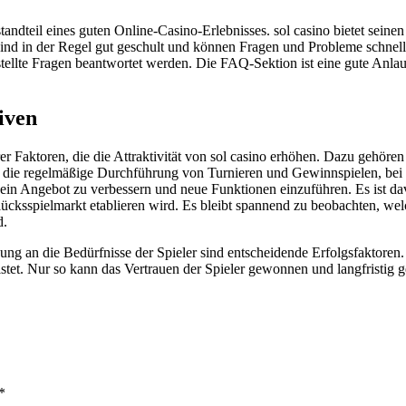
standteil eines guten Online-Casino-Erlebnisses. sol casino bietet sei
nd in der Regel gut geschult und können Fragen und Probleme schnell un
ellte Fragen beantwortet werden. Die FAQ-Sektion ist eine gute Anlaufst
iven
r Faktoren, die die Attraktivität von sol casino erhöhen. Dazu gehören
die regelmäßige Durchführung von Turnieren und Gewinnspielen, bei d
n, sein Angebot zu verbessern und neue Funktionen einzuführen. Es ist
ücksspielmarkt etablieren wird. Es bleibt spannend zu beobachten, wel
d.
g an die Bedürfnisse der Spieler sind entscheidende Erfolgsfaktoren. E
leistet. Nur so kann das Vertrauen der Spieler gewonnen und langfristig 
*