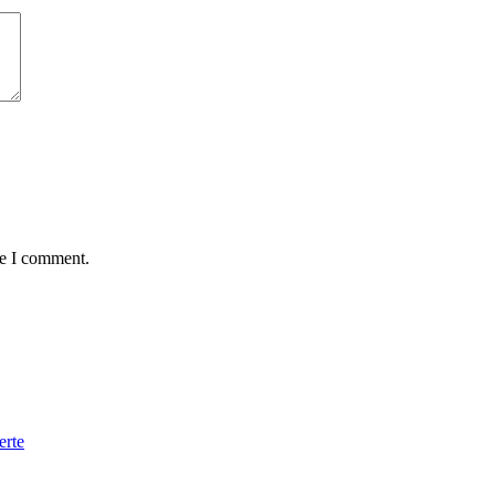
me I comment.
erte