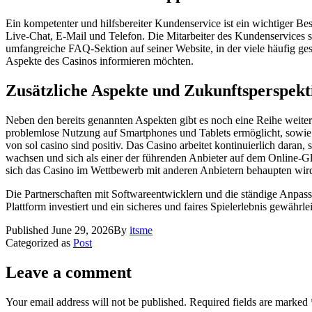
Ein kompetenter und hilfsbereiter Kundenservice ist ein wichtiger Be
Live-Chat, E-Mail und Telefon. Die Mitarbeiter des Kundenservices si
umfangreiche FAQ-Sektion auf seiner Website, in der viele häufig gest
Aspekte des Casinos informieren möchten.
Zusätzliche Aspekte und Zukunftsperspekt
Neben den bereits genannten Aspekten gibt es noch eine Reihe weitere
problemlose Nutzung auf Smartphones und Tablets ermöglicht, sowie 
von sol casino sind positiv. Das Casino arbeitet kontinuierlich dara
wachsen und sich als einer der führenden Anbieter auf dem Online-Gl
sich das Casino im Wettbewerb mit anderen Anbietern behaupten wir
Die Partnerschaften mit Softwareentwicklern und die ständige Anpassun
Plattform investiert und ein sicheres und faires Spielerlebnis gewähr
Published
June 29, 2026
By
itsme
Categorized as
Post
Leave a comment
Your email address will not be published.
Required fields are marked