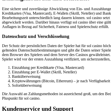
Eine sichere und zuverlässige Abwicklung von Ein- und Auszahlungen
Kreditkarten (Visa, Mastercard), E-Wallets (Skrill, Neteller) und 
Bearbeitungszeit unterschiedlich lang dauern können. sol casino setzt
abgewickelt werden. Darüber hinaus verfügt sol casino über eine gülti
Auflagen in Bezug auf Sicherheit, Fairness und Spielerschutz erfüllt.
Datenschutz und Verschlüsselung
Der Schutz der persönlichen Daten der Spieler hat für sol casino höchs
geltenden Datenschutzbestimmungen und gibt die Daten seiner Spieler 
dem Browser des Spielers und dem Server des Casinos gewährleistet.
Spieler wird vor der ersten Auszahlung verifiziert, um sicherzustelle
Einzahlung per Kreditkarte (Visa, Mastercard)
Einzahlung per E-Wallet (Skrill, Neteller)
Banküberweisung
Kryptowährungen (Bitcoin, Ethereum) – je nach Verfügbarkeit
Sofortüberweisung
Die Auswahl an Zahlungsmethoden ist ausreichend groß, um den Bedür
Pluspunkt für sol casino.
Kundenservice und Support