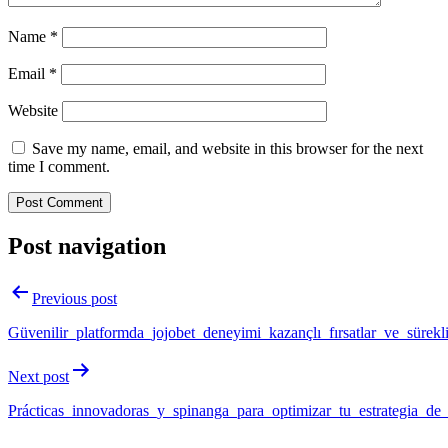
Name
*
Email
*
Website
Save my name, email, and website in this browser for the next
time I comment.
Post navigation
Previous post
Güvenilir_platformda_jojobet_deneyimi_kazançlı_fırsatlar_ve_sürekl
Next post
Prácticas_innovadoras_y_spinanga_para_optimizar_tu_estrategia_de_