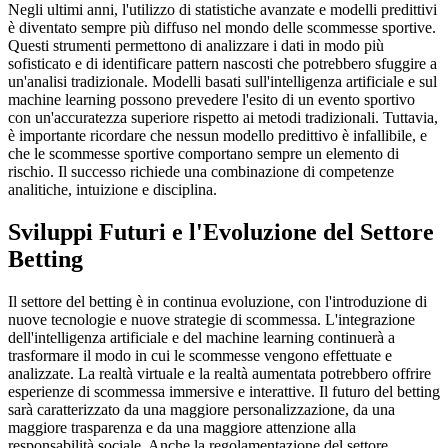
Negli ultimi anni, l'utilizzo di statistiche avanzate e modelli predittivi
è diventato sempre più diffuso nel mondo delle scommesse sportive.
Questi strumenti permettono di analizzare i dati in modo più
sofisticato e di identificare pattern nascosti che potrebbero sfuggire a
un'analisi tradizionale. Modelli basati sull'intelligenza artificiale e sul
machine learning possono prevedere l'esito di un evento sportivo
con un'accuratezza superiore rispetto ai metodi tradizionali. Tuttavia,
è importante ricordare che nessun modello predittivo è infallibile, e
che le scommesse sportive comportano sempre un elemento di
rischio. Il successo richiede una combinazione di competenze
analitiche, intuizione e disciplina.
Sviluppi Futuri e l'Evoluzione del Settore
Betting
Il settore del betting è in continua evoluzione, con l'introduzione di
nuove tecnologie e nuove strategie di scommessa. L'integrazione
dell'intelligenza artificiale e del machine learning continuerà a
trasformare il modo in cui le scommesse vengono effettuate e
analizzate. La realtà virtuale e la realtà aumentata potrebbero offrire
esperienze di scommessa immersive e interattive. Il futuro del betting
sarà caratterizzato da una maggiore personalizzazione, da una
maggiore trasparenza e da una maggiore attenzione alla
responsabilità sociale. Anche la regolamentazione del settore