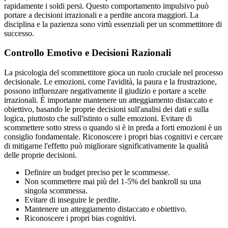
rapidamente i soldi persi. Questo comportamento impulsivo può
portare a decisioni irrazionali e a perdite ancora maggiori. La
disciplina e la pazienza sono virtù essenziali per un scommettitore di
successo.
Controllo Emotivo e Decisioni Razionali
La psicologia del scommettitore gioca un ruolo cruciale nel processo
decisionale. Le emozioni, come l'avidità, la paura e la frustrazione,
possono influenzare negativamente il giudizio e portare a scelte
irrazionali. È importante mantenere un atteggiamento distaccato e
obiettivo, basando le proprie decisioni sull'analisi dei dati e sulla
logica, piuttosto che sull'istinto o sulle emozioni. Evitare di
scommettere sotto stress o quando si è in preda a forti emozioni è un
consiglio fondamentale. Riconoscere i propri bias cognitivi e cercare
di mitigarne l'effetto può migliorare significativamente la qualità
delle proprie decisioni.
Definire un budget preciso per le scommesse.
Non scommettere mai più del 1-5% del bankroll su una
singola scommessa.
Evitare di inseguire le perdite.
Mantenere un atteggiamento distaccato e obiettivo.
Riconoscere i propri bias cognitivi.