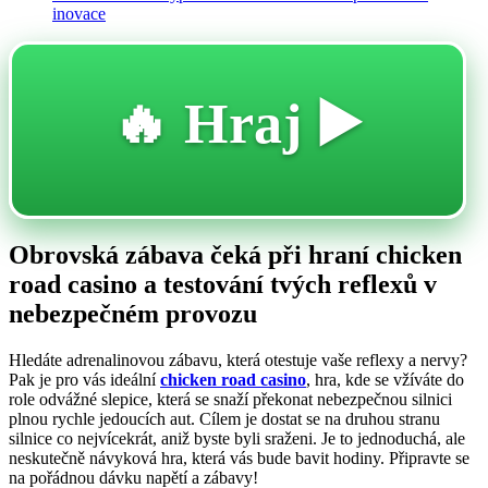
inovace
🔥 Hraj ▶️
Obrovská zábava čeká při hraní chicken
road casino a testování tvých reflexů v
nebezpečném provozu
Hledáte adrenalinovou zábavu, která otestuje vaše reflexy a nervy?
Pak je pro vás ideální
chicken road casino
, hra, kde se vžíváte do
role odvážné slepice, která se snaží překonat nebezpečnou silnici
plnou rychle jedoucích aut. Cílem je dostat se na druhou stranu
silnice co nejvícekrát, aniž byste byli sraženi. Je to jednoduchá, ale
neskutečně návyková hra, která vás bude bavit hodiny. Připravte se
na pořádnou dávku napětí a zábavy!