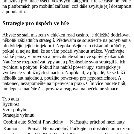
přitažlivá pro hráče všech věkových kategorií. Hra se často objevuje
na platformách pro mobilní zařízení, což dále zvyšuje její dostupnost
a popularitu.
Strategie pro úspěch ve hře
Abyste se stali mistrem v chicken road casino, je důležité dodržovat
několik základních strategií. Především se soustřeďte na pohyb aut a
předvídejte jejich trajektorii. Nepokoušejte se o riskantní průběhy,
pokud si nejste jisti, že se vám podaří vyhnout srážce. Využívejte
krátké pauzy v provozu a přešvihněte silnici ve správný okamžik.
Naučte se rozpoznávat typy aut a přizpůsobte svou strategii jejich
rychlosti a pohybu. Pokud hra nabízí power-upy, strategicky je
využívejte v obtížných situacích. Například, v případě, že se blíží
několik aut najednou, použijte power-up pro neporazitelnost. A
nakonec, nezapomeňte na trpělivost a praxi. Čím více budete hrát,
tím lépe se naučíte číst provoz a reagovat na nečekané situace.
Typ auta
Rychlost
Vzor pohybu
Strategie vyhnutí
Osobní auto
Střední
Pravidelný
Načasujte průchod mezi auty
Kamion
Pomalá
Nepravidelný
Počkejte na dostatečnou mezeru