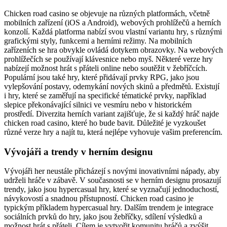
Chicken road casino se objevuje na různých platformách, včetně
mobilních zařízení (iOS a Android), webových prohlížečů a herních
konzolí. Každá platforma nabízí svou vlastní variantu hry, s různými
grafickými styly, funkcemi a herními režimy. Na mobilních
zařízeních se hra obvykle ovládá dotykem obrazovky. Na webových
prohlížečích se používají klávesnice nebo myš. Některé verze hry
nabízejí možnost hrát s přáteli online nebo soutěžit v žebříčcích.
Populární jsou také hry, které přidávají prvky RPG, jako jsou
vylepšování postavy, odemykání nových skinů a předmětů. Existují
i hry, které se zaměřují na specifické tématické prvky, například
slepice překonávající silnici ve vesmíru nebo v historickém
prostředí. Diverzita herních variant zajišťuje, že si každý hráč najde
chicken road casino, které ho bude bavit. Důležité je vyzkoušet
různé verze hry a najít tu, která nejlépe vyhovuje vašim preferencím.
Vývojáři a trendy v herním designu
Vývojáři her neustále přicházejí s novými inovativními nápady, aby
udrželi hráče v zábavě. V současnosti se v herním designu prosazují
trendy, jako jsou hypercasual hry, které se vyznačují jednoduchostí,
návykovostí a snadnou přístupností. Chicken road casino je
typickým příkladem hypercasual hry. Dalším trendem je integrace
sociálních prvků do hry, jako jsou žebříčky, sdílení výsledků a
možnost hrát s přáteli. Cílem je vytvořit komunitu hráčů a zvýšit