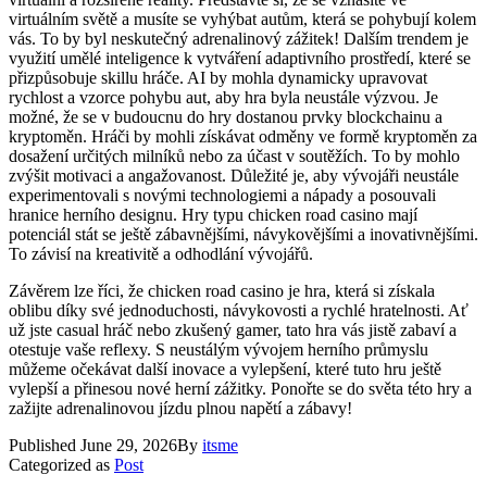
virtuálním světě a musíte se vyhýbat autům, která se pohybují kolem
vás. To by byl neskutečný adrenalinový zážitek! Dalším trendem je
využití umělé inteligence k vytváření adaptivního prostředí, které se
přizpůsobuje skillu hráče. AI by mohla dynamicky upravovat
rychlost a vzorce pohybu aut, aby hra byla neustále výzvou. Je
možné, že se v budoucnu do hry dostanou prvky blockchainu a
kryptoměn. Hráči by mohli získávat odměny ve formě kryptoměn za
dosažení určitých milníků nebo za účast v soutěžích. To by mohlo
zvýšit motivaci a angažovanost. Důležité je, aby vývojáři neustále
experimentovali s novými technologiemi a nápady a posouvali
hranice herního designu. Hry typu chicken road casino mají
potenciál stát se ještě zábavnějšími, návykovějšími a inovativnějšími.
To závisí na kreativitě a odhodlání vývojářů.
Závěrem lze říci, že chicken road casino je hra, která si získala
oblibu díky své jednoduchosti, návykovosti a rychlé hratelnosti. Ať
už jste casual hráč nebo zkušený gamer, tato hra vás jistě zabaví a
otestuje vaše reflexy. S neustálým vývojem herního průmyslu
můžeme očekávat další inovace a vylepšení, které tuto hru ještě
vylepší a přinesou nové herní zážitky. Ponořte se do světa této hry a
zažijte adrenalinovou jízdu plnou napětí a zábavy!
Published
June 29, 2026
By
itsme
Categorized as
Post