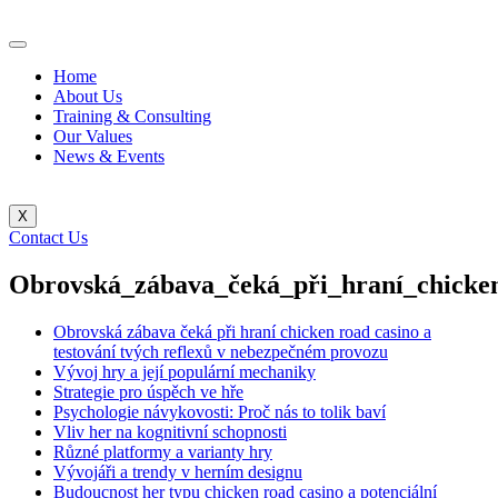
Home
About Us
Training & Consulting
Our Values
News & Events
X
Contact Us
Obrovská_zábava_čeká_při_hraní_chicken
Obrovská zábava čeká při hraní chicken road casino a
testování tvých reflexů v nebezpečném provozu
Vývoj hry a její populární mechaniky
Strategie pro úspěch ve hře
Psychologie návykovosti: Proč nás to tolik baví
Vliv her na kognitivní schopnosti
Různé platformy a varianty hry
Vývojáři a trendy v herním designu
Budoucnost her typu chicken road casino a potenciální