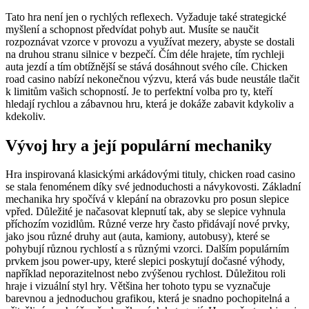
Tato hra není jen o rychlých reflexech. Vyžaduje také strategické
myšlení a schopnost předvídat pohyb aut. Musíte se naučit
rozpoznávat vzorce v provozu a využívat mezery, abyste se dostali
na druhou stranu silnice v bezpečí. Čím déle hrajete, tím rychleji
auta jezdí a tím obtížnější se stává dosáhnout svého cíle. Chicken
road casino nabízí nekonečnou výzvu, která vás bude neustále tlačit
k limitům vašich schopností. Je to perfektní volba pro ty, kteří
hledají rychlou a zábavnou hru, která je dokáže zabavit kdykoliv a
kdekoliv.
Vývoj hry a její populární mechaniky
Hra inspirovaná klasickými arkádovými tituly, chicken road casino
se stala fenoménem díky své jednoduchosti a návykovosti. Základní
mechanika hry spočívá v klepání na obrazovku pro posun slepice
vpřed. Důležité je načasovat klepnutí tak, aby se slepice vyhnula
příchozím vozidlům. Různé verze hry často přidávají nové prvky,
jako jsou různé druhy aut (auta, kamiony, autobusy), které se
pohybují různou rychlostí a s různými vzorci. Dalším populárním
prvkem jsou power-upy, které slepici poskytují dočasné výhody,
například neporazitelnost nebo zvýšenou rychlost. Důležitou roli
hraje i vizuální styl hry. Většina her tohoto typu se vyznačuje
barevnou a jednoduchou grafikou, která je snadno pochopitelná a