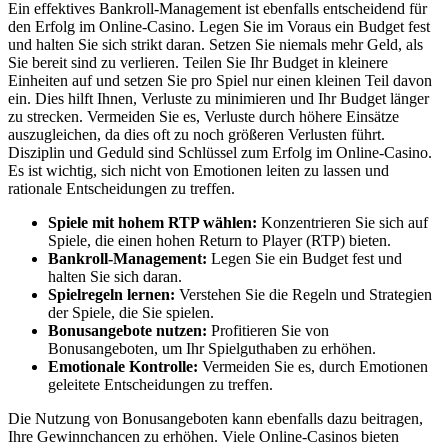
Ein effektives Bankroll-Management ist ebenfalls entscheidend für
den Erfolg im Online-Casino. Legen Sie im Voraus ein Budget fest
und halten Sie sich strikt daran. Setzen Sie niemals mehr Geld, als
Sie bereit sind zu verlieren. Teilen Sie Ihr Budget in kleinere
Einheiten auf und setzen Sie pro Spiel nur einen kleinen Teil davon
ein. Dies hilft Ihnen, Verluste zu minimieren und Ihr Budget länger
zu strecken. Vermeiden Sie es, Verluste durch höhere Einsätze
auszugleichen, da dies oft zu noch größeren Verlusten führt.
Disziplin und Geduld sind Schlüssel zum Erfolg im Online-Casino.
Es ist wichtig, sich nicht von Emotionen leiten zu lassen und
rationale Entscheidungen zu treffen.
Spiele mit hohem RTP wählen:
Konzentrieren Sie sich auf
Spiele, die einen hohen Return to Player (RTP) bieten.
Bankroll-Management:
Legen Sie ein Budget fest und
halten Sie sich daran.
Spielregeln lernen:
Verstehen Sie die Regeln und Strategien
der Spiele, die Sie spielen.
Bonusangebote nutzen:
Profitieren Sie von
Bonusangeboten, um Ihr Spielguthaben zu erhöhen.
Emotionale Kontrolle:
Vermeiden Sie es, durch Emotionen
geleitete Entscheidungen zu treffen.
Die Nutzung von Bonusangeboten kann ebenfalls dazu beitragen,
Ihre Gewinnchancen zu erhöhen. Viele Online-Casinos bieten