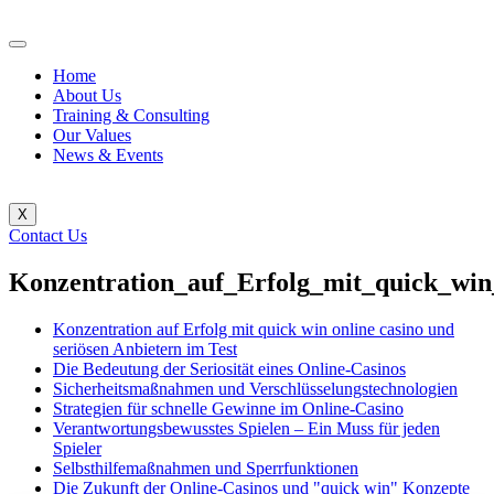
Home
About Us
Training & Consulting
Our Values
News & Events
X
Contact Us
Konzentration_auf_Erfolg_mit_quick_win
Konzentration auf Erfolg mit quick win online casino und
seriösen Anbietern im Test
Die Bedeutung der Seriosität eines Online-Casinos
Sicherheitsmaßnahmen und Verschlüsselungstechnologien
Strategien für schnelle Gewinne im Online-Casino
Verantwortungsbewusstes Spielen – Ein Muss für jeden
Spieler
Selbsthilfemaßnahmen und Sperrfunktionen
Die Zukunft der Online-Casinos und "quick win" Konzepte