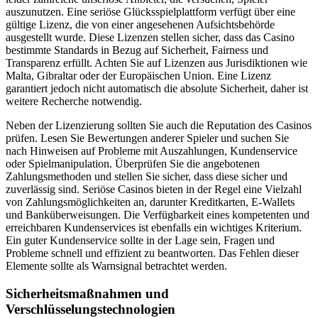
auszunutzen. Eine seriöse Glücksspielplattform verfügt über eine
gültige Lizenz, die von einer angesehenen Aufsichtsbehörde
ausgestellt wurde. Diese Lizenzen stellen sicher, dass das Casino
bestimmte Standards in Bezug auf Sicherheit, Fairness und
Transparenz erfüllt. Achten Sie auf Lizenzen aus Jurisdiktionen wie
Malta, Gibraltar oder der Europäischen Union. Eine Lizenz
garantiert jedoch nicht automatisch die absolute Sicherheit, daher ist
weitere Recherche notwendig.
Neben der Lizenzierung sollten Sie auch die Reputation des Casinos
prüfen. Lesen Sie Bewertungen anderer Spieler und suchen Sie
nach Hinweisen auf Probleme mit Auszahlungen, Kundenservice
oder Spielmanipulation. Überprüfen Sie die angebotenen
Zahlungsmethoden und stellen Sie sicher, dass diese sicher und
zuverlässig sind. Seriöse Casinos bieten in der Regel eine Vielzahl
von Zahlungsmöglichkeiten an, darunter Kreditkarten, E-Wallets
und Banküberweisungen. Die Verfügbarkeit eines kompetenten und
erreichbaren Kundenservices ist ebenfalls ein wichtiges Kriterium.
Ein guter Kundenservice sollte in der Lage sein, Fragen und
Probleme schnell und effizient zu beantworten. Das Fehlen dieser
Elemente sollte als Warnsignal betrachtet werden.
Sicherheitsmaßnahmen und
Verschlüsselungstechnologien