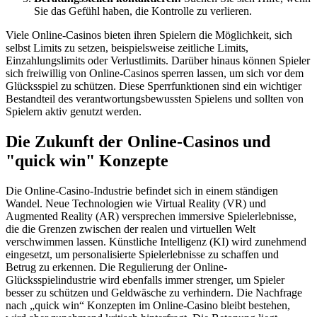
Sie das Gefühl haben, die Kontrolle zu verlieren.
Viele Online-Casinos bieten ihren Spielern die Möglichkeit, sich
selbst Limits zu setzen, beispielsweise zeitliche Limits,
Einzahlungslimits oder Verlustlimits. Darüber hinaus können Spieler
sich freiwillig von Online-Casinos sperren lassen, um sich vor dem
Glücksspiel zu schützen. Diese Sperrfunktionen sind ein wichtiger
Bestandteil des verantwortungsbewussten Spielens und sollten von
Spielern aktiv genutzt werden.
Die Zukunft der Online-Casinos und
"quick win" Konzepte
Die Online-Casino-Industrie befindet sich in einem ständigen
Wandel. Neue Technologien wie Virtual Reality (VR) und
Augmented Reality (AR) versprechen immersive Spielerlebnisse,
die die Grenzen zwischen der realen und virtuellen Welt
verschwimmen lassen. Künstliche Intelligenz (KI) wird zunehmend
eingesetzt, um personalisierte Spielerlebnisse zu schaffen und
Betrug zu erkennen. Die Regulierung der Online-
Glücksspielindustrie wird ebenfalls immer strenger, um Spieler
besser zu schützen und Geldwäsche zu verhindern. Die Nachfrage
nach „quick win“ Konzepten im Online-Casino bleibt bestehen,