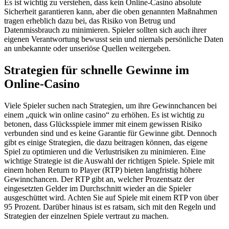
Es ist wichtig zu verstehen, dass kein Online-Casino absolute
Sicherheit garantieren kann, aber die oben genannten Maßnahmen
tragen erheblich dazu bei, das Risiko von Betrug und
Datenmissbrauch zu minimieren. Spieler sollten sich auch ihrer
eigenen Verantwortung bewusst sein und niemals persönliche Daten
an unbekannte oder unseriöse Quellen weitergeben.
Strategien für schnelle Gewinne im
Online-Casino
Viele Spieler suchen nach Strategien, um ihre Gewinnchancen bei
einem „quick win online casino“ zu erhöhen. Es ist wichtig zu
betonen, dass Glücksspiele immer mit einem gewissen Risiko
verbunden sind und es keine Garantie für Gewinne gibt. Dennoch
gibt es einige Strategien, die dazu beitragen können, das eigene
Spiel zu optimieren und die Verlustrisiken zu minimieren. Eine
wichtige Strategie ist die Auswahl der richtigen Spiele. Spiele mit
einem hohen Return to Player (RTP) bieten langfristig höhere
Gewinnchancen. Der RTP gibt an, welcher Prozentsatz der
eingesetzten Gelder im Durchschnitt wieder an die Spieler
ausgeschüttet wird. Achten Sie auf Spiele mit einem RTP von über
95 Prozent. Darüber hinaus ist es ratsam, sich mit den Regeln und
Strategien der einzelnen Spiele vertraut zu machen.