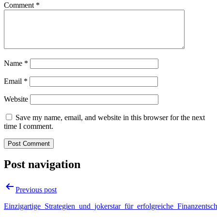
Comment
*
Name
*
Email
*
Website
Save my name, email, and website in this browser for the next
time I comment.
Post navigation
Previous post
Einzigartige_Strategien_und_jokerstar_für_erfolgreiche_Finanzentsc