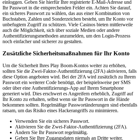
einloggen. Geben Sie hierfür Ihre registrierte E-Mail-Adresse und
Ihr Passwort in die entsprechenden Felder ein. Achten Sie darauf,
ein sicheres Passwort zu wählen, das aus einer Kombination von
Buchstaben, Zahlen und Sonderzeichen besteht, um Ihr Konto vor
unbefugtem Zugriff zu schützen. Viele Casinos bieten mittlerweile
auch die Möglichkeit, sich über soziale Medien oder andere
Authentifizierungsmethoden anzumelden, um den Login-Prozess
noch einfacher und sicherer zu gestalten.
Zusätzliche Sicherheitsmaßnahmen für Ihr Konto
Um die Sicherheit Ihres Play Boom-Kontos weiter zu erhöhen,
sollten Sie die Zwei-Faktor-Authentifizierung (2FA) aktivieren, falls
diese Option angeboten wird. Bei der 2FA wird zusätzlich zu Ihrem
Passwort ein weiterer Code benötigt, der beispielsweise per SMS
oder über eine Authentifizierungs-App auf Ihrem Smartphone
generiert wird. Dies erschwert es Angreifern erheblich, Zugriff auf
Ihr Konto zu erhalten, selbst wenn sie Ihr Passwort in die Hände
bekommen sollten. Regelmäßige Passwortänderungen sind ebenfalls
ratsam, um das Risiko eines Hackerangriffs zu minimieren.
Verwenden Sie ein sicheres Passwort.
Aktivieren Sie die Zwei-Faktor-Authentifizierung (2FA).
Ändern Sie Ihr Passwort regelmäßig.
Geben Sie Ihre Zugangsdaten niemals an Dritte weiter.