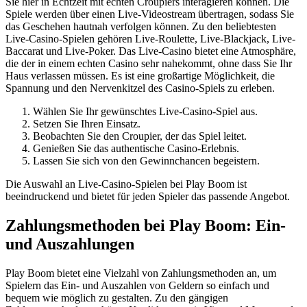
Sie hier in Echtzeit mit echten Croupiers interagieren können. Die
Spiele werden über einen Live-Videostream übertragen, sodass Sie
das Geschehen hautnah verfolgen können. Zu den beliebtesten
Live-Casino-Spielen gehören Live-Roulette, Live-Blackjack, Live-
Baccarat und Live-Poker. Das Live-Casino bietet eine Atmosphäre,
die der in einem echten Casino sehr nahekommt, ohne dass Sie Ihr
Haus verlassen müssen. Es ist eine großartige Möglichkeit, die
Spannung und den Nervenkitzel des Casino-Spiels zu erleben.
Wählen Sie Ihr gewünschtes Live-Casino-Spiel aus.
Setzen Sie Ihren Einsatz.
Beobachten Sie den Croupier, der das Spiel leitet.
Genießen Sie das authentische Casino-Erlebnis.
Lassen Sie sich von den Gewinnchancen begeistern.
Die Auswahl an Live-Casino-Spielen bei Play Boom ist
beeindruckend und bietet für jeden Spieler das passende Angebot.
Zahlungsmethoden bei Play Boom: Ein-
und Auszahlungen
Play Boom bietet eine Vielzahl von Zahlungsmethoden an, um
Spielern das Ein- und Auszahlen von Geldern so einfach und
bequem wie möglich zu gestalten. Zu den gängigen