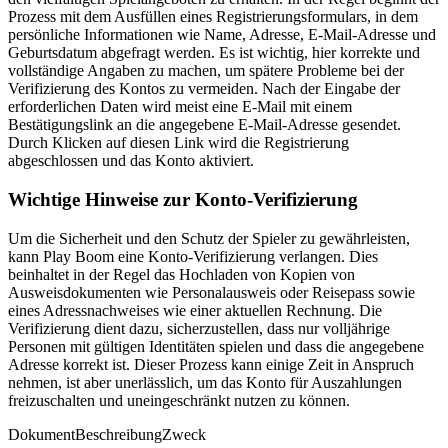
Prozess mit dem Ausfüllen eines Registrierungsformulars, in dem
persönliche Informationen wie Name, Adresse, E-Mail-Adresse und
Geburtsdatum abgefragt werden. Es ist wichtig, hier korrekte und
vollständige Angaben zu machen, um spätere Probleme bei der
Verifizierung des Kontos zu vermeiden. Nach der Eingabe der
erforderlichen Daten wird meist eine E-Mail mit einem
Bestätigungslink an die angegebene E-Mail-Adresse gesendet.
Durch Klicken auf diesen Link wird die Registrierung
abgeschlossen und das Konto aktiviert.
Wichtige Hinweise zur Konto-Verifizierung
Um die Sicherheit und den Schutz der Spieler zu gewährleisten,
kann Play Boom eine Konto-Verifizierung verlangen. Dies
beinhaltet in der Regel das Hochladen von Kopien von
Ausweisdokumenten wie Personalausweis oder Reisepass sowie
eines Adressnachweises wie einer aktuellen Rechnung. Die
Verifizierung dient dazu, sicherzustellen, dass nur volljährige
Personen mit gültigen Identitäten spielen und dass die angegebene
Adresse korrekt ist. Dieser Prozess kann einige Zeit in Anspruch
nehmen, ist aber unerlässlich, um das Konto für Auszahlungen
freizuschalten und uneingeschränkt nutzen zu können.
DokumentBeschreibungZweck