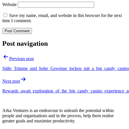
Website
Save my name, email, and website in this browser for the next
time I comment.
Post navigation
Previous post
Süße_Träume_und_hohe_Gewinne_locken_mit_a_big_candy_casino_
Next post
Rewards_await_exploration_of_the_big_candy_casino_experience_an
Arka Ventures is an endeavour to unleash the potential within
people and organisations and in the process, help them realise
greater goals and maximise productivity.