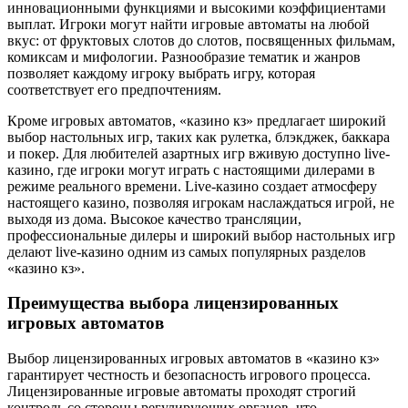
инновационными функциями и высокими коэффициентами
выплат. Игроки могут найти игровые автоматы на любой
вкус: от фруктовых слотов до слотов, посвященных фильмам,
комиксам и мифологии. Разнообразие тематик и жанров
позволяет каждому игроку выбрать игру, которая
соответствует его предпочтениям.
Кроме игровых автоматов, «казино кз» предлагает широкий
выбор настольных игр, таких как рулетка, блэкджек, баккара
и покер. Для любителей азартных игр вживую доступно live-
казино, где игроки могут играть с настоящими дилерами в
режиме реального времени. Live-казино создает атмосферу
настоящего казино, позволяя игрокам наслаждаться игрой, не
выходя из дома. Высокое качество трансляции,
профессиональные дилеры и широкий выбор настольных игр
делают live-казино одним из самых популярных разделов
«казино кз».
Преимущества выбора лицензированных
игровых автоматов
Выбор лицензированных игровых автоматов в «казино кз»
гарантирует честность и безопасность игрового процесса.
Лицензированные игровые автоматы проходят строгий
контроль со стороны регулирующих органов, что