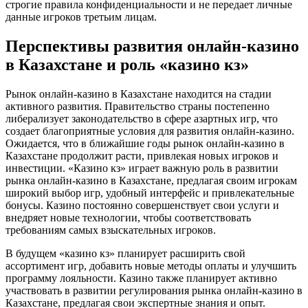
строгие правила конфиденциальности и не передает личные
данные игроков третьим лицам.
Перспективы развития онлайн-казино
в Казахстане и роль «казино кз»
Рынок онлайн-казино в Казахстане находится на стадии
активного развития. Правительство страны постепенно
либерализует законодательство в сфере азартных игр, что
создает благоприятные условия для развития онлайн-казино.
Ожидается, что в ближайшие годы рынок онлайн-казино в
Казахстане продолжит расти, привлекая новых игроков и
инвестиции. «Казино кз» играет важную роль в развитии
рынка онлайн-казино в Казахстане, предлагая своим игрокам
широкий выбор игр, удобный интерфейс и привлекательные
бонусы. Казино постоянно совершенствует свои услуги и
внедряет новые технологии, чтобы соответствовать
требованиям самых взыскательных игроков.
В будущем «казино кз» планирует расширить свой
ассортимент игр, добавить новые методы оплаты и улучшить
программу лояльности. Казино также планирует активно
участвовать в развитии регулирования рынка онлайн-казино в
Казахстане, предлагая свои экспертные знания и опыт.