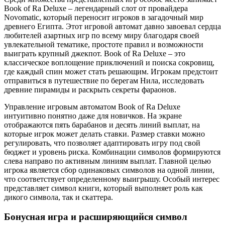
Book of Ra Deluxe – легендарный слот от провайдера
Novomatic, который переносит игроков в загадочный мир
древнего Египта. Этот игровой автомат давно завоевал сердца
любителей азартных игр по всему миру благодаря своей
увлекательной тематике, простоте правил и возможности
выиграть крупный джекпот. Book of Ra Deluxe – это
классическое воплощение приключений и поиска сокровищ,
где каждый спин может стать решающим. Игрокам предстоит
отправиться в путешествие по берегам Нила, исследовать
древние пирамиды и раскрыть секреты фараонов.
Управление игровым автоматом Book of Ra Deluxe
интуитивно понятно даже для новичков. На экране
отображаются пять барабанов и десять линий выплат, на
которые игрок может делать ставки. Размер ставки можно
регулировать, что позволяет адаптировать игру под свой
бюджет и уровень риска. Комбинации символов формируются
слева направо по активным линиям выплат. Главной целью
игрока является сбор одинаковых символов на одной линии,
что соответствует определенному выигрышу. Особый интерес
представляет символ книги, который выполняет роль как
дикого символа, так и скаттера.
Бонусная игра и расширяющийся символ