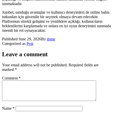
sunmaktadır.
Jojobet, sunduğu avantajlar ve kullanıcı deneyimleri ile online bahis
tutkunları için güvenilir bir seçenek olmaya devam edecektir.
Platformun sürekli gelişimi ve yeniliklere açıklığı, kullanıcıların
beklentilerini karşılamada ve onlara en iyi oyun deneyimini sunmada
önemli bir rol oynayacaktır.
Published
June 29, 2026
By
itsme
Categorized as
Post
Leave a comment
Your email address will not be published.
Required fields are
marked
*
Comment
*
Name
*