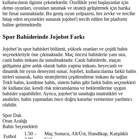
kullanıcıların ilgisini çekmektedir. Özellikle yeni başlayanlar için
demo oyunları, oyunları tanımak ve strateji geliştirmek için harika
bir fırsat sunmaktadır. Bu geniş oyun yelpazesi, her zevke ve tercihe
hitap eden seçenekler sunarak jojobet'i tercih edilen bir platform
haline getirmektedir.
Spor Bahislerinde Jojobet Farkı
Jojobet’in spor bahisleri bölümü, yüksek oranları ve çeşitli bahis
seçenekleriyle öne çıkmaktadır. Maç öncesi bahislerin yanı sıra,
canlı bahis imkanı da sunulmaktadır. Canlı bahislerde, maçın
gidişatına göre anlık olarak bahis yapma imkanı, heyecanlı ve
dinamik bir oyun deneyimi sunar. Jojobet, kullanıcılarına farklı bahis
türleri sunarak, bahis stratejilerini çeşitlendirme imkanı da sağlar.
Tekli bahis, kombine bahis, sistem bahis gibi farklı bahis seçenekleri
ile kullanıcılar, kendi risk toleranslarına ve beklentilerine uygun
bahisler yapabilirler. Ayrıca, jojobet’in sunduğu istatistikler ve
analizler, bahis yapmadan önce doğru kararlar vermenize yardımcı
olabilir.
Spor Dalı
Oran Aralığı
Bahis Seçenekleri
1.50 –
Maç Sonucu, Alt/Üst, Handikap, Karşılıklı
Futbol