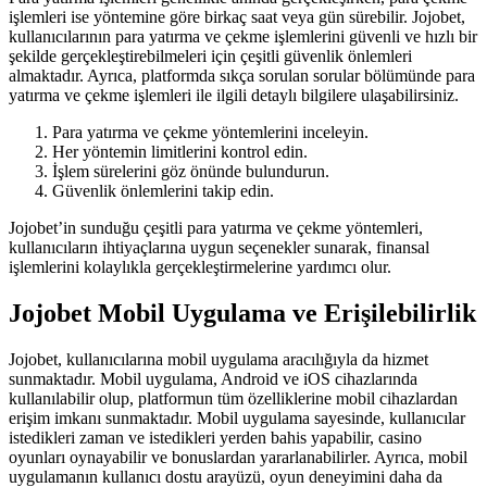
işlemleri ise yöntemine göre birkaç saat veya gün sürebilir. Jojobet,
kullanıcılarının para yatırma ve çekme işlemlerini güvenli ve hızlı bir
şekilde gerçekleştirebilmeleri için çeşitli güvenlik önlemleri
almaktadır. Ayrıca, platformda sıkça sorulan sorular bölümünde para
yatırma ve çekme işlemleri ile ilgili detaylı bilgilere ulaşabilirsiniz.
Para yatırma ve çekme yöntemlerini inceleyin.
Her yöntemin limitlerini kontrol edin.
İşlem sürelerini göz önünde bulundurun.
Güvenlik önlemlerini takip edin.
Jojobet’in sunduğu çeşitli para yatırma ve çekme yöntemleri,
kullanıcıların ihtiyaçlarına uygun seçenekler sunarak, finansal
işlemlerini kolaylıkla gerçekleştirmelerine yardımcı olur.
Jojobet Mobil Uygulama ve Erişilebilirlik
Jojobet, kullanıcılarına mobil uygulama aracılığıyla da hizmet
sunmaktadır. Mobil uygulama, Android ve iOS cihazlarında
kullanılabilir olup, platformun tüm özelliklerine mobil cihazlardan
erişim imkanı sunmaktadır. Mobil uygulama sayesinde, kullanıcılar
istedikleri zaman ve istedikleri yerden bahis yapabilir, casino
oyunları oynayabilir ve bonuslardan yararlanabilirler. Ayrıca, mobil
uygulamanın kullanıcı dostu arayüzü, oyun deneyimini daha da