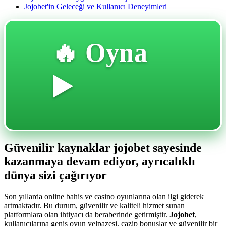
Jojobet'in Geleceği ve Kullanıcı Deneyimleri
🔥 Oyna
▶️
Güvenilir kaynaklar jojobet sayesinde
kazanmaya devam ediyor, ayrıcalıklı
dünya sizi çağırıyor
Son yıllarda online bahis ve casino oyunlarına olan ilgi giderek
artmaktadır. Bu durum, güvenilir ve kaliteli hizmet sunan
platformlara olan ihtiyacı da beraberinde getirmiştir.
Jojobet
,
kullanıcılarına geniş oyun yelpazesi, cazip bonuslar ve güvenilir bir