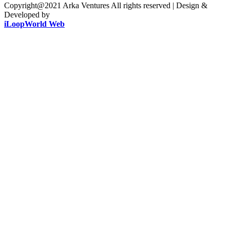
Copyright@2021 Arka Ventures All rights reserved | Design &
Developed by
iLoopWorld Web