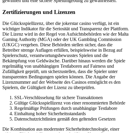
gewinnen und eine sichere Spielumgebung zu gewährleisten.
Zertifizierungen und Lizenzen
Die Glücksspiellizenz, über die jokerstar casino verfügt, ist ein
wichtiger Indikator für die Seriosität und Transparenz der Plattform.
Die Lizenz wird in der Regel von Aufsichtsbehörden wie der Malta
Gaming Authority (MGA) oder der UK Gambling Commission
(UKGC) vergeben. Diese Behörden stellen sicher, dass die
Betreiber strenge Auflagen erfüllen, beispielsweise in Bezug auf
Spielerschutz, verantwortungsbewusstes Spielen und die
Bekämpfung von Geldwäsche. Darüber hinaus werden die Spiele
regelmäßig von unabhängigen Testlaboren auf Fairness und
Zufälligkeit geprüft, um sicherzustellen, dass die Spieler unter
transparenten Bedingungen spielen können. Die Angabe der
Lizenznummer auf der Webseite des Casinos ermöglicht es den
Spielern, die Gültigkeit der Lizenz zu überprüfen.
SSL-Verschlüsselung für sichere Transaktionen
Gültige Glücksspiellizenz von einer renommierten Behörde
Regelmäßige Prüfungen durch unabhängige Testlabore
Einhaltung hoher Sicherheitsstandards
Datenschutzrichtlinien gemäß den geltenden Gesetzen
Die Kombination aus modernster Sicherheitstechnologie, einer