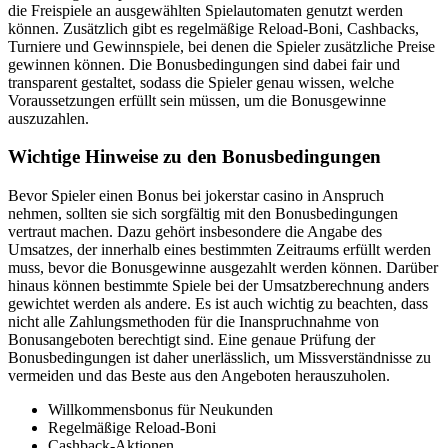
die Freispiele an ausgewählten Spielautomaten genutzt werden
können. Zusätzlich gibt es regelmäßige Reload-Boni, Cashbacks,
Turniere und Gewinnspiele, bei denen die Spieler zusätzliche Preise
gewinnen können. Die Bonusbedingungen sind dabei fair und
transparent gestaltet, sodass die Spieler genau wissen, welche
Voraussetzungen erfüllt sein müssen, um die Bonusgewinne
auszuzahlen.
Wichtige Hinweise zu den Bonusbedingungen
Bevor Spieler einen Bonus bei jokerstar casino in Anspruch
nehmen, sollten sie sich sorgfältig mit den Bonusbedingungen
vertraut machen. Dazu gehört insbesondere die Angabe des
Umsatzes, der innerhalb eines bestimmten Zeitraums erfüllt werden
muss, bevor die Bonusgewinne ausgezahlt werden können. Darüber
hinaus können bestimmte Spiele bei der Umsatzberechnung anders
gewichtet werden als andere. Es ist auch wichtig zu beachten, dass
nicht alle Zahlungsmethoden für die Inanspruchnahme von
Bonusangeboten berechtigt sind. Eine genaue Prüfung der
Bonusbedingungen ist daher unerlässlich, um Missverständnisse zu
vermeiden und das Beste aus den Angeboten herauszuholen.
Willkommensbonus für Neukunden
Regelmäßige Reload-Boni
Cashback-Aktionen