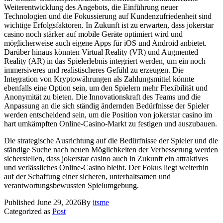
Weiterentwicklung des Angebots, die Einführung neuer
Technologien und die Fokussierung auf Kundenzufriedenheit sind
wichtige Erfolgsfaktoren. In Zukunft ist zu erwarten, dass jokerstar
casino noch stärker auf mobile Geräte optimiert wird und
möglicherweise auch eigene Apps für iOS und Android anbietet.
Darüber hinaus könnten Virtual Reality (VR) und Augmented
Reality (AR) in das Spielerlebnis integriert werden, um ein noch
immersiveres und realistischeres Gefühl zu erzeugen. Die
Integration von Kryptowährungen als Zahlungsmittel könnte
ebenfalls eine Option sein, um den Spielern mehr Flexibilität und
Anonymität zu bieten. Die Innovationskraft des Teams und die
Anpassung an die sich ständig ändernden Bedürfnisse der Spieler
werden entscheidend sein, um die Position von jokerstar casino im
hart umkämpften Online-Casino-Markt zu festigen und auszubauen.
Die strategische Ausrichtung auf die Bedürfnisse der Spieler und die
ständige Suche nach neuen Möglichkeiten der Verbesserung werden
sicherstellen, dass jokerstar casino auch in Zukunft ein attraktives
und verlässliches Online-Casino bleibt. Der Fokus liegt weiterhin
auf der Schaffung einer sicheren, unterhaltsamen und
verantwortungsbewussten Spielumgebung.
Published
June 29, 2026
By
itsme
Categorized as
Post