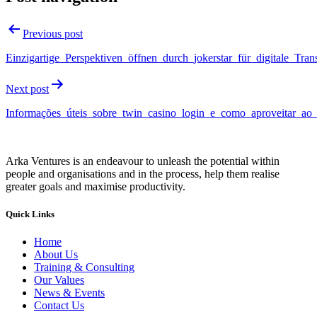
Previous post
Einzigartige_Perspektiven_öffnen_durch_jokerstar_für_digitale_Tran
Next post
Informações_úteis_sobre_twin_casino_login_e_como_aproveitar_a
Arka Ventures is an endeavour to unleash the potential within
people and organisations and in the process, help them realise
greater goals and maximise productivity.
Quick Links
Home
About Us
Training & Consulting
Our Values
News & Events
Contact Us