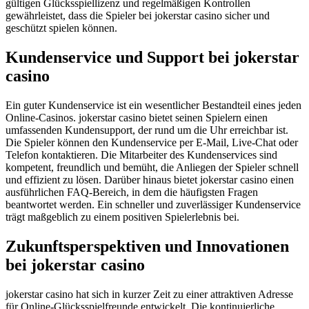
gültigen Glücksspiellizenz und regelmäßigen Kontrollen
gewährleistet, dass die Spieler bei jokerstar casino sicher und
geschützt spielen können.
Kundenservice und Support bei jokerstar
casino
Ein guter Kundenservice ist ein wesentlicher Bestandteil eines jeden
Online-Casinos. jokerstar casino bietet seinen Spielern einen
umfassenden Kundensupport, der rund um die Uhr erreichbar ist.
Die Spieler können den Kundenservice per E-Mail, Live-Chat oder
Telefon kontaktieren. Die Mitarbeiter des Kundenservices sind
kompetent, freundlich und bemüht, die Anliegen der Spieler schnell
und effizient zu lösen. Darüber hinaus bietet jokerstar casino einen
ausführlichen FAQ-Bereich, in dem die häufigsten Fragen
beantwortet werden. Ein schneller und zuverlässiger Kundenservice
trägt maßgeblich zu einem positiven Spielerlebnis bei.
Zukunftsperspektiven und Innovationen
bei jokerstar casino
jokerstar casino hat sich in kurzer Zeit zu einer attraktiven Adresse
für Online-Glücksspielfreunde entwickelt. Die kontinuierliche