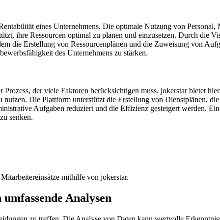
 Rentabilität eines Unternehmens. Die optimale Nutzung von Personal, 
erstützt, ihre Ressourcen optimal zu planen und einzusetzen. Durch die
dem die Erstellung von Ressourcenplänen und die Zuweisung von Aufgabe
tbewerbsfähigkeit des Unternehmens zu stärken.
 Prozess, der viele Faktoren berücksichtigen muss. jokerstar bietet hi
 zu nutzen. Die Plattform unterstützt die Erstellung von Dienstplänen,
nistrative Aufgaben reduziert und die Effizienz gesteigert werden. Ein
 zu senken.
itarbeitereinsätze mithilfe von jokerstar.
h umfassende Analysen
cheidungen zu treffen. Die Analyse von Daten kann wertvolle Erkenntniss