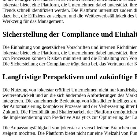
jokerstar bietet eine Plattform, die Unternehmen dabei unterstützt,
Trends schnell identifiziert werden. Die Plattform unterstützt zude
dazu bei, die Effizienz zu steigern und die Wettbewerbsfähigkeit de
Werkzeug für das Management.
Sicherstellung der Compliance und Einhal
Die Einhaltung von gesetzlichen Vorschriften und internen Richtlin
jokerstar bietet eine Plattform, die Unternehmen dabei unterstützt
von Prozessen können Risiken minimiert und die Einhaltung von Vorsc
Die Sicherstellung der Compliance trägt dazu bei, das Vertrauen der 
Langfristige Perspektiven und zukünftige 
Die Nutzung von jokerstar eröffnet Unternehmen nicht nur kurzfristig
weiterentwickelt und an die sich ändernden Anforderungen des Markte
integrieren. Die zunehmende Bedeutung von künstlicher Intelligenz 
der Automatisierung komplexer Prozesse und der Verbesserung ihrer En
Zukunft. Die Flexibilität und Skalierbarkeit der Plattform ermöglic
die Implementierung von Predictive Analytics zur Optimierung der L
Die Anpassungsfähigkeit von jokerstar an verschiedene Branchen und
steigern möchten. Die Plattform bietet nicht nur eine Vielzahl von 