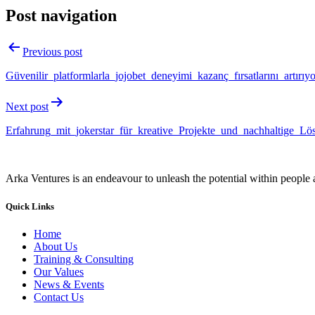
Post navigation
Previous post
Güvenilir_platformlarla_jojobet_deneyimi_kazanç_fırsatlarını_artırıy
Next post
Erfahrung_mit_jokerstar_für_kreative_Projekte_und_nachhaltige_L
Arka Ventures is an endeavour to unleash the potential within people a
Quick Links
Home
About Us
Training & Consulting
Our Values
News & Events
Contact Us