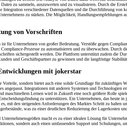
 ihre Daten zu sammeln, auszuwerten und zu visualisieren. Durch die E
m die Integration verschiedener Datenquellen und die Durchführung von 
s Unternehmens zu stärken. Die Möglichkeit, Handlungsempfehlungen au
tung von Vorschriften
ien ist für Unternehmen von großer Bedeutung. Verstöße gegen Compli
, ihre Compliance-Prozesse zu automatisieren und zu überwachen. Durc
hriften sichergestellt werden. Die Plattform unterstützt zudem die D
Kunden und Geschäftspartner zu gewinnen und die langfristige Stabilit
Entwicklungen mit jokerstar
e Vorteile, sondern bietet auch eine solide Grundlage für zukünftiges 
s angepasst. Integrationen mit anderen Systemen und Technologien ermö
und maschinellem Lernen wird in Zukunft eine noch größere Rolle spiel
tscheidungsfindung zu unterstützen. Ein Unternehmen, das heute in joke
hen es, mit den steigenden Anforderungen des Marktes Schritt zu halten
agerbestände, was zu einer deutlichen Reduzierung der Lagerkosten un
 Unternehmensgrößen macht es zu einer idealen Lösung für Unternehme
Funktionen, sondern auch einen umfassenden Support und Schulungen, um 