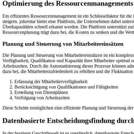
Optimierung des Ressourcenmanagements
Ein effizientes Ressourcenmanagement ist ein Schlüsselfaktor für die
steigern. jokerstar bietet eine Plattform, die Unternehmen dabei unt
Überkapazitäten schnell erkannt werden. Die Plattform unterstützt zu
Ressourcenplanung trägt dazu bei, die Kosten zu senken und die Wet
Planung und Steuerung von Mitarbeitereinsätzen
Die Planung und Steuerung von Mitarbeitereinsätzen ist ein komplexer
Verfügbarkeit, Qualifikation und Kapazität ihrer Mitarbeiter optimal
Arbeitszeiten. Durch die Automatisierung dieser Prozesse können admi
dazu bei, die Mitarbeiterzufriedenheit zu erhöhen und die Fluktuation
Erfassung der Mitarbeiterverfügbarkeit
Berücksichtigung von Qualifikationen und Fähigkeiten
Erstellung von Dienstplänen
Verfolgung von Arbeitszeiten
Diese Schritte ermöglichen eine effiziente Planung und Steuerung der M
Datenbasierte Entscheidungsfindung durc
In der heutigen Geschäftswelt ist es unerlässlich, datenbasierte Ents