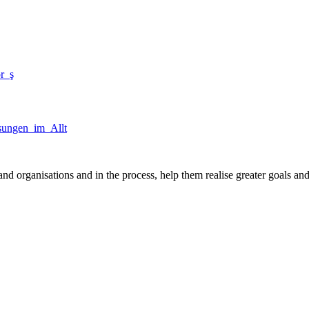
or_ş
ösungen_im_Allt
nd organisations and in the process, help them realise greater goals an