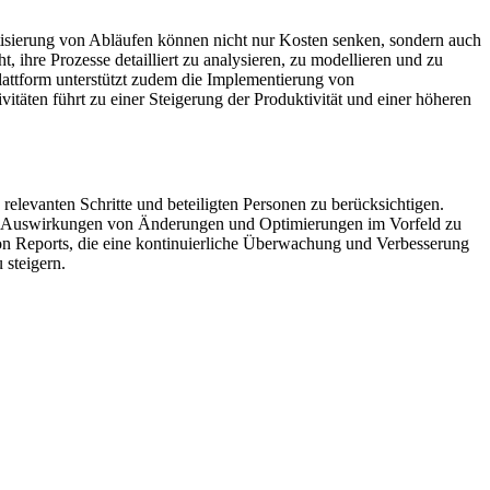
tisierung von Abläufen können nicht nur Kosten senken, sondern auch
, ihre Prozesse detailliert zu analysieren, zu modellieren und zu
lattform unterstützt zudem die Implementierung von
täten führt zu einer Steigerung der Produktivität und einer höheren
e relevanten Schritte und beteiligten Personen zu berücksichtigen.
s, die Auswirkungen von Änderungen und Optimierungen im Vorfeld zu
von Reports, die eine kontinuierliche Überwachung und Verbesserung
 steigern.