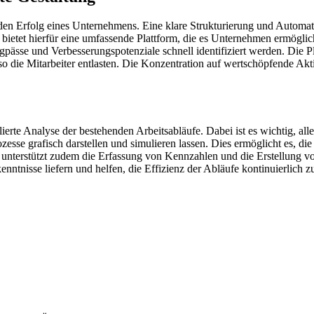
r den Erfolg eines Unternehmens. Eine klare Strukturierung und Automa
bietet hierfür eine umfassende Plattform, die es Unternehmen ermöglicht
pässe und Verbesserungspotenziale schnell identifiziert werden. Die P
die Mitarbeiter entlasten. Die Konzentration auf wertschöpfende Aktivi
lierte Analyse der bestehenden Arbeitsabläufe. Dabei ist es wichtig, all
Prozesse grafisch darstellen und simulieren lassen. Dies ermöglicht e
rm unterstützt zudem die Erfassung von Kennzahlen und die Erstellung 
tnisse liefern und helfen, die Effizienz der Abläufe kontinuierlich zu