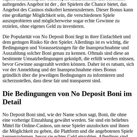
aufregendes Angebot ist der , der Spielern die Chance bietet, das
Angebot des Casinos risikofrei kennenzulernen. Dieser Bonus kann
eine großartige Möglichkeit sein, die verschiedenen Spiele
auszuprobieren und möglicherweise sogar echte Gewinne zu
erzielen, ohne eigenes Geld zu investieren.
Die Popularität von No Deposit Boni liegt in ihrer Einfachheit und
dem geringen Risiko für den Spieler. Allerdings ist es wichtig, die
Bedingungen und Voraussetzungen für die Inanspruchnahme und
Auszahlung solcher Boni genau zu kennen. Oftmals sind diese an
bestimmte Umsatzbedingungen geknüpft, die erfüllt werden müssen,
bevor Gewinne ausgezahlt werden können. Daher ist es ratsam, sich
vor der Anmeldung und der Inanspruchnahme eines Bonus
gründlich über die jeweiligen Bedingungen zu informieren und
sicherzustellen, dass diese fair und transparent sind.
Die Bedingungen von No Deposit Boni im
Detail
No Deposit Boni sind, wie der Name schon sagt, Boni, die ohne
eine vorherige Einzahlung gewährt werden. Sie sind ein beliebtes
Mittel für Online-Casinos, um neue Spieler anzulocken und ihnen
die Möglichkeit zu geben, die Plattform und die angebotenen Spiele
kennenzulernen, bevor sie echtes Geld einzahlen. Allerdings sind