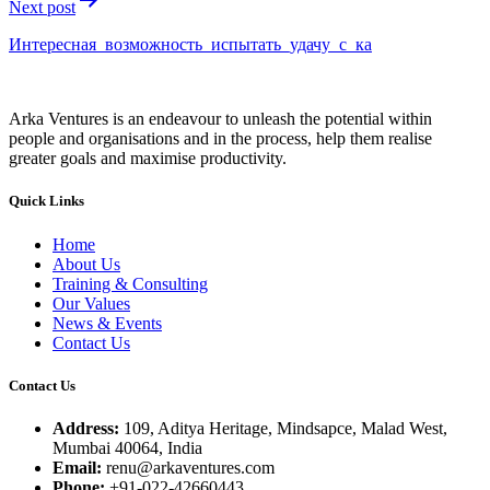
Next post
Интересная_возможность_испытать_удачу_с_ка
Arka Ventures is an endeavour to unleash the potential within
people and organisations and in the process, help them realise
greater goals and maximise productivity.
Quick Links
Home
About Us
Training & Consulting
Our Values
News & Events
Contact Us
Contact Us
Address:
109, Aditya Heritage, Mindsapce, Malad West,
Mumbai 40064, India
Email:
renu@arkaventures.com
Phone:
+91-022-42660443