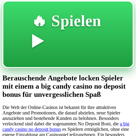
🔥 Spielen
▶️
Berauschende Angebote locken Spieler
mit einem a big candy casino no deposit
bonus für unvergesslichen Spaß
Die Welt der Online-Casinos ist bekannt für ihre attraktiven
Angebote und Promotionen, die darauf abzielen, neue Spieler
anzuziehen und bestehende Kunden zu belohnen. Besonders
verlockend sind dabei die sogenannten No Deposit Boni, die
a big
candy casino no deposit bonus
es Spielern ermöglichen, ohne eine
eigene Einzahlung am Casinospiel teilzunehmen. Ein besonders