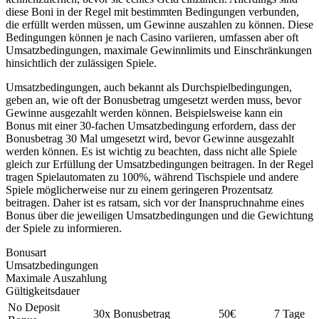
diese Boni in der Regel mit bestimmten Bedingungen verbunden,
die erfüllt werden müssen, um Gewinne auszahlen zu können. Diese
Bedingungen können je nach Casino variieren, umfassen aber oft
Umsatzbedingungen, maximale Gewinnlimits und Einschränkungen
hinsichtlich der zulässigen Spiele.
Umsatzbedingungen, auch bekannt als Durchspielbedingungen,
geben an, wie oft der Bonusbetrag umgesetzt werden muss, bevor
Gewinne ausgezahlt werden können. Beispielsweise kann ein
Bonus mit einer 30-fachen Umsatzbedingung erfordern, dass der
Bonusbetrag 30 Mal umgesetzt wird, bevor Gewinne ausgezahlt
werden können. Es ist wichtig zu beachten, dass nicht alle Spiele
gleich zur Erfüllung der Umsatzbedingungen beitragen. In der Regel
tragen Spielautomaten zu 100%, während Tischspiele und andere
Spiele möglicherweise nur zu einem geringeren Prozentsatz
beitragen. Daher ist es ratsam, sich vor der Inanspruchnahme eines
Bonus über die jeweiligen Umsatzbedingungen und die Gewichtung
der Spiele zu informieren.
Bonusart
Umsatzbedingungen
Maximale Auszahlung
Gültigkeitsdauer
No Deposit
30x Bonusbetrag
50€
7 Tage