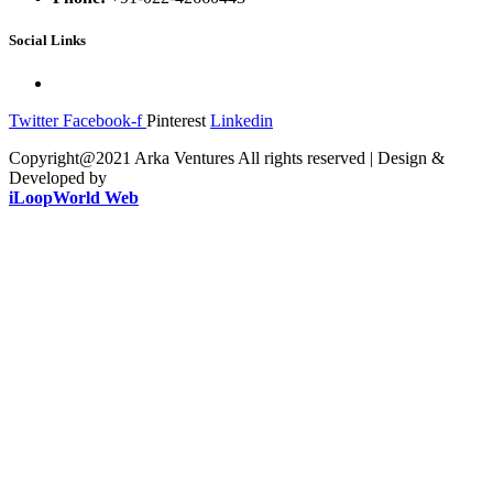
Social Links
Twitter
Facebook-f
Pinterest
Linkedin
Copyright@2021 Arka Ventures All rights reserved | Design &
Developed by
iLoopWorld Web