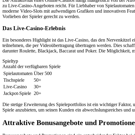
Die Attraktivität eines Online-Casinos hängt maßgeblich von der Au
zu Live-Casino-Angeboten reicht. Für Liebhaber von Spielautomaten
moderne Video-Slots mit aufwendigen Grafiken und innovativen Featu
Vorlieben der Spieler gerecht zu werden.
Das Live-Casino-Erlebnis
Ein besonderes Highlight ist das Live-Casino, das den Nervenkitzel e
teilnehmen, die per Videoübertragung übertragen werden. Dies schaff
darunter Roulette, Blackjack, Baccarat und Poker. Die Möglichkeit, 
Spieltyp
Anzahl der verfügbaren Spiele
Spielautomaten
Über 500
Tischspiele
50+
Live-Casino
30+
Jackpot-Spiele
20+
Die stetige Erweiterung des Spieleportfolios ist ein wichtiger Faktor,
Spiele anzubieten, um seinen Kunden ein abwechslungsreiches und unt
Attraktive Bonusangebote und Promotion