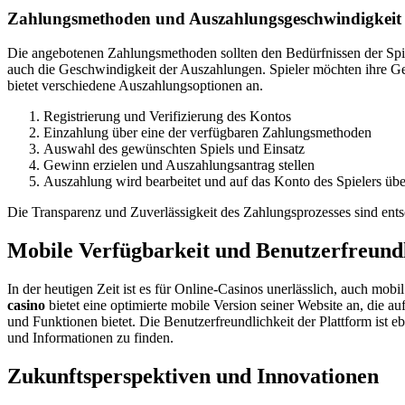
Zahlungsmethoden und Auszahlungsgeschwindigkeit
Die angebotenen Zahlungsmethoden sollten den Bedürfnissen der Spi
auch die Geschwindigkeit der Auszahlungen. Spieler möchten ihre G
bietet verschiedene Auszahlungsoptionen an.
Registrierung und Verifizierung des Kontos
Einzahlung über eine der verfügbaren Zahlungsmethoden
Auswahl des gewünschten Spiels und Einsatz
Gewinn erzielen und Auszahlungsantrag stellen
Auszahlung wird bearbeitet und auf das Konto des Spielers üb
Die Transparenz und Zuverlässigkeit des Zahlungsprozesses sind ents
Mobile Verfügbarkeit und Benutzerfreundl
In der heutigen Zeit ist es für Online-Casinos unerlässlich, auch mo
casino
bietet eine optimierte mobile Version seiner Website an, die 
und Funktionen bietet. Die Benutzerfreundlichkeit der Plattform ist eb
und Informationen zu finden.
Zukunftsperspektiven und Innovationen