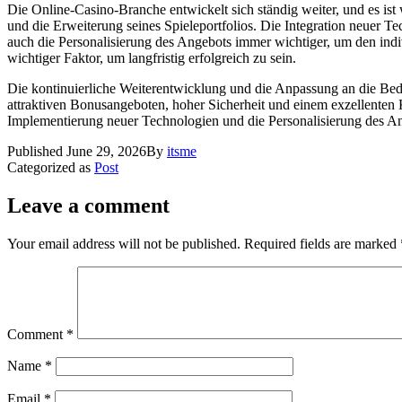
Die Online-Casino-Branche entwickelt sich ständig weiter, und es ist
und die Erweiterung seines Spieleportfolios. Die Integration neuer T
auch die Personalisierung des Angebots immer wichtiger, um den indi
wichtiger Faktor, um langfristig erfolgreich zu sein.
Die kontinuierliche Weiterentwicklung und die Anpassung an die Bedür
attraktiven Bonusangeboten, hoher Sicherheit und einem exzellenten 
Implementierung neuer Technologien und die Personalisierung des An
Published
June 29, 2026
By
itsme
Categorized as
Post
Leave a comment
Your email address will not be published.
Required fields are marked
Comment
*
Name
*
Email
*