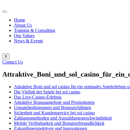
Home
About Us
Training & Consulting
Our Values
News & Events
X
Contact Us
Attraktive_Boni_und_sol_casino_für_ein_o
Attraktive Boni und sol casino für ein optimales Spielerlebnis o
Die Vielfalt der Spiele bei sol casino
Das Live-Casino-Erlebnis
Attraktive Bonusangebote und Promotionen
Umsatzbedingungen und Bonusrichtlinien
Sicherheit und Kundenservice bei sol casino
Zahlungsmethoden und Auszahlungsgeschwindigkeit
Mobile Verfügbarkeit und Benutzerfreundlichkeit
Zukunftsperspektiven und Innovationen