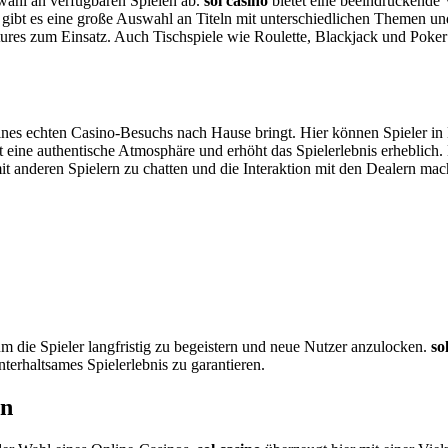
swahl an verfügbaren Spielen ab.
sol casino
bietet eine beeindruckende V
 gibt es eine große Auswahl an Titeln mit unterschiedlichen Themen 
res zum Einsatz. Auch Tischspiele wie Roulette, Blackjack und Poker 
ines echten Casino-Besuchs nach Hause bringt. Hier können Spieler in E
t eine authentische Atmosphäre und erhöht das Spielerlebnis erheblic
mit anderen Spielern zu chatten und die Interaktion mit den Dealern m
 um die Spieler langfristig zu begeistern und neue Nutzer anzulocken.
so
erhaltsames Spielerlebnis zu garantieren.
en