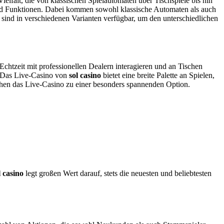
ielfalt, die von klassischen Spielautomaten über Tischspiele bis hin
und Funktionen. Dabei kommen sowohl klassische Automaten als auch
sind in verschiedenen Varianten verfügbar, um den unterschiedlichen
chtzeit mit professionellen Dealern interagieren und an Tischen
h. Das Live-Casino von
sol casino
bietet eine breite Palette an Spielen,
achen das Live-Casino zu einer besonders spannenden Option.
l casino
legt großen Wert darauf, stets die neuesten und beliebtesten