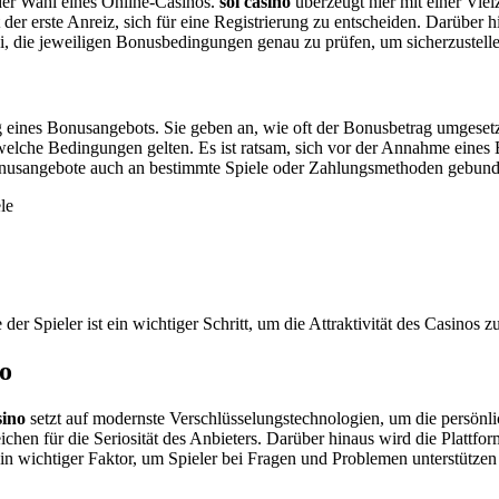
der Wahl eines Online-Casinos.
sol casino
überzeugt hier mit einer Vie
t der erste Anreiz, sich für eine Registrierung zu entscheiden. Darübe
abei, die jeweiligen Bonusbedingungen genau zu prüfen, um sicherzustelle
 eines Bonusangebots. Sie geben an, wie oft der Bonusbetrag umgeset
n, welche Bedingungen gelten. Es ist ratsam, sich vor der Annahme ein
 Bonusangebote auch an bestimmte Spiele oder Zahlungsmethoden gebund
le
er Spieler ist ein wichtiger Schritt, um die Attraktivität des Casino
no
sino
setzt auf modernste Verschlüsselungstechnologien, um die persönlic
ichen für die Seriosität des Anbieters. Darüber hinaus wird die Plattf
ein wichtiger Faktor, um Spieler bei Fragen und Problemen unterstütze