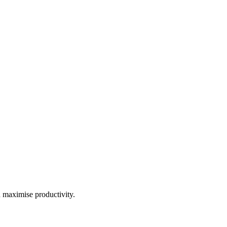
d maximise productivity.