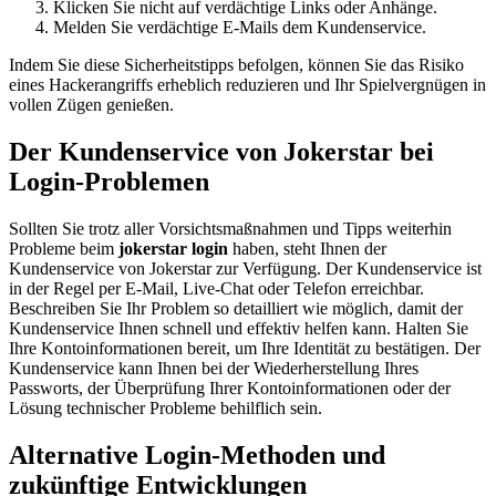
Klicken Sie nicht auf verdächtige Links oder Anhänge.
Melden Sie verdächtige E-Mails dem Kundenservice.
Indem Sie diese Sicherheitstipps befolgen, können Sie das Risiko
eines Hackerangriffs erheblich reduzieren und Ihr Spielvergnügen in
vollen Zügen genießen.
Der Kundenservice von Jokerstar bei
Login-Problemen
Sollten Sie trotz aller Vorsichtsmaßnahmen und Tipps weiterhin
Probleme beim
jokerstar login
haben, steht Ihnen der
Kundenservice von Jokerstar zur Verfügung. Der Kundenservice ist
in der Regel per E-Mail, Live-Chat oder Telefon erreichbar.
Beschreiben Sie Ihr Problem so detailliert wie möglich, damit der
Kundenservice Ihnen schnell und effektiv helfen kann. Halten Sie
Ihre Kontoinformationen bereit, um Ihre Identität zu bestätigen. Der
Kundenservice kann Ihnen bei der Wiederherstellung Ihres
Passworts, der Überprüfung Ihrer Kontoinformationen oder der
Lösung technischer Probleme behilflich sein.
Alternative Login-Methoden und
zukünftige Entwicklungen