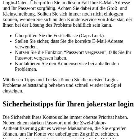
Login-Daten. Überprüfen Sie in diesem Fall Ihre E-Mail-Adresse
und Ihr Passwort sorgfältig. Achten Sie dabei auf die Groß- und
Kleinschreibung. Sollten Sie sich immer noch nicht einloggen
können, wenden Sie sich an den Kundenservice von Jokerstar, der
Ihnen bei der Lösung des Problems behilflich sein kann.
Überprüfen Sie die Feststelltaste (Caps Lock).
Stellen Sie sicher, dass Sie die korrekte E-Mail-Adresse
verwenden.
Nutzen Sie die Funktion “Passwort vergessen”, falls Sie Ihr
Passwort vergessen haben.
Kontaktieren Sie den Kundenservice bei anhaltenden
Problemen.
Mit diesen Tipps und Tricks können Sie die meisten Login-
Probleme selbstständig beheben und schnell wieder ins Spiel
einsteigen.
Sicherheitstipps für Ihren jokerstar login
Die Sicherheit Ihres Kontos sollte immer oberste Priorität haben.
Neben einem starken Passwort und der Zwei-Faktor-
Authentifizierung gibt es weitere Maßnahmen, die Sie ergreifen
können, um Ihr Konto vor unbefugtem Zugriff zu schützen.