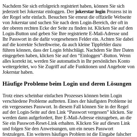
Nachdem Sie sich erfolgreich registriert haben, können Sie sich
jederzeit bei Jokerstar einloggen. Der
jokerstar login
Prozess ist in
der Regel sehr einfach. Besuchen Sie erneut die offizielle Webseite
von Jokerstar und suchen Sie nach dem Login-Bereich, der oft in
der oberen rechten Ecke der Seite zu finden ist. Klicken Sie auf den
Login-Button und geben Sie Ihre registrierte E-Mail-Adresse und
Ihr Passwort in die dafür vorgesehenen Felder ein. Achten Sie dabei
auf die korrekte Schreibweise, da auch kleine Tippfehler dazu
führen können, dass der Login fehlschlägt. Nachdem Sie Ihre Daten
eingegeben haben, klicken Sie auf den “Einloggen”-Button. Wenn
alles korrekt ist, werden Sie automatisch in Ihr persönliches Konto
weitergeleitet, wo Sie Zugriff auf alle Funktionen und Angebote von
Jokerstar haben.
Häufige Probleme beim Login und deren Lösungen
Trotz eines scheinbar einfachen Prozesses können beim Login
verschiedene Probleme auftreten. Eines der häufigsten Probleme ist
ein vergessenes Passwort. In diesem Fall können Sie in der Regel
auf der Login-Seite auf den Link “Passwort vergessen” klicken. Sie
werden dann aufgefordert, Ihre E-Mail-Adresse einzugeben, an die
Sie ein Passwort-Reset-Link erhalten. Klicken Sie auf diesen Link
und folgen Sie den Anweisungen, um ein neues Passwort
festzulegen. Ein weiteres häufiges Problem ist die Eingabe falscher