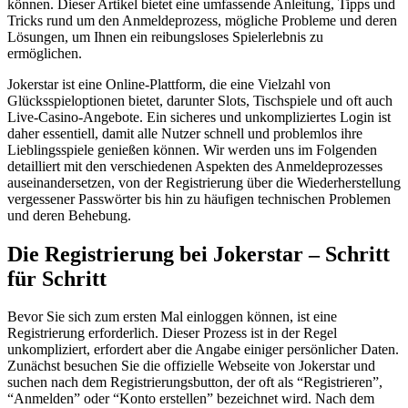
können. Dieser Artikel bietet eine umfassende Anleitung, Tipps und
Tricks rund um den Anmeldeprozess, mögliche Probleme und deren
Lösungen, um Ihnen ein reibungsloses Spielerlebnis zu
ermöglichen.
Jokerstar ist eine Online-Plattform, die eine Vielzahl von
Glücksspieloptionen bietet, darunter Slots, Tischspiele und oft auch
Live-Casino-Angebote. Ein sicheres und unkompliziertes Login ist
daher essentiell, damit alle Nutzer schnell und problemlos ihre
Lieblingsspiele genießen können. Wir werden uns im Folgenden
detailliert mit den verschiedenen Aspekten des Anmeldeprozesses
auseinandersetzen, von der Registrierung über die Wiederherstellung
vergessener Passwörter bis hin zu häufigen technischen Problemen
und deren Behebung.
Die Registrierung bei Jokerstar – Schritt
für Schritt
Bevor Sie sich zum ersten Mal einloggen können, ist eine
Registrierung erforderlich. Dieser Prozess ist in der Regel
unkompliziert, erfordert aber die Angabe einiger persönlicher Daten.
Zunächst besuchen Sie die offizielle Webseite von Jokerstar und
suchen nach dem Registrierungsbutton, der oft als “Registrieren”,
“Anmelden” oder “Konto erstellen” bezeichnet wird. Nach dem