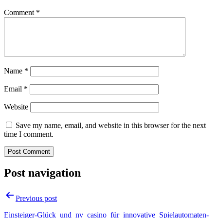
Comment
*
Name
*
Email
*
Website
Save my name, email, and website in this browser for the next
time I comment.
Post navigation
Previous post
Einsteiger-Glück_und_nv_casino_für_innovative_Spielautomaten-