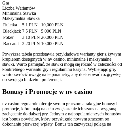
Gra
Liczba Wariantów
Minimalna Stawka
Maksymalna Stawka
Ruletka
5
1 PLN
10,000 PLN
Blackjack
7
5 PLN
5,000 PLN
Poker
3
10 PLN
20,000 PLN
Baccarat
2
20 PLN
10,000 PLN
Powyższa tabela przedstawia przykładowe warianty gier z żywym
krupierem dostępnych w nv casino, minimalne i maksymalne
stawki. Warto pamiętać, że stawki mogą się różnić w zależności od
konkretnego wariantu gry i regulaminu kasyna. Wybierając grę,
warto zwrócić uwagę na te parametry, aby dostosować rozgrywkę
do swojego budżetu i preferencji.
Bonusy i Promocje w nv casino
nv casino regularnie oferuje swoim graczom atrakcyjne bonusy i
promocje, które mają na celu zwiększenie ich szans na wygraną i
zachęcenie do dalszej gry. Jednym z najpopularniejszych bonusów
jest bonus powitalny, który przysługuje nowym graczom po
dokonaniu pierwszej wpłaty. Bonus ten zazwyczaj polega na