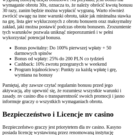
wymaganie obrotu 30x, oznacza to, że należy obrócić kwotą bonusu
30 razy, zanim będzie można wypłacić wygraną. Warto również
zwrócić uwagę na inne warunki obrotu, takie jak minimalna stawka
na grę, lista gier wykluczonych z obrotu bonusem oraz maksymalny
zakład, jaki można postawić podczas obrotu bonusem. Zrozumienie
tych warunków pozwala uniknąć nieporozumień i w pełni
wykorzystać potencjał bonusu.
Bonus powitalny: Do 100% pierwszej wpłaty + 50
darmowych spinów
Bonus od wpłaty: 25% do 200 PLN co tydzień
Cashback: 10% zwrotu przegranych w weekend
Program lojalnościowy: Punkty za każdą wpłatę i grę,
wymiana na bonusy
Pamiętaj, aby zawsze czytać regulamin bonusu przed jego
aktywacją, aby upewnić się, że rozumiesz wszystkie warunki i
zasady. nv casino dba o transparentność swoich promocji i jasno
informuje graczy o wszystkich wymaganiach obrotu.
Bezpieczeństwo i Licencje nv casino
Bezpieczeństwo graczy jest priorytetem dla nv casino. Kasyno
posiada licencję wystawioną przez renomowaną instytucję