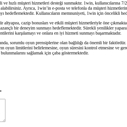
li ve hızlı müşteri hizmetleri desteği sunmaktır. 1win, kullanıcılarına 7
gi alabilirsiniz. Ayrıca, 1win’in e-posta ve telefonla da müşteri hizmetle
ayı hedeflemektedir. Kullanıcıların memnuniyeti, 1win için öncelikli hede
r altyapısı, cazip bonusları ve etkili müşteri hizmetleriyle öne çıkmak
 kazançlı bir deneyim sunmayı hedeflemektedir. Sürekli yenilikler yaparak
ntilerini karşılamayı ve onlara en iyi hizmeti sunmayı başarmaktadır.
manda, sorumlu oyun prensiplerine olan bağlılığı da önemli bir faktördür.
ların oyun limitlerini belirlemesine, oyun süresini kontrol etmesine ve 
 bulunmalarını sağlamak için çaba göstermektedir.
*