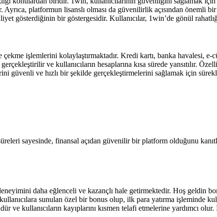
iği konulardan biridir. 1win, kullanıcılarının güvenliğini sağlamak içi
lar. Ayrıca, platformun lisanslı olması da güvenilirlik açısından önemli bi
iyet gösterdiğinin bir göstergesidir. Kullanıcılar, 1win’de gönül rahatlı
ve çekme işlemlerini kolaylaştırmaktadır. Kredi kartı, banka havalesi, 
gerçekleştirilir ve kullanıcıların hesaplarına kısa sürede yansıtılır. Öze
rini güvenli ve hızlı bir şekilde gerçekleştirmelerini sağlamak için sürek
süreleri sayesinde, finansal açıdan güvenilir bir platform olduğunu kanıt
deneyimini daha eğlenceli ve kazançlı hale getirmektedir. Hoş geldin bo
lanıcılara sunulan özel bir bonus olup, ilk para yatırma işleminde kullan
üdür ve kullanıcıların kayıplarını kısmen telafi etmelerine yardımcı olur