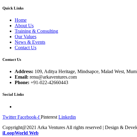
Quick Links
Home
About Us
Training & Consulting
Our Values
News & Events
Contact Us
Contact Us
Address:
109, Aditya Heritage, Mindsapce, Malad West, Mumb
Email:
renu@arkaventures.com
Phone:
+91-022-42660443
Social Links
Twitter
Facebook-f
Pinterest
Linkedin
Copyright@2021 Arka Ventures All rights reserved | Design & Deve
iLoopWorld Web