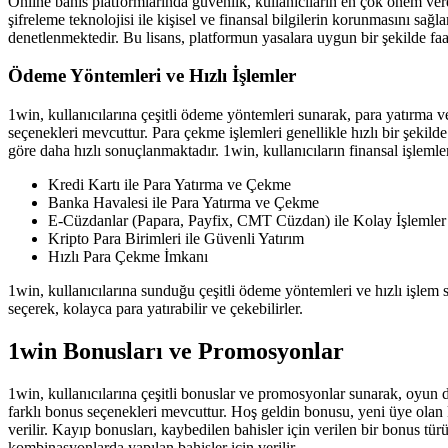
Online bahis platformlarında güvenlik, kullanıcıların en çok önem verd
şifreleme teknolojisi ile kişisel ve finansal bilgilerin korunmasını sağ
denetlenmektedir. Bu lisans, platformun yasalara uygun bir şekilde faal
Ödeme Yöntemleri ve Hızlı İşlemler
1win, kullanıcılarına çeşitli ödeme yöntemleri sunarak, para yatırma 
seçenekleri mevcuttur. Para çekme işlemleri genellikle hızlı bir şekilde 
göre daha hızlı sonuçlanmaktadır. 1win, kullanıcıların finansal işlemle
Kredi Kartı ile Para Yatırma ve Çekme
Banka Havalesi ile Para Yatırma ve Çekme
E-Cüzdanlar (Papara, Payfix, CMT Cüzdan) ile Kolay İşlemler
Kripto Para Birimleri ile Güvenli Yatırım
Hızlı Para Çekme İmkanı
1win, kullanıcılarına sunduğu çeşitli ödeme yöntemleri ve hızlı işlem 
seçerek, kolayca para yatırabilir ve çekebilirler.
1win Bonusları ve Promosyonlar
1win, kullanıcılarına çeşitli bonuslar ve promosyonlar sunarak, oyun 
farklı bonus seçenekleri mevcuttur. Hoş geldin bonusu, yeni üye olan kul
verilir. Kayıp bonusları, kaybedilen bahisler için verilen bir bonus tür
kombinasyonlarda yapılan bahisler için verilir.