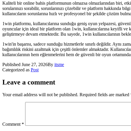
Kaliteli bir online bahis platformunun olmazsa olmazlarından biri, etki
sorularınızı sorabilir, sorunlarınızı çözebilir ve platform hakkında bil
kullanıcıların sorunlarına hızlı ve profesyonel bir şekilde çözüm bulm
1win platformu, kullanıcılarına sunduğu geniş oyun yelpazesi, güvenili
oyuncular için ideal bir platform olan 1win, kullanıcılarına keyifli ve
geliştirmeye devam etmektedir. Bu sayede, 1win kullanıcılarının bekle
1win'in başarısı, sadece sunduğu hizmetlerle sınırlı değildir. Aynı za
bağımlılık riskini azaltmak için çeşitli önlemler almaktadır. Kullanıcı
kullanıcılarının hem eğlenmelerini hem de güvenli bir oyun ortamında
Published
June 27, 2026
By
itsme
Categorized as
Post
Leave a comment
Your email address will not be published.
Required fields are marked
Comment
*