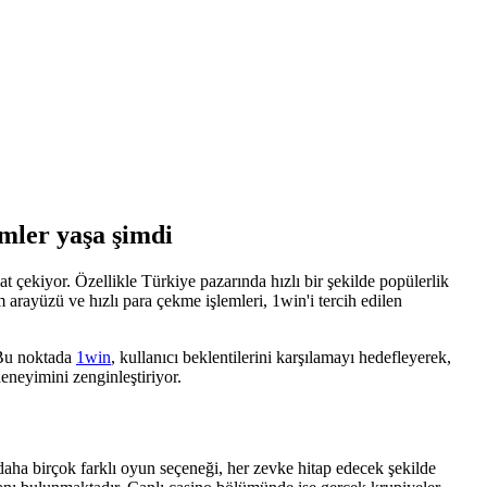
imler yaşa şimdi
at çekiyor. Özellikle Türkiye pazarında hızlı bir şekilde popülerlik
arayüzü ve hızlı para çekme işlemleri, 1win'i tercih edilen
. Bu noktada
1win
, kullanıcı beklentilerini karşılamayı hedefleyerek,
deneyimini zenginleştiriyor.
 daha birçok farklı oyun seçeneği, her zevke hitap edecek şekilde