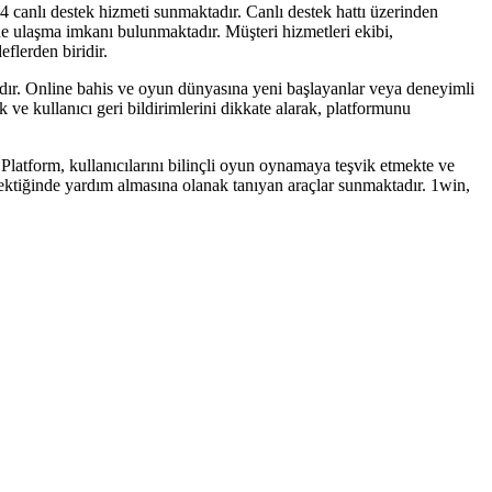
/24 canlı destek hizmeti sunmaktadır. Canlı destek hattı üzerinden
rine ulaşma imkanı bulunmaktadır. Müşteri hizmetleri ekibi,
flerden biridir.
tadır. Online bahis ve oyun dünyasına yeni başlayanlar veya deneyimli
 ve kullanıcı geri bildirimlerini dikkate alarak, platformunu
 Platform, kullanıcılarını bilinçli oyun oynamaya teşvik etmekte ve
gerektiğinde yardım almasına olanak tanıyan araçlar sunmaktadır. 1win,