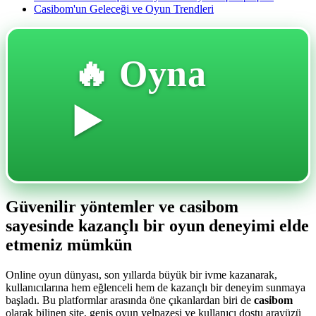
Casibom'un Geleceği ve Oyun Trendleri
🔥 Oyna
▶️
Güvenilir yöntemler ve casibom
sayesinde kazançlı bir oyun deneyimi elde
etmeniz mümkün
Online oyun dünyası, son yıllarda büyük bir ivme kazanarak,
kullanıcılarına hem eğlenceli hem de kazançlı bir deneyim sunmaya
başladı. Bu platformlar arasında öne çıkanlardan biri de
casibom
olarak bilinen site, geniş oyun yelpazesi ve kullanıcı dostu arayüzü