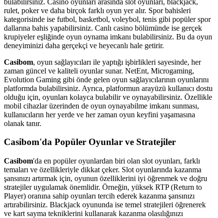
bulabilirsiniz. Casino oyunları arasında slot oyunları, blackjack,
rulet, poker ve daha birçok farklı oyun yer alır. Spor bahisleri
kategorisinde ise futbol, basketbol, voleybol, tenis gibi popüler spor
dallarına bahis yapabilirsiniz. Canlı casino bölümünde ise gerçek
krupiyeler eşliğinde oyun oynama imkanı bulabilirsiniz. Bu da oyun
deneyiminizi daha gerçekçi ve heyecanlı hale getirir.
Casibom
, oyun sağlayıcıları ile yaptığı işbirlikleri sayesinde, her
zaman güncel ve kaliteli oyunlar sunar. NetEnt, Microgaming,
Evolution Gaming gibi önde gelen oyun sağlayıcılarının oyunlarını
platformda bulabilirsiniz. Ayrıca, platformun arayüzü kullanıcı dostu
olduğu için, oyunları kolayca bulabilir ve oynayabilirsiniz. Özellikle
mobil cihazlar üzerinden de oyun oynayabilme imkanı sunması,
kullanıcıların her yerde ve her zaman oyun keyfini yaşamasına
olanak tanır.
Casibom'da Popüler Oyunlar ve Stratejiler
Casibom
'da en popüler oyunlardan biri olan slot oyunları, farklı
temaları ve özellikleriyle dikkat çeker. Slot oyunlarında kazanma
şansınızı artırmak için, oyunun özelliklerini iyi öğrenmek ve doğru
stratejiler uygulamak önemlidir. Örneğin, yüksek RTP (Return to
Player) oranına sahip oyunları tercih ederek kazanma şansınızı
artırabilirsiniz. Blackjack oyununda ise temel stratejileri öğrenerek
ve kart sayma tekniklerini kullanarak kazanma olasılığınızı