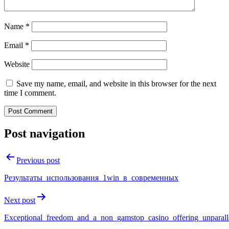
Name
*
Email
*
Website
Save my name, email, and website in this browser for the next
time I comment.
Post navigation
Previous post
Результаты_использования_1win_в_современных
Next post
Exceptional_freedom_and_a_non_gamstop_casino_offering_unparallel