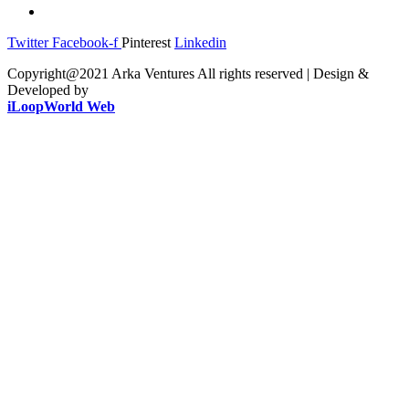
Twitter
Facebook-f
Pinterest
Linkedin
Copyright@2021 Arka Ventures All rights reserved | Design &
Developed by
iLoopWorld Web