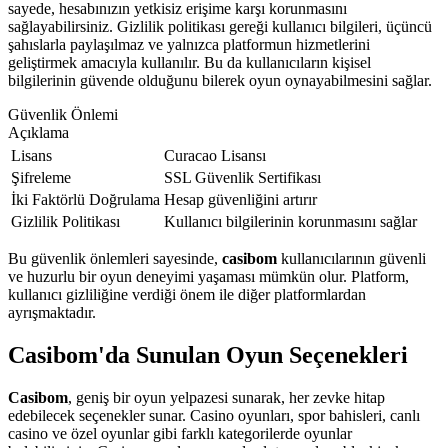
sayede, hesabınızın yetkisiz erişime karşı korunmasını
sağlayabilirsiniz. Gizlilik politikası gereği kullanıcı bilgileri, üçüncü
şahıslarla paylaşılmaz ve yalnızca platformun hizmetlerini
geliştirmek amacıyla kullanılır. Bu da kullanıcıların kişisel
bilgilerinin güvende olduğunu bilerek oyun oynayabilmesini sağlar.
Güvenlik Önlemi
Açıklama
Lisans
Curacao Lisansı
Şifreleme
SSL Güvenlik Sertifikası
İki Faktörlü Doğrulama
Hesap güvenliğini artırır
Gizlilik Politikası
Kullanıcı bilgilerinin korunmasını sağlar
Bu güvenlik önlemleri sayesinde,
casibom
kullanıcılarının güvenli
ve huzurlu bir oyun deneyimi yaşaması mümkün olur. Platform,
kullanıcı gizliliğine verdiği önem ile diğer platformlardan
ayrışmaktadır.
Casibom'da Sunulan Oyun Seçenekleri
Casibom
, geniş bir oyun yelpazesi sunarak, her zevke hitap
edebilecek seçenekler sunar. Casino oyunları, spor bahisleri, canlı
casino ve özel oyunlar gibi farklı kategorilerde oyunlar