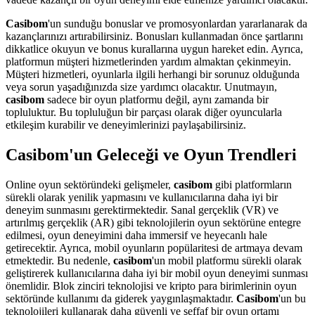
Casibom
'un sunduğu bonuslar ve promosyonlardan yararlanarak da
kazançlarınızı artırabilirsiniz. Bonusları kullanmadan önce şartlarını
dikkatlice okuyun ve bonus kurallarına uygun hareket edin. Ayrıca,
platformun müşteri hizmetlerinden yardım almaktan çekinmeyin.
Müşteri hizmetleri, oyunlarla ilgili herhangi bir sorunuz olduğunda
veya sorun yaşadığınızda size yardımcı olacaktır. Unutmayın,
casibom
sadece bir oyun platformu değil, aynı zamanda bir
topluluktur. Bu topluluğun bir parçası olarak diğer oyuncularla
etkileşim kurabilir ve deneyimlerinizi paylaşabilirsiniz.
Casibom'un Geleceği ve Oyun Trendleri
Online oyun sektöründeki gelişmeler,
casibom
gibi platformların
sürekli olarak yenilik yapmasını ve kullanıcılarına daha iyi bir
deneyim sunmasını gerektirmektedir. Sanal gerçeklik (VR) ve
artırılmış gerçeklik (AR) gibi teknolojilerin oyun sektörüne entegre
edilmesi, oyun deneyimini daha immersif ve heyecanlı hale
getirecektir. Ayrıca, mobil oyunların popülaritesi de artmaya devam
etmektedir. Bu nedenle,
casibom
'un mobil platformu sürekli olarak
geliştirerek kullanıcılarına daha iyi bir mobil oyun deneyimi sunması
önemlidir. Blok zinciri teknolojisi ve kripto para birimlerinin oyun
sektöründe kullanımı da giderek yaygınlaşmaktadır.
Casibom
'un bu
teknolojileri kullanarak daha güvenli ve şeffaf bir oyun ortamı