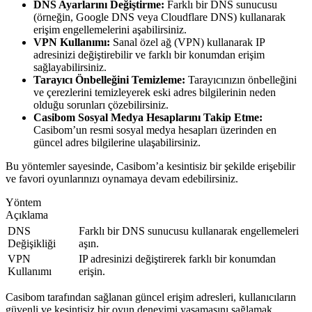
DNS Ayarlarını Değiştirme:
Farklı bir DNS sunucusu
(örneğin, Google DNS veya Cloudflare DNS) kullanarak
erişim engellemelerini aşabilirsiniz.
VPN Kullanımı:
Sanal özel ağ (VPN) kullanarak IP
adresinizi değiştirebilir ve farklı bir konumdan erişim
sağlayabilirsiniz.
Tarayıcı Önbelleğini Temizleme:
Tarayıcınızın önbelleğini
ve çerezlerini temizleyerek eski adres bilgilerinin neden
olduğu sorunları çözebilirsiniz.
Casibom Sosyal Medya Hesaplarını Takip Etme:
Casibom’un resmi sosyal medya hesapları üzerinden en
güncel adres bilgilerine ulaşabilirsiniz.
Bu yöntemler sayesinde, Casibom’a kesintisiz bir şekilde erişebilir
ve favori oyunlarınızı oynamaya devam edebilirsiniz.
Yöntem
Açıklama
DNS
Farklı bir DNS sunucusu kullanarak engellemeleri
Değişikliği
aşın.
VPN
IP adresinizi değiştirerek farklı bir konumdan
Kullanımı
erişin.
Casibom tarafından sağlanan güncel erişim adresleri, kullanıcıların
güvenli ve kesintisiz bir oyun deneyimi yaşamasını sağlamak