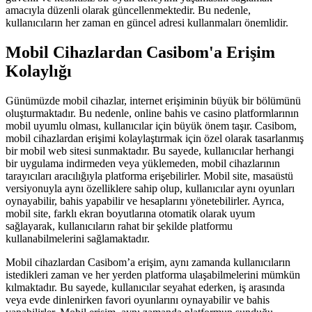
amacıyla düzenli olarak güncellenmektedir. Bu nedenle,
kullanıcıların her zaman en güncel adresi kullanmaları önemlidir.
Mobil Cihazlardan Casibom'a Erişim
Kolaylığı
Günümüzde mobil cihazlar, internet erişiminin büyük bir bölümünü
oluşturmaktadır. Bu nedenle, online bahis ve casino platformlarının
mobil uyumlu olması, kullanıcılar için büyük önem taşır. Casibom,
mobil cihazlardan erişimi kolaylaştırmak için özel olarak tasarlanmış
bir mobil web sitesi sunmaktadır. Bu sayede, kullanıcılar herhangi
bir uygulama indirmeden veya yüklemeden, mobil cihazlarının
tarayıcıları aracılığıyla platforma erişebilirler. Mobil site, masaüstü
versiyonuyla aynı özelliklere sahip olup, kullanıcılar aynı oyunları
oynayabilir, bahis yapabilir ve hesaplarını yönetebilirler. Ayrıca,
mobil site, farklı ekran boyutlarına otomatik olarak uyum
sağlayarak, kullanıcıların rahat bir şekilde platformu
kullanabilmelerini sağlamaktadır.
Mobil cihazlardan Casibom’a erişim, aynı zamanda kullanıcıların
istedikleri zaman ve her yerden platforma ulaşabilmelerini mümkün
kılmaktadır. Bu sayede, kullanıcılar seyahat ederken, iş arasında
veya evde dinlenirken favori oyunlarını oynayabilir ve bahis