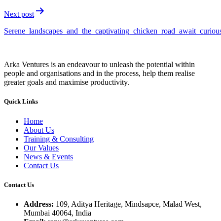
Next post
Serene_landscapes_and_the_captivating_chicken_road_await_curious
Arka Ventures is an endeavour to unleash the potential within
people and organisations and in the process, help them realise
greater goals and maximise productivity.
Quick Links
Home
About Us
Training & Consulting
Our Values
News & Events
Contact Us
Contact Us
Address:
109, Aditya Heritage, Mindsapce, Malad West,
Mumbai 40064, India