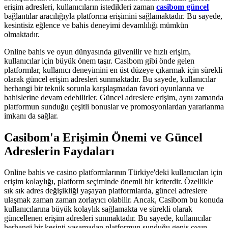
erişim adresleri, kullanıcıların istedikleri zaman
casibom güncel
bağlantılar aracılığıyla platforma erişimini sağlamaktadır. Bu sayede,
kesintisiz eğlence ve bahis deneyimi devamlılığı mümkün
olmaktadır.
Online bahis ve oyun dünyasında güvenilir ve hızlı erişim,
kullanıcılar için büyük önem taşır. Casibom gibi önde gelen
platformlar, kullanıcı deneyimini en üst düzeye çıkarmak için sürekli
olarak güncel erişim adresleri sunmaktadır. Bu sayede, kullanıcılar
herhangi bir teknik sorunla karşılaşmadan favori oyunlarına ve
bahislerine devam edebilirler. Güncel adreslere erişim, aynı zamanda
platformun sunduğu çeşitli bonuslar ve promosyonlardan yararlanma
imkanı da sağlar.
Casibom'a Erişimin Önemi ve Güncel
Adreslerin Faydaları
Online bahis ve casino platformlarının Türkiye'deki kullanıcıları için
erişim kolaylığı, platform seçiminde önemli bir kriterdir. Özellikle
sık sık adres değişikliği yaşayan platformlarda, güncel adreslere
ulaşmak zaman zaman zorlayıcı olabilir. Ancak, Casibom bu konuda
kullanıcılarına büyük kolaylık sağlamakta ve sürekli olarak
güncellenen erişim adresleri sunmaktadır. Bu sayede, kullanıcılar
herhangi bir kesinti yaşamadan platformun sunduğu geniş oyun