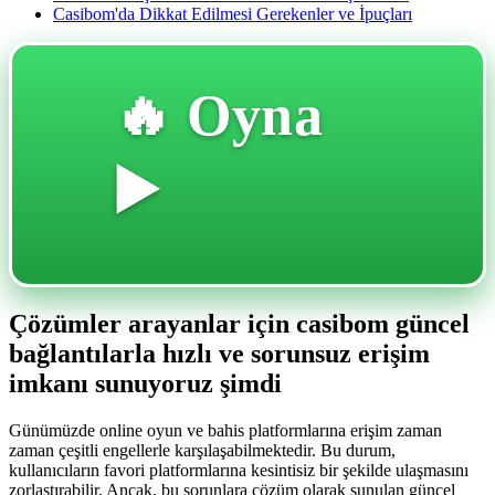
Casibom'da Dikkat Edilmesi Gerekenler ve İpuçları
🔥 Oyna
▶️
Çözümler arayanlar için casibom güncel
bağlantılarla hızlı ve sorunsuz erişim
imkanı sunuyoruz şimdi
Günümüzde online oyun ve bahis platformlarına erişim zaman
zaman çeşitli engellerle karşılaşabilmektedir. Bu durum,
kullanıcıların favori platformlarına kesintisiz bir şekilde ulaşmasını
zorlaştırabilir. Ancak, bu sorunlara çözüm olarak sunulan güncel