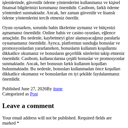
işlemlerinde, güvenilir ödeme yöntemlerini kullanmanız ve kişisel
finansal bilgilerinizi korumanız önemlidir. Casibom, farklı ödeme
yöntemleri sunmaktadır. Ancak, her zaman güvenilir ve lisanslı
ödeme yöntemlerini tercih etmeniz önerilir.
Oyun oynarken, sorumlu bahis ilkelerine uymanız ve bütçenizi
aşmamanız önemlidir. Online bahis ve casino oyunları, eğlence
amaçlıdır. Bu nedenle, kaybetmeyi göze alamayacağınız paralarla
oynamamanız önemlidir. Ayrıca, platformun sunduğu bonuslar ve
promosyonlardan yararlanırken, bonusların kullanım koşullarını
dikkatlice okumanız ve bonusların geçerlilik sürelerini takip etmeniz
önemlidir. Casibom, kullanıcılarına çeşitli bonuslar ve promosyonlar
sunmaktadır. Ancak, her bonusun farklı kullanım koşulları
bulunmaktadır. Bu nedenle, bonusları kullanmadan önce koşulları
dikkatlice okumanız ve bonuslardan en iyi şekilde faydalanmanız
önemlidir.
Published
June 27, 2026
By
itsme
Categorized as
Post
Leave a comment
Your email address will not be published.
Required fields are
marked
*