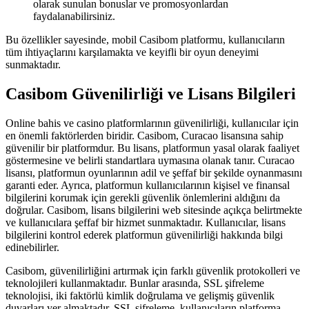
olarak sunulan bonuslar ve promosyonlardan
faydalanabilirsiniz.
Bu özellikler sayesinde, mobil Casibom platformu, kullanıcıların
tüm ihtiyaçlarını karşılamakta ve keyifli bir oyun deneyimi
sunmaktadır.
Casibom Güvenilirliği ve Lisans Bilgileri
Online bahis ve casino platformlarının güvenilirliği, kullanıcılar için
en önemli faktörlerden biridir. Casibom, Curacao lisansına sahip
güvenilir bir platformdur. Bu lisans, platformun yasal olarak faaliyet
göstermesine ve belirli standartlara uymasına olanak tanır. Curacao
lisansı, platformun oyunlarının adil ve şeffaf bir şekilde oynanmasını
garanti eder. Ayrıca, platformun kullanıcılarının kişisel ve finansal
bilgilerini korumak için gerekli güvenlik önlemlerini aldığını da
doğrular. Casibom, lisans bilgilerini web sitesinde açıkça belirtmekte
ve kullanıcılara şeffaf bir hizmet sunmaktadır. Kullanıcılar, lisans
bilgilerini kontrol ederek platformun güvenilirliği hakkında bilgi
edinebilirler.
Casibom, güvenilirliğini artırmak için farklı güvenlik protokolleri ve
teknolojileri kullanmaktadır. Bunlar arasında, SSL şifreleme
teknolojisi, iki faktörlü kimlik doğrulama ve gelişmiş güvenlik
duvarları yer almaktadır. SSL şifreleme, kullanıcıların platforma